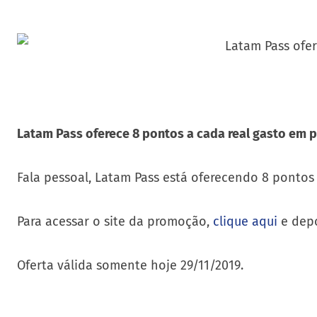
Latam Pass oferece 8 pontos a cada real gasto em 
Fala pessoal, Latam Pass está oferecendo 8 pontos 
Para acessar o site da promoção,
clique aqui
e depo
Oferta válida somente hoje 29/11/2019.