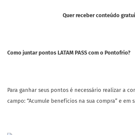
Quer receber conteúdo gratui
Como juntar pontos LATAM PASS com o Pontofrio?
Para ganhar seus pontos é necessário realizar a co
campo: “Acumule benefícios na sua compra” e em se