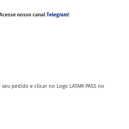
 Acesse nosso canal
Telegram
!
o seu pedido e clicar no Logo LATAM PASS no