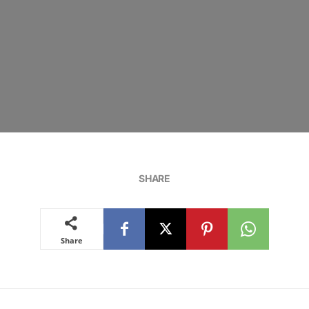
SHARE
Share