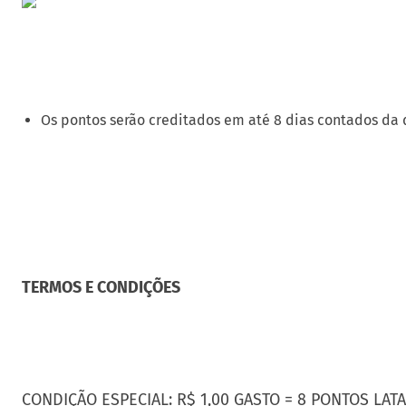
Os pontos serão creditados em até 8 dias contados da 
TERMOS E CONDIÇÕES
CONDIÇÃO ESPECIAL: R$ 1,00 GASTO = 8 PONTOS LA