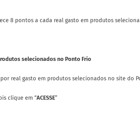
produtos selecionados no Ponto Frio
por real gasto em produtos selecionados no site do Po
is clique em “
ACESSE
”