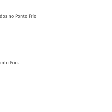
nto Frio.