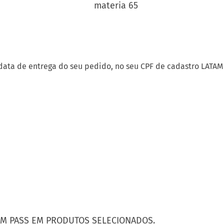
data de entrega do seu pedido, no seu CPF de cadastro LATAM 
TAM PASS EM PRODUTOS SELECIONADOS.