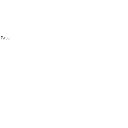
Pass.