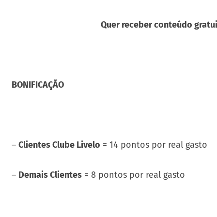
Quer receber conteúdo gratui
BONIFICAÇÃO
–
Clientes Clube Livelo
= 14 pontos por real gasto
–
Demais Clientes
= 8 pontos por real gasto