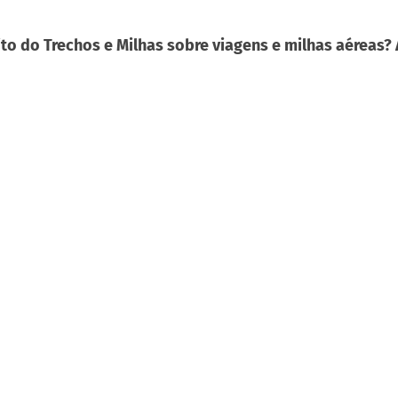
to do Trechos e Milhas sobre viagens e milhas aéreas?