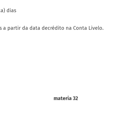
a) dias
 a partir da data decrédito na Conta Livelo.