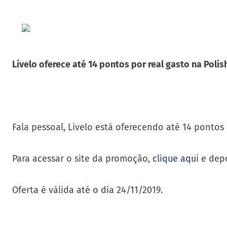
Livelo oferece até 14 pontos por real gasto na Poli
Fala pessoal, Livelo está oferecendo até 14 pontos
Para acessar o site da promoção,
clique aqui
e depo
Oferta é válida até o dia 24/11/2019.