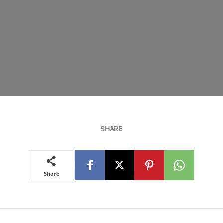
SHARE
Share