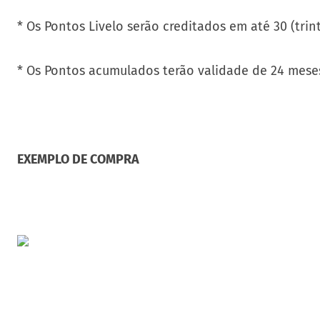
* Os Pontos Livelo serão creditados em até 30 (trint
* Os Pontos acumulados terão validade de 24 meses
EXEMPLO DE COMPRA