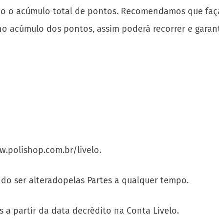
o o acúmulo total de pontos. Recomendamos que faça 
o acúmulo dos pontos, assim poderá recorrer e garant
.polishop.com.br/livelo.
ndo ser alteradopelas Partes a qualquer tempo.
 a partir da data decrédito na Conta Livelo.