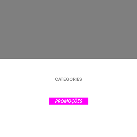
CATEGORIES
PROMOÇÕES