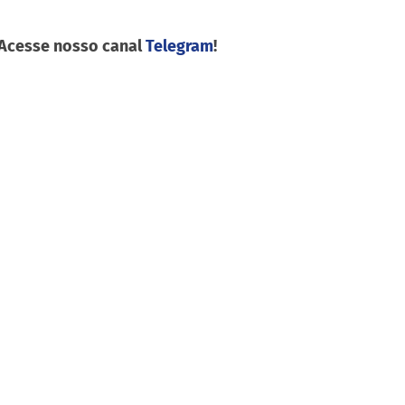
 Acesse nosso canal
Telegram
!