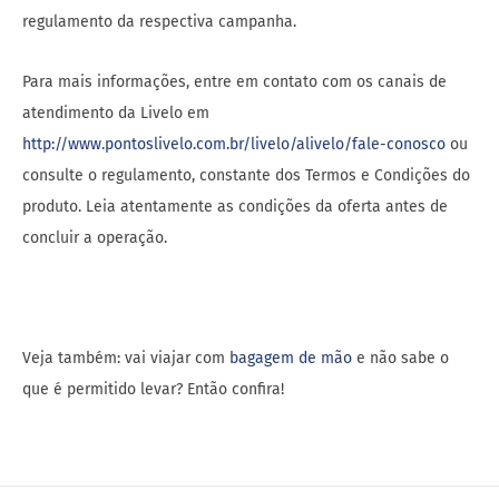
regulamento da respectiva campanha.
Para mais informações, entre em contato com os canais de
atendimento da Livelo em
http://www.pontoslivelo.com.br/livelo/alivelo/fale-conosco
ou
consulte o regulamento, constante dos Termos e Condições do
produto. Leia atentamente as condições da oferta antes de
concluir a operação.
Veja também: vai viajar com
bagagem de mão
e não sabe o
que é permitido levar? Então confira!