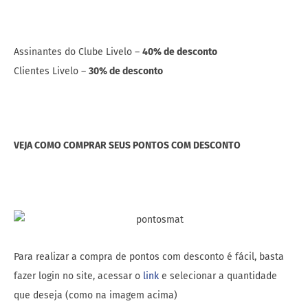
Assinantes do Clube Livelo –
40% de desconto
Clientes Livelo –
30% de desconto
VEJA COMO COMPRAR SEUS PONTOS COM DESCONTO
Para realizar a compra de pontos com desconto é fácil, basta
fazer login no site, acessar o
link
e selecionar a quantidade
que deseja (como na imagem acima)