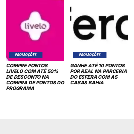
PROMOÇÕES
PROMOÇÕES
COMPRE PONTOS
GANHE ATÉ 10 PONTOS
LIVELO COM ATÉ 50%
POR REAL NA PARCERIA
DE DESCONTO NA
DO ESFERA COM AS
COMPRA DE PONTOS DO
CASAS BAHIA
PROGRAMA