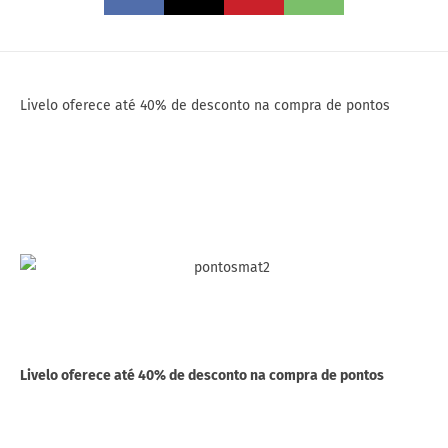
Livelo oferece até 40% de desconto na compra de pontos
Livelo oferece até 40% de desconto na compra de pontos