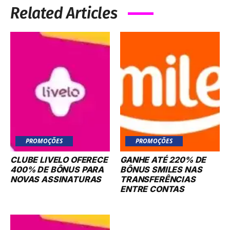
Related Articles
PROMOÇÕES
PROMOÇÕES
CLUBE LIVELO OFERECE
GANHE ATÉ 220% DE
400% DE BÔNUS PARA
BÔNUS SMILES NAS
NOVAS ASSINATURAS
TRANSFERÊNCIAS
ENTRE CONTAS