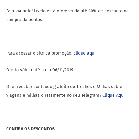
Fala viajante! Livelo está oferecendo até 40% de desconto na
compra de pontos.
Para acessar o site da promoção,
clique aqui
Oferta válida até o dia 06/11/2019.
Quer receber conteúdo gratuito do Trechos e Milhas sobre
viagens e milhas diretamente no seu Telegram?
Clique Aqui
CONFIRA OS DESCONTOS