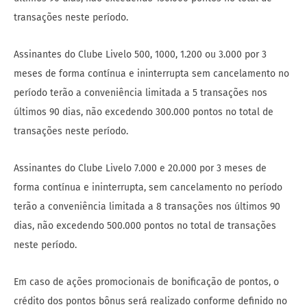
transações neste período.
Assinantes do Clube Livelo 500, 1000, 1.200 ou 3.000 por 3
meses de forma contínua e ininterrupta sem cancelamento no
período terão a conveniência limitada a 5 transações nos
últimos 90 dias, não excedendo 300.000 pontos no total de
transações neste período.
Assinantes do Clube Livelo 7.000 e 20.000 por 3 meses de
forma contínua e ininterrupta, sem cancelamento no período
terão a conveniência limitada a 8 transações nos últimos 90
dias, não excedendo 500.000 pontos no total de transações
neste período.
Em caso de ações promocionais de bonificação de pontos, o
crédito dos pontos bônus será realizado conforme definido no