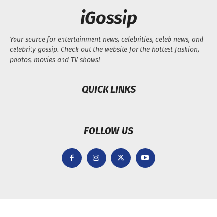
iGossip
Your source for entertainment news, celebrities, celeb news, and
celebrity gossip. Check out the website for the hottest fashion,
photos, movies and TV shows!
QUICK LINKS
FOLLOW US