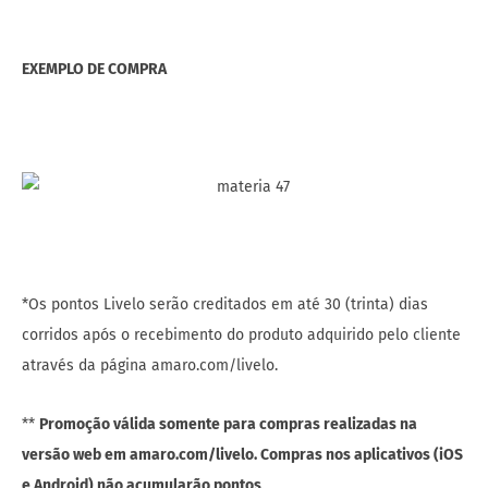
EXEMPLO DE COMPRA
*Os pontos Livelo serão creditados em até 30 (trinta) dias
corridos após o recebimento do produto adquirido pelo cliente
através da página amaro.com/livelo.
**
Promoção válida somente para compras realizadas na
versão web em amaro.com/livelo. Compras nos aplicativos (iOS
e Android) não acumularão pontos
.