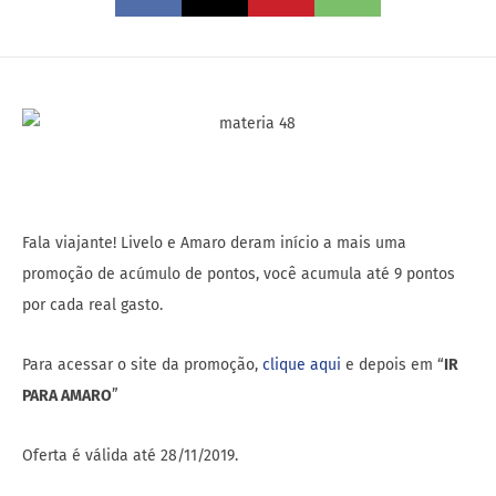
Fala viajante! Livelo e Amaro deram início a mais uma
promoção de acúmulo de pontos, você acumula até 9 pontos
por cada real gasto.
Para acessar o site da promoção,
clique aqui
e depois em “
IR
PARA AMARO
”
Oferta é válida até 28/11/2019.