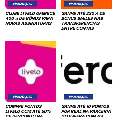
PROMOÇÕES
PROMOÇÕES
CLUBE LIVELO OFERECE
GANHE ATÉ 220% DE
400% DE BÔNUS PARA
BÔNUS SMILES NAS
NOVAS ASSINATURAS
TRANSFERÊNCIAS
ENTRE CONTAS
PROMOÇÕES
PROMOÇÕES
COMPRE PONTOS
GANHE ATÉ 10 PONTOS
LIVELO COM ATÉ 50%
POR REAL NA PARCERIA
DE DESCONTO NA
DO ESFERA COM AS