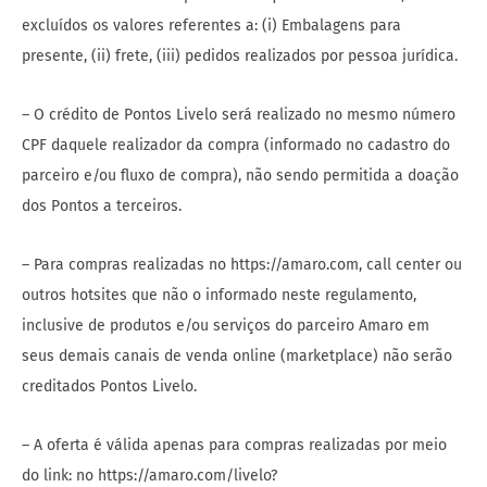
excluídos os valores referentes a: (i) Embalagens para
presente, (ii) frete, (iii) pedidos realizados por pessoa jurídica.
– O crédito de Pontos Livelo será realizado no mesmo número
CPF daquele realizador da compra (informado no cadastro do
parceiro e/ou fluxo de compra), não sendo permitida a doação
dos Pontos a terceiros.
– Para compras realizadas no https://amaro.com, call center ou
outros hotsites que não o informado neste regulamento,
inclusive de produtos e/ou serviços do parceiro Amaro em
seus demais canais de venda online (marketplace) não serão
creditados Pontos Livelo.
– A oferta é válida apenas para compras realizadas por meio
do link: no https://amaro.com/livelo?