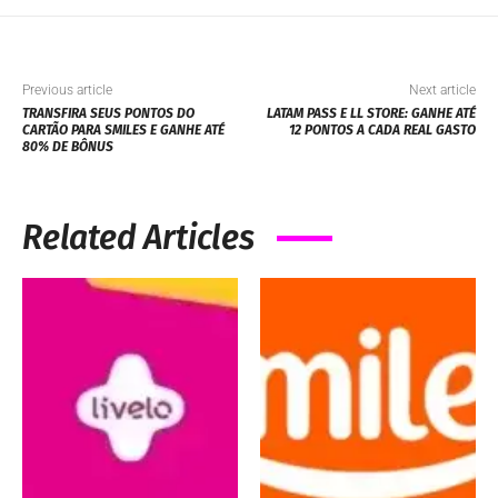
Previous article
Next article
TRANSFIRA SEUS PONTOS DO
LATAM PASS E LL STORE: GANHE ATÉ
CARTÃO PARA SMILES E GANHE ATÉ
12 PONTOS A CADA REAL GASTO
80% DE BÔNUS
Related Articles