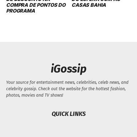
COMPRA DE PONTOS DO
CASAS BAHIA
PROGRAMA
iGossip
Your source for entertainment news, celebrities, celeb news, and
celebrity gossip. Check out the website for the hottest fashion,
photos, movies and TV shows!
QUICK LINKS