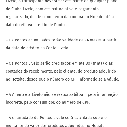
Livelo, o Participante deverá ser assinante de qualquer plano
de Clube Livelo, com assinatura ativa e pagamento
regularizado, desde o momento da compra no Hotsite até a
data do efetivo crédito de Pontos.
– Os Pontos acumulados terão validade de 24 meses a partir
da data de crédito na Conta Livelo.
– Os Pontos Livelo serão creditados em até 30 (trinta) dias
contados do recebimento, pelo cliente, do produto adquirido
no Hotsite, desde que o número do CPF informado seja válido.
– A Amaro e a Livelo não se responsabilizam pela informação
incorreta, pelo consumidor, do número de CPF.
– A quantidade de Pontos Livelo será calculada sobre o
montante do valor dos produtos adquiridos no Hotsite,