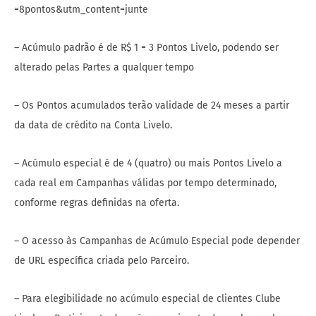
=8pontos&utm_content=junte
– Acúmulo padrão é de R$ 1 = 3 Pontos Livelo, podendo ser
alterado pelas Partes a qualquer tempo
– Os Pontos acumulados terão validade de 24 meses a partir
da data de crédito na Conta Livelo.
– Acúmulo especial é de 4 (quatro) ou mais Pontos Livelo a
cada real em Campanhas válidas por tempo determinado,
conforme regras definidas na oferta.
– O acesso às Campanhas de Acúmulo Especial pode depender
de URL específica criada pelo Parceiro.
– Para elegibilidade no acúmulo especial de clientes Clube