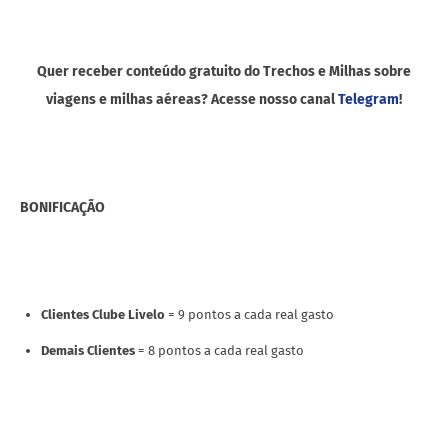
Quer receber conteúdo gratuito do Trechos e Milhas sobre
viagens e milhas aéreas? Acesse nosso canal
Telegram
!
BONIFICAÇÃO
Clientes Clube Livelo
= 9 pontos a cada real gasto
Demais Clientes
= 8 pontos a cada real gasto