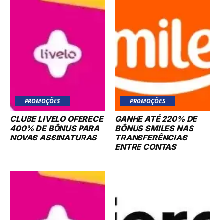
PROMOÇÕES
PROMOÇÕES
CLUBE LIVELO OFERECE
GANHE ATÉ 220% DE
400% DE BÔNUS PARA
BÔNUS SMILES NAS
NOVAS ASSINATURAS
TRANSFERÊNCIAS
ENTRE CONTAS