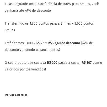
E caso aguarde uma transferência de 100% para Smiles, você
ganharia até 47% de desconto
Transferindo os 1.800 pontos para a Smiles = 3.600 pontos
Smiles
Então temos 3.600 x R$ 26 =
R$ 93,60 de desconto
(47% de
desconto vendendo os seus pontos)
O seu produto que custava
R$ 200
passa a custar
R$ 107
com o
valor dos pontos vendidos!
REGULAMENTO