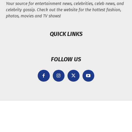
Your source for entertainment news, celebrities, celeb news, and
celebrity gossip. Check out the website for the hottest fashion,
photos, movies and TV shows!
QUICK LINKS
FOLLOW US