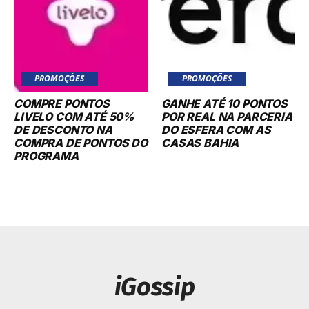
PROMOÇÕES
PROMOÇÕES
COMPRE PONTOS
GANHE ATÉ 10 PONTOS
LIVELO COM ATÉ 50%
POR REAL NA PARCERIA
DE DESCONTO NA
DO ESFERA COM AS
COMPRA DE PONTOS DO
CASAS BAHIA
PROGRAMA
iGossip