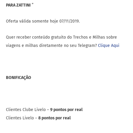
PARA ZATTINI
”
Oferta válida somente hoje 07/11/2019.
Quer receber conteúdo gratuito do Trechos e Milhas sobre
viagens e milhas diretamente no seu Telegram?
Clique Aqui
BONIFICAÇÃO
Clientes Clube Livelo –
9 pontos por real
Clientes Livelo –
8 pontos por real