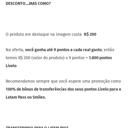
DESCONTO….MAS COMO?
O produto em destaque na imagem custa
R$ 200
Na oferta,
você ganha até 9 pontos a cada real gasto
, então
temos R$ 200 (valor do produto) x 9 pontos =
1.800 pontos
Livelo
Recomendamos sempre que você espere uma promoção como
100% de bônus de transferências dos seus pontos Livelo para o
Latam Pass ou Smiles.