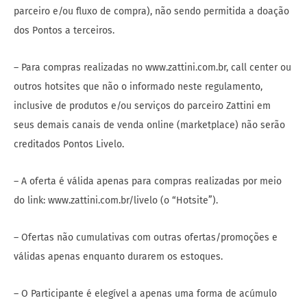
parceiro e/ou fluxo de compra), não sendo permitida a doação
dos Pontos a terceiros.
– Para compras realizadas no www.zattini.com.br, call center ou
outros hotsites que não o informado neste regulamento,
inclusive de produtos e/ou serviços do parceiro Zattini em
seus demais canais de venda online (marketplace) não serão
creditados Pontos Livelo.
– A oferta é válida apenas para compras realizadas por meio
do link: www.zattini.com.br/livelo (o “Hotsite”).
– Ofertas não cumulativas com outras ofertas/promoções e
válidas apenas enquanto durarem os estoques.
– O Participante é elegível a apenas uma forma de acúmulo