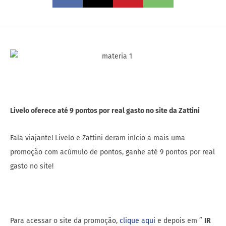
Livelo oferece até 9 pontos por real gasto no site da Zattini
Fala viajante! Livelo e Zattini deram início a mais uma
promoção com acúmulo de pontos, ganhe até 9 pontos por real
gasto no site!
Para acessar o site da promoção,
clique aqui
e depois em ”
IR