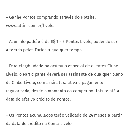
– Ganhe Pontos comprando através do Hotsite:
www.zattini.com.br/livelo.
– Acúmulo padrão é de R$ 1 = 3 Pontos Livelo, podendo ser
alterado pelas Partes a qualquer tempo.
– Para elegibilidade no acúmulo especial de clientes Clube
Livelo, o Participante deverá ser assinante de qualquer plano
de Clube Livelo, com assinatura ativa e pagamento
regularizado, desde o momento da compra no Hotsite até a
data do efetivo crédito de Pontos.
– Os Pontos acumulados terão validade de 24 meses a partir
da data de crédito na Conta Livelo.