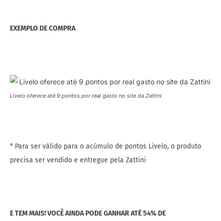
EXEMPLO DE COMPRA
Livelo oferece até 9 pontos por real gasto no site da Zattini
* Para ser válido para o acúmulo de pontos Livelo, o produto
precisa ser vendido e entregue pela Zattini
E TEM MAIS! VOCÊ AINDA PODE GANHAR ATÉ 54% DE