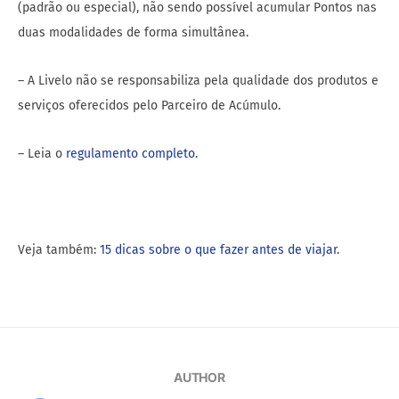
(padrão ou especial), não sendo possível acumular Pontos nas
duas modalidades de forma simultânea.
– A Livelo não se responsabiliza pela qualidade dos produtos e
serviços oferecidos pelo Parceiro de Acúmulo.
– Leia o
regulamento completo
.
Veja também:
15 dicas sobre o que fazer antes de viajar
.
AUTHOR