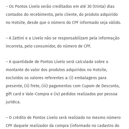
– Os Pontos Livelo serão creditados em até 30 (trinta) dias
contados do recebimento, pelo cliente, do produto adquirido
no Hotsite, desde que o número do CPF informado seja válido.
– A Zattini e a Livelo não se responsabilizam pela informação
incorreta, pelo consumidor, do número de CPF.
– A quantidade de Pontos Livelo será calculada sobre o
montante do valor dos produtos adquiridos no Hotsite,
excluídos os valores referentes a: (i) embalagens para
presente, (ii) frete, (iii) pagamentos com Cupom de Desconto,
gift card e Vale-Compra e (iv) pedidos realizados por pessoa
jurídica.
– O crédito de Pontos Livelo será realizado no mesmo número
CPF daquele realizador da compra (informado no cadastro do