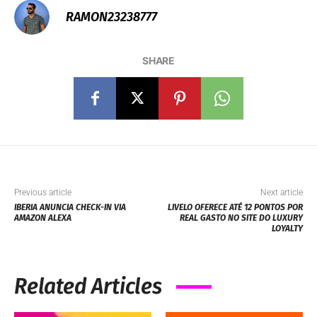
RAMON23238777
SHARE
Previous article
Next article
IBERIA ANUNCIA CHECK-IN VIA
LIVELO OFERECE ATÉ 12 PONTOS POR
AMAZON ALEXA
REAL GASTO NO SITE DO LUXURY
LOYALTY
Related Articles