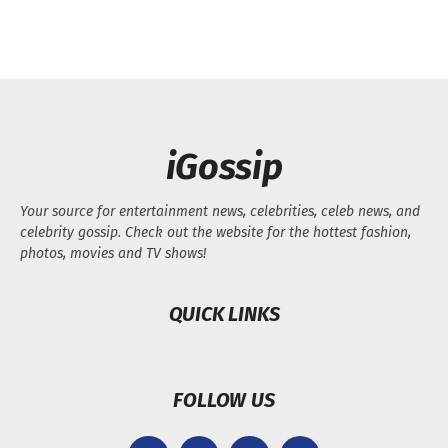
iGossip
Your source for entertainment news, celebrities, celeb news, and
celebrity gossip. Check out the website for the hottest fashion,
photos, movies and TV shows!
QUICK LINKS
FOLLOW US