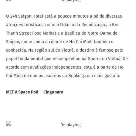
O 24h Saigon Hotel está a poucos minutos a pé de diversas
atrações turísticas, como o Palácio da Reunificação, o Ben
Thanh Street Food Market e a Basílica de Notre-Dame de
Saigon, nome como a cidade de Ho Chi Minh também é
conhecida. Na região sul do Vietnã, o destino é famoso pelo
papel fundamental que desempenhou na Guerra do Vietnã. De
acordo com avaliações independentes, esta é a parte de Ho
Chi Minh de que os usuários da Booking.com mais gostam.
MET A Space Pod — Cingapura