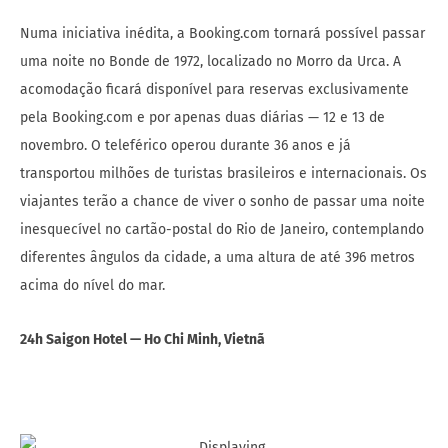
Numa iniciativa inédita, a Booking.com tornará possível passar
uma noite no Bonde de 1972, localizado no Morro da Urca. A
acomodação ficará disponível para reservas exclusivamente
pela Booking.com e por apenas duas diárias — 12 e 13 de
novembro. O teleférico operou durante 36 anos e já
transportou milhões de turistas brasileiros e internacionais. Os
viajantes terão a chance de viver o sonho de passar uma noite
inesquecível no cartão-postal do Rio de Janeiro, contemplando
diferentes ângulos da cidade, a uma altura de até 396 metros
acima do nível do mar.
24h Saigon Hotel — Ho Chi Minh, Vietnã