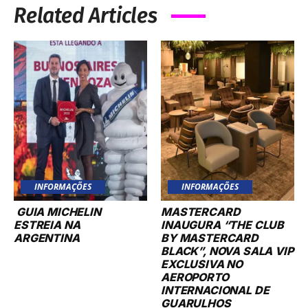
Related Articles
INFORMAÇÕES
INFORMAÇÕES
GUIA MICHELIN
MASTERCARD
ESTREIA NA
INAUGURA “THE CLUB
ARGENTINA
BY MASTERCARD
BLACK”, NOVA SALA VIP
EXCLUSIVA NO
AEROPORTO
INTERNACIONAL DE
GUARULHOS