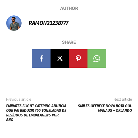
AUTHOR
RAMON23238777
SHARE
Previous article
Next article
EMIRATES FLIGHT CATERING ANUNCIA
SMILES OFERECE NOVA ROTA GOL
QUE VAI REDUZIR 750 TONELADAS DE
MANAUS – ORLANDO
RESÍDUOS DE EMBALAGENS POR
ANO