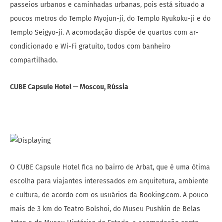
passeios urbanos e caminhadas urbanas, pois está situado a
poucos metros do Templo Myojun-ji, do Templo Ryukoku-ji e do
Templo Seigyo-ji. A acomodação dispõe de quartos com ar-
condicionado e Wi-Fi gratuito, todos com banheiro
compartilhado.
CUBE Capsule Hotel — Moscou, Rússia
O CUBE Capsule Hotel fica no bairro de Arbat, que é uma ótima
escolha para viajantes interessados em arquitetura, ambiente
e cultura, de acordo com os usuários da Booking.com. A pouco
mais de 3 km do Teatro Bolshoi, do Museu Pushkin de Belas