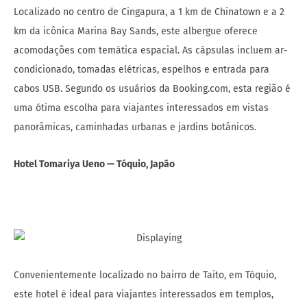
Localizado no centro de Cingapura, a 1 km de Chinatown e a 2
km da icônica Marina Bay Sands, este albergue oferece
acomodações com temática espacial. As cápsulas incluem ar-
condicionado, tomadas elétricas, espelhos e entrada para
cabos USB. Segundo os usuários da Booking.com, esta região é
uma ótima escolha para viajantes interessados em vistas
panorâmicas, caminhadas urbanas e jardins botânicos.
Hotel Tomariya Ueno — Tóquio, Japão
Convenientemente localizado no bairro de Taito, em Tóquio,
este hotel é ideal para viajantes interessados em templos,