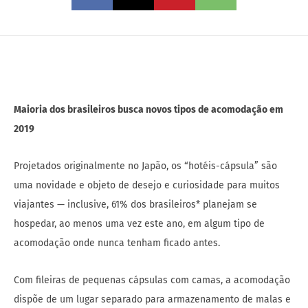
Maioria dos brasileiros busca novos tipos de acomodação em
2019
Projetados originalmente no Japão, os “hotéis-cápsula” são
uma novidade e objeto de desejo e curiosidade para muitos
viajantes — inclusive, 61% dos brasileiros* planejam se
hospedar, ao menos uma vez este ano, em algum tipo de
acomodação onde nunca tenham ficado antes.
Com fileiras de pequenas cápsulas com camas, a acomodação
dispõe de um lugar separado para armazenamento de malas e