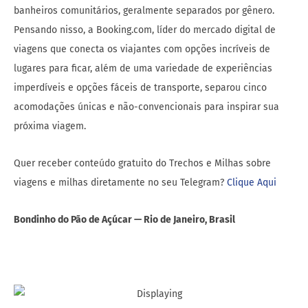
banheiros comunitários, geralmente separados por gênero.
Pensando nisso, a Booking.com, líder do mercado digital de
viagens que conecta os viajantes com opções incríveis de
lugares para ficar, além de uma variedade de experiências
imperdíveis e opções fáceis de transporte, separou cinco
acomodações únicas e não-convencionais para inspirar sua
próxima viagem.
Quer receber conteúdo gratuito do Trechos e Milhas sobre
viagens e milhas diretamente no seu Telegram?
Clique Aqui
Bondinho do Pão de Açúcar — Rio de Janeiro, Brasil