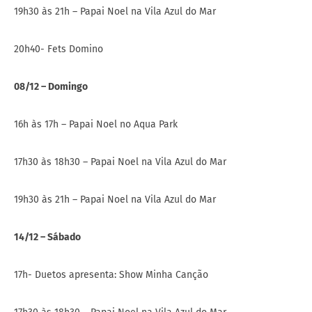
19h30 às 21h – Papai Noel na Vila Azul do Mar
20h40- Fets Domino
08/12 – Domingo
16h às 17h – Papai Noel no Aqua Park
17h30 às 18h30 – Papai Noel na Vila Azul do Mar
19h30 às 21h – Papai Noel na Vila Azul do Mar
14/12 – Sábado
17h- Duetos apresenta: Show Minha Canção