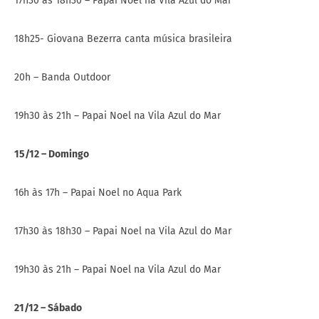
17h30 às 18h30 – Papai Noel na Vila Azul do Mar
18h25- Giovana Bezerra canta música brasileira
20h – Banda Outdoor
19h30 às 21h – Papai Noel na Vila Azul do Mar
15/12 – Domingo
16h às 17h – Papai Noel no Aqua Park
17h30 às 18h30 – Papai Noel na Vila Azul do Mar
19h30 às 21h – Papai Noel na Vila Azul do Mar
21/12 – Sábado