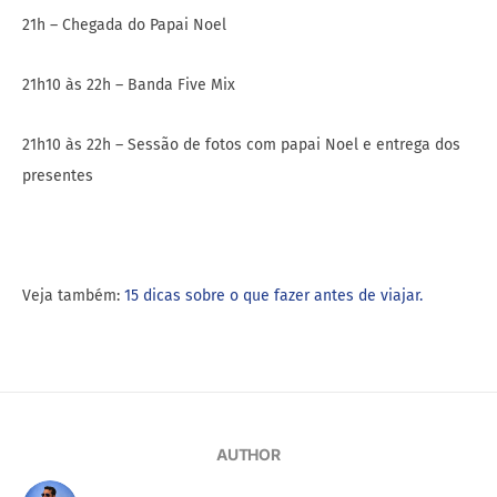
21h – Chegada do Papai Noel
21h10 às 22h – Banda Five Mix
21h10 às 22h – Sessão de fotos com papai Noel e entrega dos
presentes
Veja também:
15 dicas sobre o que fazer antes de viajar.
AUTHOR