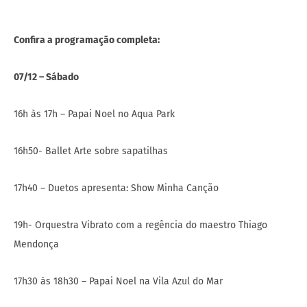
Confira a programação completa:
07/12 – Sábado
16h às 17h – Papai Noel no Aqua Park
16h50- Ballet Arte sobre sapatilhas
17h40 – Duetos apresenta: Show Minha Canção
19h- Orquestra Vibrato com a regência do maestro Thiago
Mendonça
17h30 às 18h30 – Papai Noel na Vila Azul do Mar