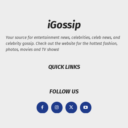
iGossip
Your source for entertainment news, celebrities, celeb news, and
celebrity gossip. Check out the website for the hottest fashion,
photos, movies and TV shows!
QUICK LINKS
FOLLOW US