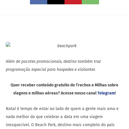
Além de pacotes promocionais, destino também traz
programação especial para hospedes e visitantes
Quer receber conteúdo gratuito do Trechos e Milhas sobre
viagens e milhas aéreas? Acesse nosso canal
Telegram
!
Natal é tempo de estar ao lado de quem a gente mais ama e
nada melhor do que celebrar a data em uma viagem
inesquecível. O Beach Park, destino mais completo do país