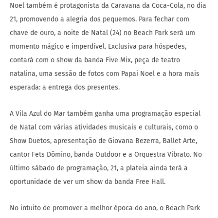
Noel também é protagonista da Caravana da Coca-Cola, no dia
21, promovendo a alegria dos pequemos. Para fechar com
chave de ouro, a noite de Natal (24) no Beach Park será um
momento mágico e imperdível. Exclusiva para hóspedes,
contará com o show da banda Five Mix, peça de teatro
natalina, uma sessão de fotos com Papai Noel e a hora mais
esperada: a entrega dos presentes.
A Vila Azul do Mar também ganha uma programação especial
de Natal com várias atividades musicais e culturais, como o
Show Duetos, apresentação de Giovana Bezerra, Ballet Arte,
cantor Fets Dômino, banda Outdoor e a Orquestra Vibrato. No
último sábado de programação, 21, a plateia ainda terá a
oportunidade de ver um show da banda Free Hall.
No intuito de promover a melhor época do ano, o Beach Park