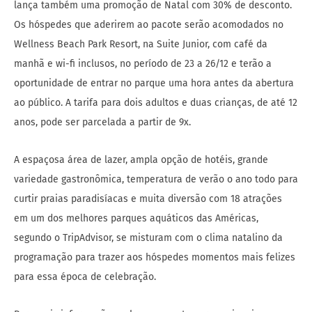
lança também uma promoção de Natal com 30% de desconto.
Os hóspedes que aderirem ao pacote serão acomodados no
Wellness Beach Park Resort, na Suite Junior, com café da
manhã e wi-fi inclusos, no período de 23 a 26/12 e terão a
oportunidade de entrar no parque uma hora antes da abertura
ao público. A tarifa para dois adultos e duas crianças, de até 12
anos, pode ser parcelada a partir de 9x.
A espaçosa área de lazer, ampla opção de hotéis, grande
variedade gastronômica, temperatura de verão o ano todo para
curtir praias paradisíacas e muita diversão com 18 atrações
em um dos melhores parques aquáticos das Américas,
segundo o TripAdvisor, se misturam com o clima natalino da
programação para trazer aos hóspedes momentos mais felizes
para essa época de celebração.