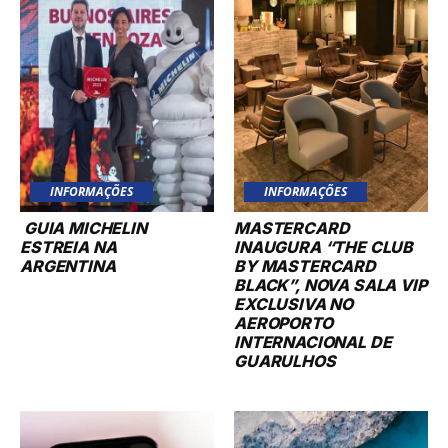
INFORMAÇÕES
INFORMAÇÕES
GUIA MICHELIN
MASTERCARD
ESTREIA NA
INAUGURA “THE CLUB
ARGENTINA
BY MASTERCARD
BLACK”, NOVA SALA VIP
EXCLUSIVA NO
AEROPORTO
INTERNACIONAL DE
GUARULHOS