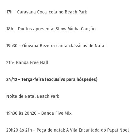
17h – Caravana Coca-cola no Beach Park
18h – Duetos apresenta: Show Minha Canção
19h30 – Giovana Bezerra canta clássicos de Natal
21h- Banda Free Hall
24/12 – Terça-feira (exclusivo para hóspedes)
Noite de Natal Beach Park
19h30 às 20h20 – Banda Five Mix
20h20 às 21h – Peça de natal: A Vila Encantada do Papai Noel