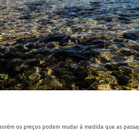
o, porém os preços podem mudar à medida que as pass