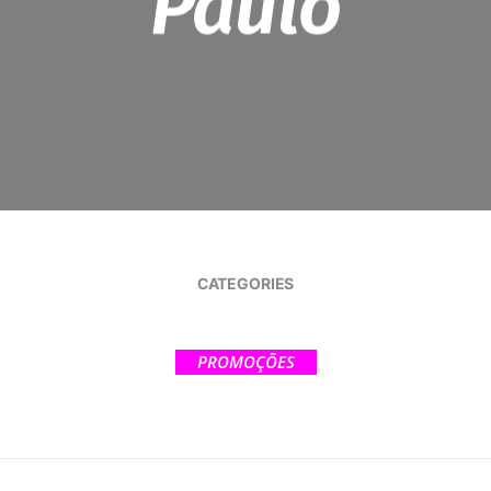
Paulo
CATEGORIES
PROMOÇÕES