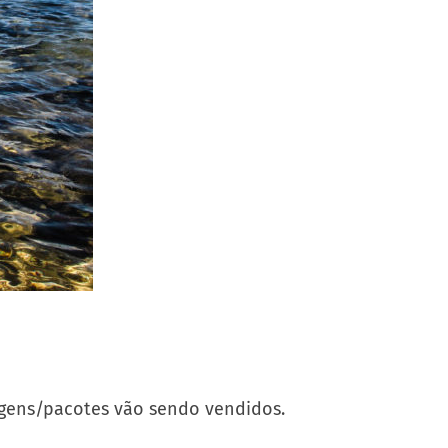
agens/pacotes vão sendo vendidos.