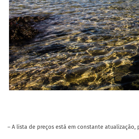
– A lista de preços está em constante atualizaçã