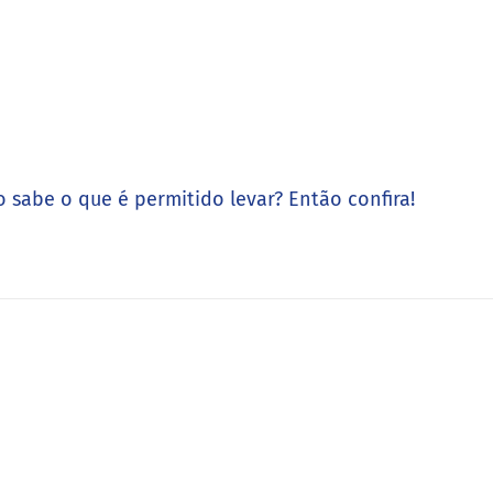
 sabe o que é permitido levar? Então confira!