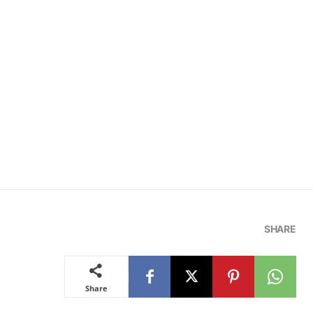
SHARE
Share