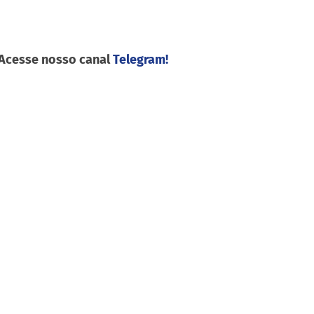
 Acesse nosso canal
Telegram!