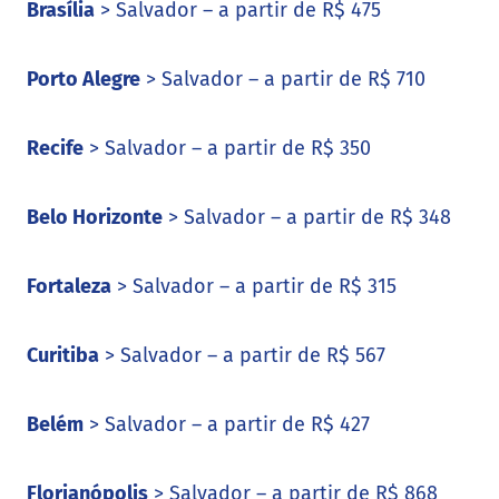
Brasília
> Salvador – a partir de R$ 475
Porto Alegre
> Salvador – a partir de R$ 710
Recife
> Salvador – a partir de R$ 350
Belo Horizonte
> Salvador – a partir de R$ 348
Fortaleza
> Salvador – a partir de R$ 315
Curitiba
> Salvador – a partir de R$ 567
Belém
> Salvador – a partir de R$ 427
Florianópolis
> Salvador – a partir de R$ 868