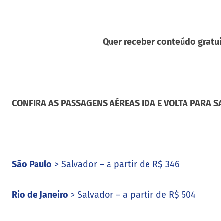
Quer receber conteúdo gratui
CONFIRA AS PASSAGENS AÉREAS IDA E VOLTA PARA S
São Paulo
> Salvador – a partir de R$ 346
Rio de Janeiro
> Salvador – a partir de R$ 504