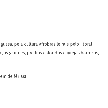
esa, pela cultura afrobrasileira e pelo litoral
ças grandes, prédios coloridos e igrejas barrocas,
em de férias!