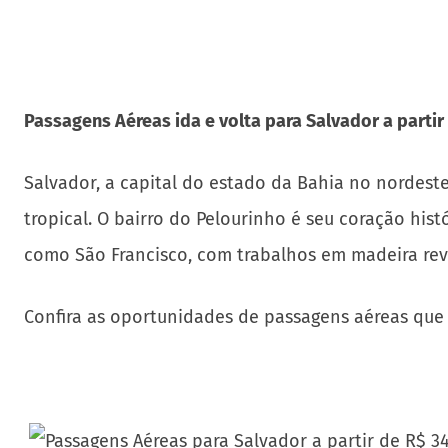
Passagens Aéreas ida e volta para Salvador a partir
Salvador, a capital do estado da Bahia no nordeste d
tropical. O bairro do Pelourinho é seu coração his
como São Francisco, com trabalhos em madeira rev
Confira as oportunidades de passagens aéreas que