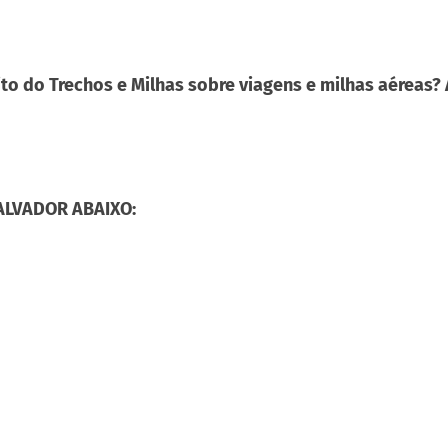
to do Trechos e Milhas sobre viagens e milhas aéreas?
ALVADOR ABAIXO: