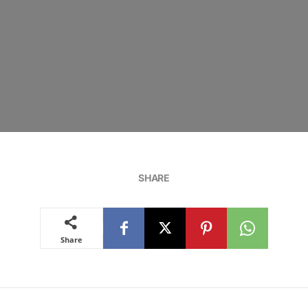
SHARE
Share