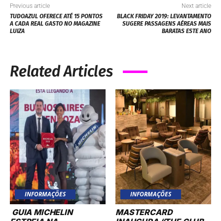
Previous article
Next article
TUDOAZUL OFERECE ATÉ 15 PONTOS
BLACK FRIDAY 2019: LEVANTAMENTO
A CADA REAL GASTO NO MAGAZINE
SUGERE PASSAGENS AÉREAS MAIS
LUIZA
BARATAS ESTE ANO
Related Articles
INFORMAÇÕES
INFORMAÇÕES
GUIA MICHELIN
MASTERCARD