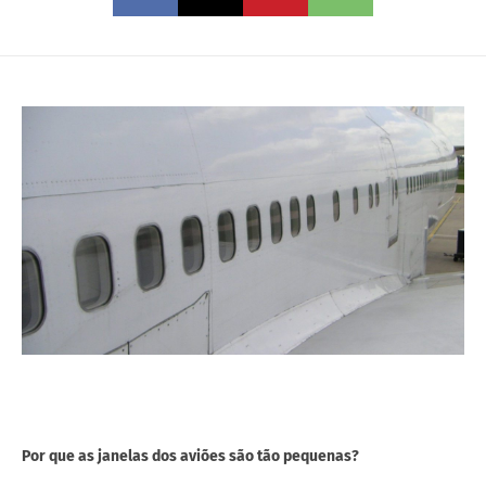
Por que as janelas dos aviões são tão pequenas?