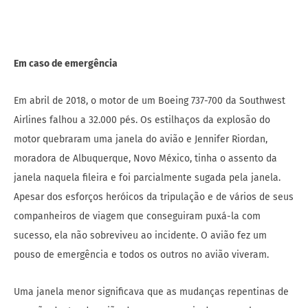
Em caso de emergência
Em abril de 2018, o motor de um Boeing 737-700 da Southwest
Airlines falhou a 32.000 pés. Os estilhaços da explosão do
motor quebraram uma janela do avião e Jennifer Riordan,
moradora de Albuquerque, Novo México, tinha o assento da
janela naquela fileira e foi parcialmente sugada pela janela.
Apesar dos esforços heróicos da tripulação e de vários de seus
companheiros de viagem que conseguiram puxá-la com
sucesso, ela não sobreviveu ao incidente. O avião fez um
pouso de emergência e todos os outros no avião viveram.
Uma janela menor significava que as mudanças repentinas de