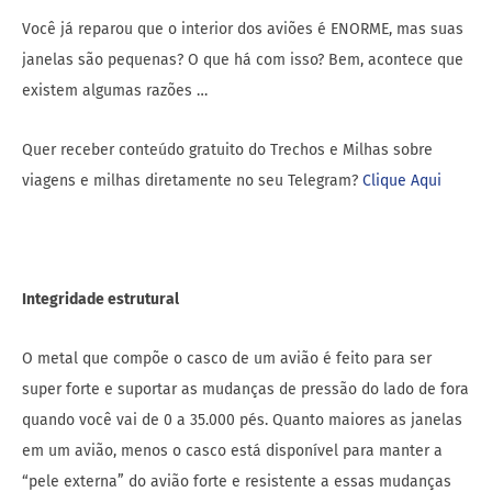
Você já reparou que o interior dos aviões é ENORME, mas suas
janelas são pequenas? O que há com isso? Bem, acontece que
existem algumas razões …
Quer receber conteúdo gratuito do Trechos e Milhas sobre
viagens e milhas diretamente no seu Telegram?
Clique Aqui
Integridade estrutural
O metal que compõe o casco de um avião é feito para ser
super forte e suportar as mudanças de pressão do lado de fora
quando você vai de 0 a 35.000 pés. Quanto maiores as janelas
em um avião, menos o casco está disponível para manter a
“pele externa” do avião forte e resistente a essas mudanças