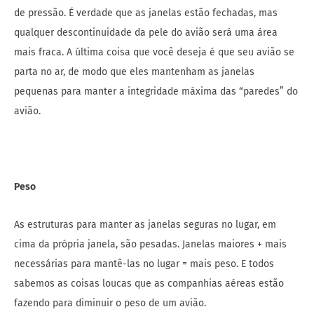
de pressão. É verdade que as janelas estão fechadas, mas
qualquer descontinuidade da pele do avião será uma área
mais fraca. A última coisa que você deseja é que seu avião se
parta no ar, de modo que eles mantenham as janelas
pequenas para manter a integridade máxima das “paredes” do
avião.
Peso
As estruturas para manter as janelas seguras no lugar, em
cima da própria janela, são pesadas. Janelas maiores + mais
necessárias para mantê-las no lugar = mais peso. E todos
sabemos as coisas loucas que as companhias aéreas estão
fazendo para diminuir o peso de um avião.