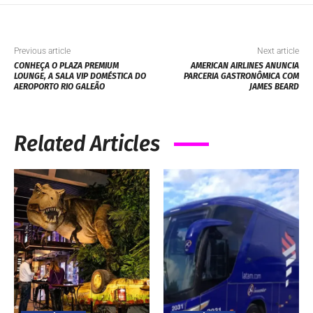
Previous article
Next article
CONHEÇA O PLAZA PREMIUM
AMERICAN AIRLINES ANUNCIA
LOUNGE, A SALA VIP DOMÉSTICA DO
PARCERIA GASTRONÔMICA COM
AEROPORTO RIO GALEÃO
JAMES BEARD
Related Articles