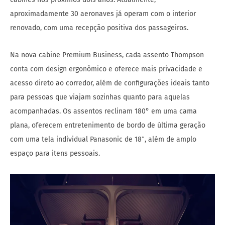
aproximadamente 30 aeronaves já operam com o interior
renovado, com uma recepção positiva dos passageiros.
Na nova cabine Premium Business, cada assento Thompson
conta com design ergonômico e oferece mais privacidade e
acesso direto ao corredor, além de configurações ideais tanto
para pessoas que viajam sozinhas quanto para aquelas
acompanhadas. Os assentos reclinam 180° em uma cama
plana, oferecem entretenimento de bordo de última geração
com uma tela individual Panasonic de 18″, além de amplo
espaço para itens pessoais.