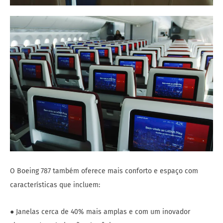
O Boeing 787 também oferece mais conforto e espaço com
características que incluem:
● Janelas cerca de 40% mais amplas e com um inovador