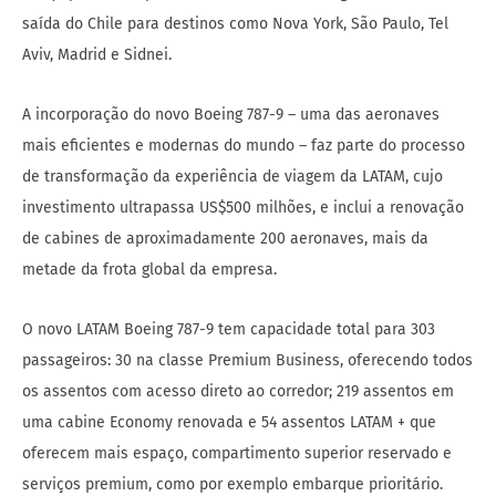
saída do Chile para destinos como Nova York, São Paulo, Tel
Aviv, Madrid e Sidnei.
A incorporação do novo Boeing 787-9 – uma das aeronaves
mais eficientes e modernas do mundo – faz parte do processo
de transformação da experiência de viagem da LATAM, cujo
investimento ultrapassa US$500 milhões, e inclui a renovação
de cabines de aproximadamente 200 aeronaves, mais da
metade da frota global da empresa.
O novo LATAM Boeing 787-9 tem capacidade total para 303
passageiros: 30 na classe Premium Business, oferecendo todos
os assentos com acesso direto ao corredor; 219 assentos em
uma cabine Economy renovada e 54 assentos LATAM + que
oferecem mais espaço, compartimento superior reservado e
serviços premium, como por exemplo embarque prioritário.