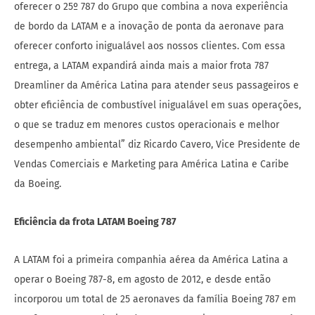
oferecer o 25º 787 do Grupo que combina a nova experiência
de bordo da LATAM e a inovação de ponta da aeronave para
oferecer conforto inigualável aos nossos clientes. Com essa
entrega, a LATAM expandirá ainda mais a maior frota 787
Dreamliner da América Latina para atender seus passageiros e
obter eficiência de combustível inigualável em suas operações,
o que se traduz em menores custos operacionais e melhor
desempenho ambiental” diz Ricardo Cavero, Vice Presidente de
Vendas Comerciais e Marketing para América Latina e Caribe
da Boeing.
Eficiência da frota LATAM Boeing 787
A LATAM foi a primeira companhia aérea da América Latina a
operar o Boeing 787-8, em agosto de 2012, e desde então
incorporou um total de 25 aeronaves da família Boeing 787 em