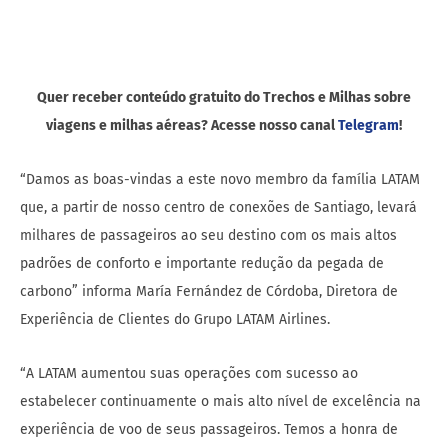
Quer receber conteúdo gratuito do Trechos e Milhas sobre
viagens e milhas aéreas? Acesse nosso canal
Telegram
!
“Damos as boas-vindas a este novo membro da família LATAM
que, a partir de nosso centro de conexões de Santiago, levará
milhares de passageiros ao seu destino com os mais altos
padrões de conforto e importante redução da pegada de
carbono” informa María Fernández de Córdoba, Diretora de
Experiência de Clientes do Grupo LATAM Airlines.
“A LATAM aumentou suas operações com sucesso ao
estabelecer continuamente o mais alto nível de excelência na
experiência de voo de seus passageiros. Temos a honra de