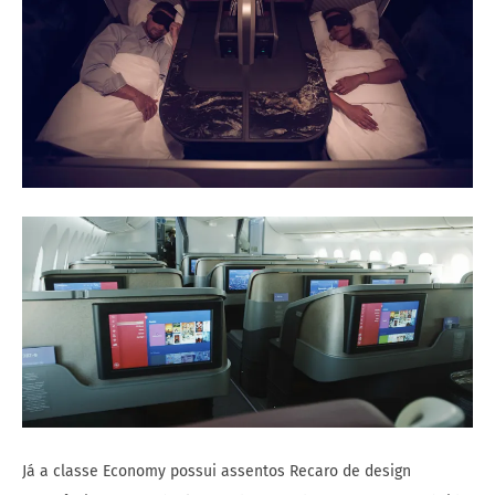
Já a classe Economy possui assentos Recaro de design