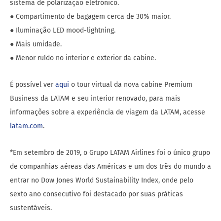
sistema de polarização eletrônico.
● Compartimento de bagagem cerca de 30% maior.
● Iluminação LED mood-lightning.
● Mais umidade.
● Menor ruído no interior e exterior da cabine.
É possível ver
aqui
o tour virtual da nova cabine Premium
Business da LATAM e seu interior renovado, para mais
informações sobre a experiência de viagem da LATAM, acesse
latam.com
.
*Em setembro de 2019, o Grupo LATAM Airlines foi o único grupo
de companhias aéreas das Américas e um dos três do mundo a
entrar no Dow Jones World Sustainability Index, onde pelo
sexto ano consecutivo foi destacado por suas práticas
sustentáveis.