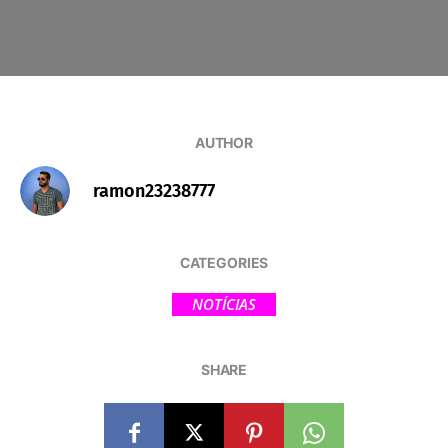
AUTHOR
ramon23238777
CATEGORIES
NOTÍCIAS
SHARE