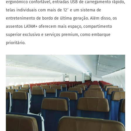
ergonômico confortável, entradas USB de carregamento rápido,
telas individuais com mais de 12″ e um sistema de
entretenimento de bordo de última geração. Além disso, os
assentos LATAM+ oferecem mais espaço, compartimento
superior exclusivo e serviços premium, como embarque
prioritário.