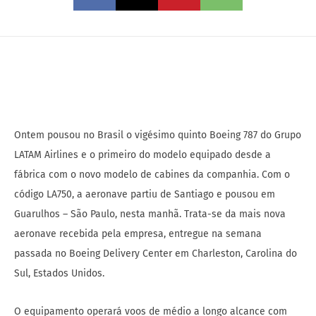
Ontem pousou no Brasil o vigésimo quinto Boeing 787 do Grupo
LATAM Airlines e o primeiro do modelo equipado desde a
fábrica com o novo modelo de cabines da companhia. Com o
código LA750, a aeronave partiu de Santiago e pousou em
Guarulhos – São Paulo, nesta manhã. Trata-se da mais nova
aeronave recebida pela empresa, entregue na semana
passada no Boeing Delivery Center em Charleston, Carolina do
Sul, Estados Unidos.
O equipamento operará voos de médio a longo alcance com