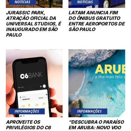
NOTÍCIAS
NOTÍCIAS
JURASSIC PARK,
LATAM ANUNCIA FIM
ATRAÇÃO OFICIAL DA
DO ÔNIBUS GRATUITO
UNIVERSAL STUDIOS, É
ENTRE AEROPORTOS DE
INAUGURADO EM SÃO
SÃO PAULO
PAULO
INFORMAÇÕES
INFORMAÇÕES
APROVEITE OS
“DESCUBRA O PARAÍSO
PRIVILÉGIOS DO C6
EM ARUBA: NOVO VOO