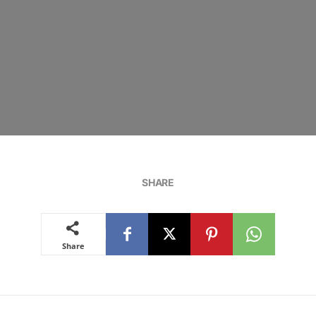
SHARE
Share