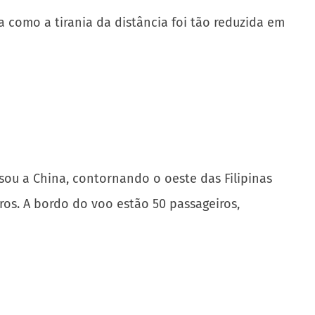
 como a tirania da distância foi tão reduzida em
sou a China, contornando o oeste das Filipinas
ros. A bordo do voo estão 50 passageiros,