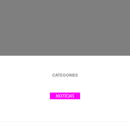
CATEGORIES
NOTÍCIAS