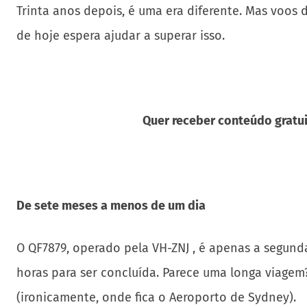
Trinta anos depois, é uma era diferente. Mas voo
de hoje espera ajudar a superar isso.
Quer receber conteúdo gratui
De sete meses a menos de um dia
O QF7879, operado pela VH-ZNJ , é apenas a segun
horas para ser concluída. Parece uma longa viagem
(ironicamente, onde fica o Aeroporto de Sydney).