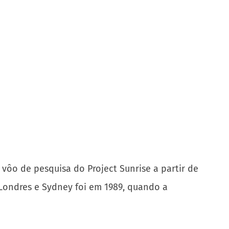
ôo de pesquisa do Project Sunrise a partir de
 Londres e Sydney foi em 1989, quando a