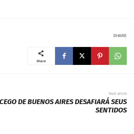
SHARE
Share
Next article
 CEGO DE BUENOS AIRES DESAFIARÁ SEUS
SENTIDOS