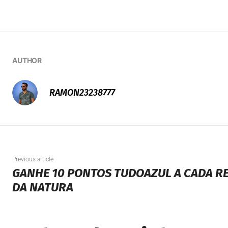
AUTHOR
RAMON23238777
Previous article
GANHE 10 PONTOS TUDOAZUL A CADA RE
DA NATURA