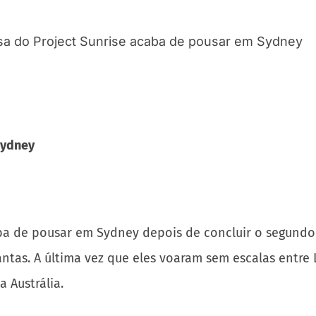
Sydney
a de pousar em Sydney depois de concluir o segundo v
antas. A última vez que eles voaram sem escalas entre
 Austrália.