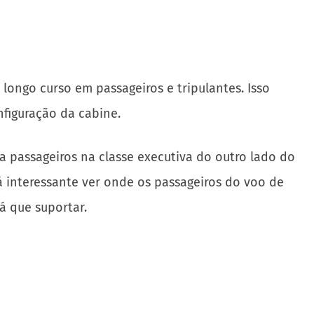
 longo curso em passageiros e tripulantes. Isso
nfiguração da cabine.
ta passageiros na classe executiva do outro lado do
 interessante ver onde os passageiros do voo de
á que suportar.