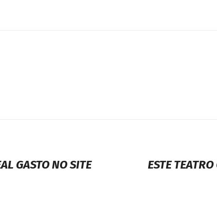
AL GASTO NO SITE
ESTE TEATRO