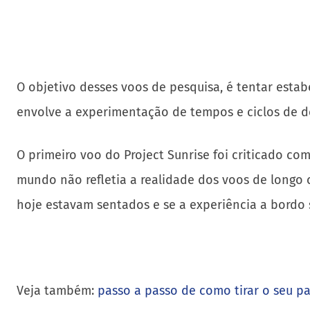
O objetivo desses voos de pesquisa, é tentar estab
envolve a experimentação de tempos e ciclos de de
O primeiro voo do Project Sunrise foi criticado com
mundo não refletia a realidade dos voos de longo 
hoje estavam sentados e se a experiência a bordo 
Veja também:
passo a passo de como tirar o seu p