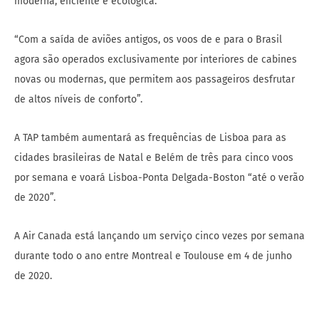
moderna, eficiente e ecológica.
“Com a saída de aviões antigos, os voos de e para o Brasil
agora são operados exclusivamente por interiores de cabines
novas ou modernas, que permitem aos passageiros desfrutar
de altos níveis de conforto”.
A TAP também aumentará as frequências de Lisboa para as
cidades brasileiras de Natal e Belém de três para cinco voos
por semana e voará Lisboa-Ponta Delgada-Boston “até o verão
de 2020”.
A Air Canada está lançando um serviço cinco vezes por semana
durante todo o ano entre Montreal e Toulouse em 4 de junho
de 2020.