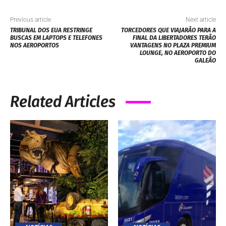
Previous article
Next article
TRIBUNAL DOS EUA RESTRINGE
TORCEDORES QUE VIAJARÃO PARA A
BUSCAS EM LAPTOPS E TELEFONES
FINAL DA LIBERTADORES TERÃO
NOS AEROPORTOS
VANTAGENS NO PLAZA PREMIUM
LOUNGE, NO AEROPORTO DO
GALEÃO
Related Articles