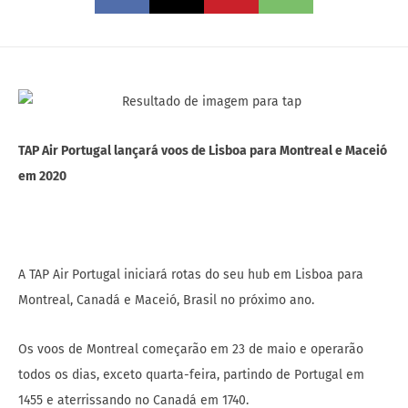
TAP Air Portugal lançará voos de Lisboa para Montreal e Maceió
em 2020
A TAP Air Portugal iniciará rotas do seu hub em Lisboa para
Montreal, Canadá e Maceió, Brasil no próximo ano.
Os voos de Montreal começarão em 23 de maio e operarão
todos os dias, exceto quarta-feira, partindo de Portugal em
1455 e aterrissando no Canadá em 1740.