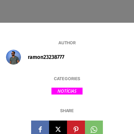
AUTHOR
ramon23238777
CATEGORIES
NOTÍCIAS
SHARE