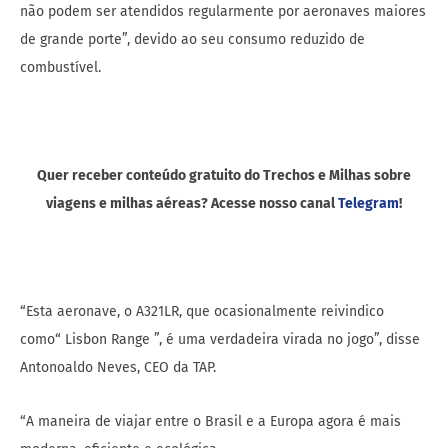
não podem ser atendidos regularmente por aeronaves maiores
de grande porte”, devido ao seu consumo reduzido de
combustível.
Quer receber conteúdo gratuito do Trechos e Milhas sobre
viagens e milhas aéreas? Acesse nosso canal
Telegram
!
“Esta aeronave, o A321LR, que ocasionalmente reivindico
como“ Lisbon Range ”, é uma verdadeira virada no jogo”, disse
Antonoaldo Neves, CEO da TAP.
“A maneira de viajar entre o Brasil e a Europa agora é mais