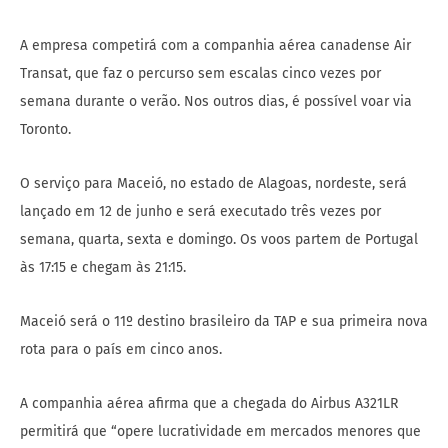
A empresa competirá com a companhia aérea canadense Air
Transat, que faz o percurso sem escalas cinco vezes por
semana durante o verão. Nos outros dias, é possível voar via
Toronto.
O serviço para Maceió, no estado de Alagoas, nordeste, será
lançado em 12 de junho e será executado três vezes por
semana, quarta, sexta e domingo. Os voos partem de Portugal
às 17:15 e chegam às 21:15.
Maceió será o 11º destino brasileiro da TAP e sua primeira nova
rota para o país em cinco anos.
A companhia aérea afirma que a chegada do Airbus A321LR
permitirá que “opere lucratividade em mercados menores que