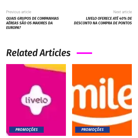
Previous article
Next article
QUAIS GRUPOS DE COMPANHIAS
LIVELO OFERECE ATÉ 40% DE
AÉREAS SÃO OS MAIORES DA
DESCONTO NA COMPRA DE PONTOS
EUROPA?
Related Articles
PROMOÇÕES
PROMOÇÕES