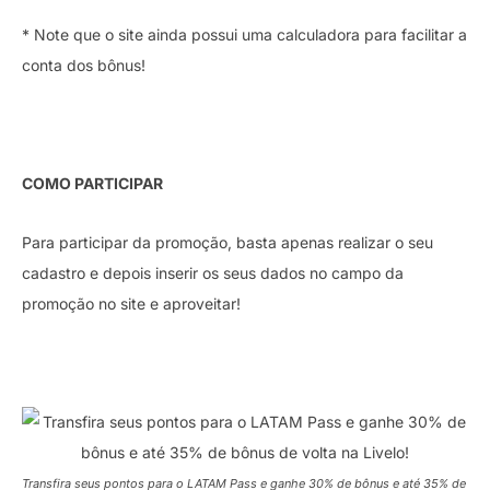
* Note que o site ainda possui uma calculadora para facilitar a
conta dos bônus!
COMO PARTICIPAR
Para participar da promoção, basta apenas realizar o seu
cadastro e depois inserir os seus dados no campo da
promoção no site e aproveitar!
Transfira seus pontos para o LATAM Pass e ganhe 30% de bônus e até 35% de