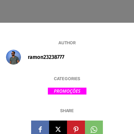
AUTHOR
ramon23238777
CATEGORIES
PROMOÇÕES
SHARE