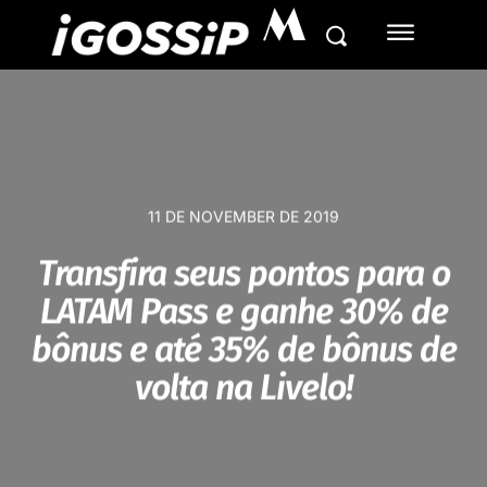
M
11 DE NOVEMBER DE 2019
Transfira seus pontos para o
LATAM Pass e ganhe 30% de
bônus e até 35% de bônus de
volta na Livelo!