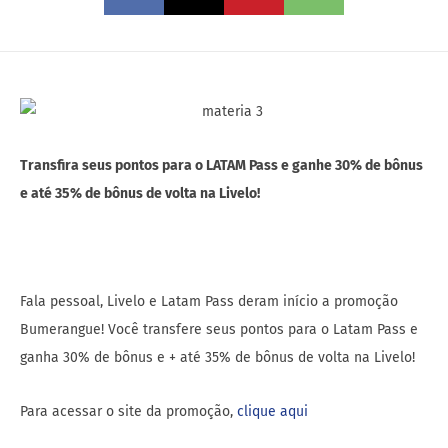
Transfira seus pontos para o LATAM Pass e ganhe 30% de bônus
e até 35% de bônus de volta na Livelo!
Fala pessoal, Livelo e Latam Pass deram início a promoção
Bumerangue! Você transfere seus pontos para o Latam Pass e
ganha 30% de bônus e + até 35% de bônus de volta na Livelo!
Para acessar o site da promoção,
clique aqui