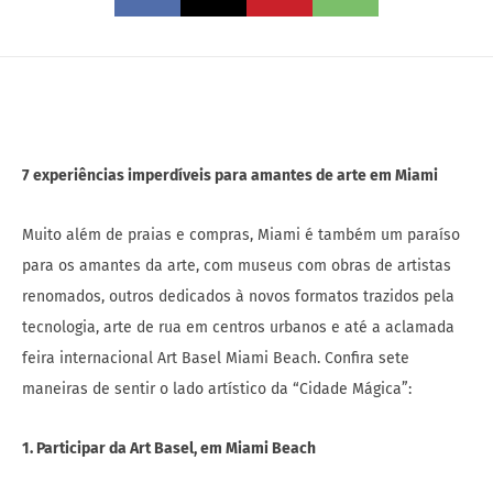
7 experiências imperdíveis para amantes de arte em Miami
Muito além de praias e compras, Miami é também um paraíso
para os amantes da arte, com museus com obras de artistas
renomados, outros dedicados à novos formatos trazidos pela
tecnologia, arte de rua em centros urbanos e até a aclamada
feira internacional Art Basel Miami Beach. Confira sete
maneiras de sentir o lado artístico da “Cidade Mágica”:
1. Participar da Art Basel, em Miami Beach