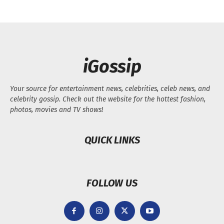
iGossip
Your source for entertainment news, celebrities, celeb news, and
celebrity gossip. Check out the website for the hottest fashion,
photos, movies and TV shows!
QUICK LINKS
FOLLOW US