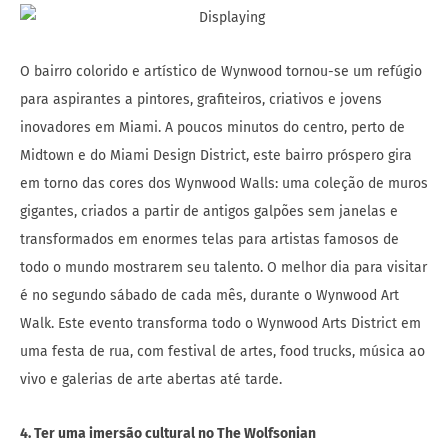
O bairro colorido e artístico de Wynwood tornou-se um refúgio
para aspirantes a pintores, grafiteiros, criativos e jovens
inovadores em Miami. A poucos minutos do centro, perto de
Midtown e do Miami Design District, este bairro próspero gira
em torno das cores dos Wynwood Walls: uma coleção de muros
gigantes, criados a partir de antigos galpões sem janelas e
transformados em enormes telas para artistas famosos de
todo o mundo mostrarem seu talento. O melhor dia para visitar
é no segundo sábado de cada mês, durante o Wynwood Art
Walk. Este evento transforma todo o Wynwood Arts District em
uma festa de rua, com festival de artes, food trucks, música ao
vivo e galerias de arte abertas até tarde.
4. Ter uma imersão cultural no The Wolfsonian