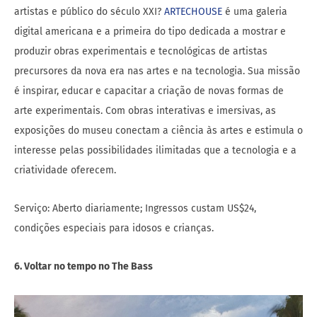
artistas e público do século XXI?
ARTECHOUSE
é uma galeria
digital americana e a primeira do tipo dedicada a mostrar e
produzir obras experimentais e tecnológicas de artistas
precursores da nova era nas artes e na tecnologia. Sua missão
é inspirar, educar e capacitar a criação de novas formas de
arte experimentais. Com obras interativas e imersivas, as
exposições do museu conectam a ciência às artes e estimula o
interesse pelas possibilidades ilimitadas que a tecnologia e a
criatividade oferecem.
Serviço: Aberto diariamente; Ingressos custam US$24,
condições especiais para idosos e crianças.
6. Voltar no tempo no The Bass