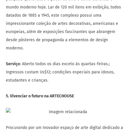
mundo moderno hoje. Lar de 120 mil itens em exibição, todos
datados de 1885 a 1945, este complexo possui uma
impressionante coleção de artes decorativas, americanas e
europeias, além de exposições fascinantes que abrangem
desde pôsteres de propaganda a elementos de design
moderno.
Serviço
: Aberto todos os dias exceto às quartas-feiras.;
Ingressos custam Us$12; condições especiais para idosos,
estudantes e crianças.
5. Vivenciar o futuro na ARTECHOUSE
Procurando por um Inovador espaço de arte digital dedicado a