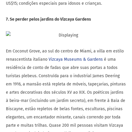
US$15; condições especiais para idosos e crianças.
7. Se perder pelos jardins do Vizcaya Gardens
Em Coconut Grove, ao sul do centro de Miami, a villa em estilo
renascentista italiano
Vizcaya Museums & Gardens
é uma
residência de conto de fadas que abre suas portas a todos
turistas plebeus. Construída para o industrial James Deering
em 1916, a mansão está repleta de móveis, tapeçarias, pinturas
e artes decorativas dos séculos XV ao XIX. Os poéticos jardins
à beira-mar (incluindo um jardim secreto), em frente à Baía de
Biscayne, estão repletos de belas fontes, esculturas, piscinas
elegantes, um encantador mirante, canais correndo por toda
parte e muitas trilhas. Quase 200 mil pessoas visitam Vizcaya