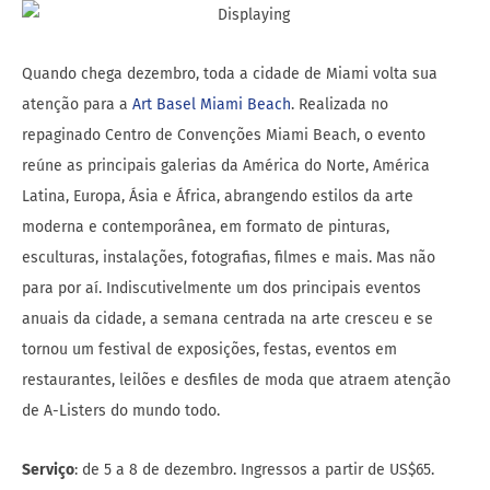
Quando chega dezembro, toda a cidade de Miami volta sua
atenção para a
Art Basel Miami Beach
. Realizada no
repaginado Centro de Convenções Miami Beach, o evento
reúne as principais galerias da América do Norte, América
Latina, Europa, Ásia e África, abrangendo estilos da arte
moderna e contemporânea, em formato de pinturas,
esculturas, instalações, fotografias, filmes e mais. Mas não
para por aí. Indiscutivelmente um dos principais eventos
anuais da cidade, a semana centrada na arte cresceu e se
tornou um festival de exposições, festas, eventos em
restaurantes, leilões e desfiles de moda que atraem atenção
de A-Listers do mundo todo.
Serviço
: de 5 a 8 de dezembro. Ingressos a partir de US$65.