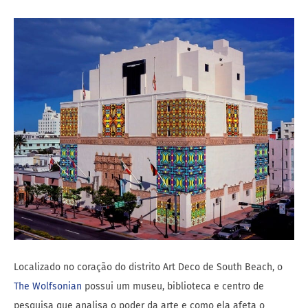
Localizado no coração do distrito Art Deco de South Beach, o
The Wolfsonian
possui um museu, biblioteca e centro de
pesquisa que analisa o poder da arte e como ela afeta o