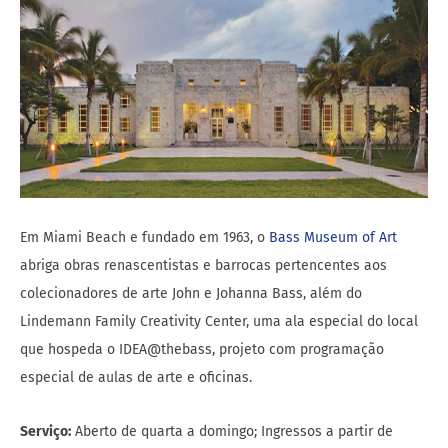
Em Miami Beach e fundado em 1963, o
Bass Museum of Art
abriga obras renascentistas e barrocas pertencentes aos
colecionadores de arte John e Johanna Bass, além do
Lindemann Family Creativity Center, uma ala especial do local
que hospeda o IDEA@thebass, projeto com programação
especial de aulas de arte e oficinas.
Serviço:
Aberto de quarta a domingo; Ingressos a partir de