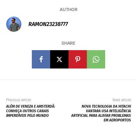
AUTHOR
RAMON23238777
SHARE
Previous article
Next article
ALÉM DE VENEZA E AMSTERDÃ:
NOVA TECNOLOGIA DA HITACHI
CONHEÇA OUTROS CANAIS
VANTARA USA INTELIGÊNCIA
IMPERDÍVEIS PELO MUNDO
ARTIFICIAL PARA ALIVIAR PROBLEMAS
EM AEROPORTOS