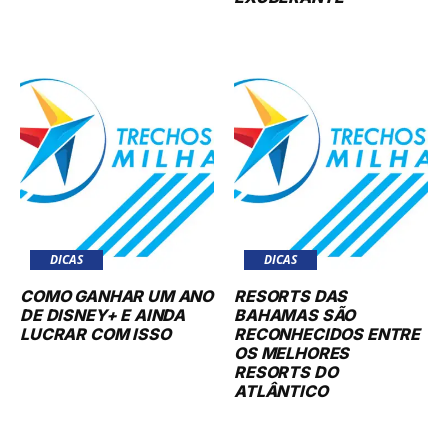
DICAS
DICAS
COMO GANHAR UM ANO
RESORTS DAS
DE DISNEY+ E AINDA
BAHAMAS SÃO
LUCRAR COM ISSO
RECONHECIDOS ENTRE
OS MELHORES
RESORTS DO
ATLÂNTICO