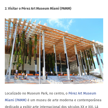
2. Visitar o Pérez Art Museum Miami (PAMM)
Localizado no Museum Park, no centro, o
Pérez Art Museum
Miami (PAMM)
é um museu de arte moderna e contemporânea
dedicado a exibir arte internacional dos séculos XX e XXI. Lá