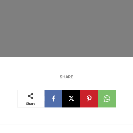
SHARE
Share