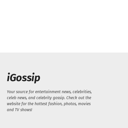
iGossip
Your source for entertainment news, celebrities,
celeb news, and celebrity gossip. Check out the
website for the hottest fashion, photos, movies
and TV shows!