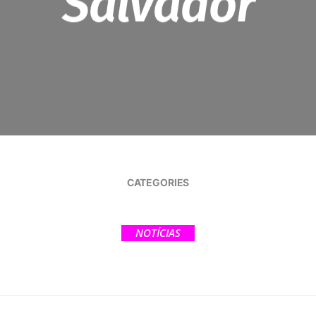
Salvador
CATEGORIES
NOTÍCIAS