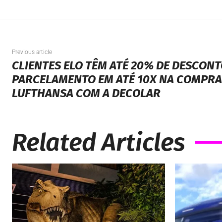
Previous article
CLIENTES ELO TÊM ATÉ 20% DE DESCONT
PARCELAMENTO EM ATÉ 10X NA COMPRA
LUFTHANSA COM A DECOLAR
Related Articles