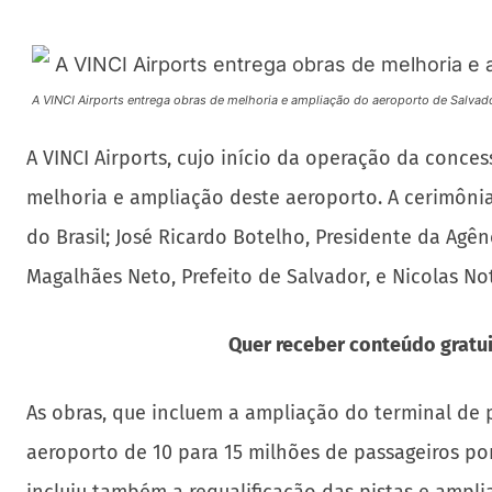
A VINCI Airports entrega obras de melhoria e ampliação do aeroporto de Salvad
A VINCI Airports, cujo início da operação da conce
melhoria e ampliação deste aeroporto. A cerimônia 
do Brasil; José Ricardo Botelho, Presidente da Agê
Magalhães Neto, Prefeito de Salvador, e Nicolas No
Quer receber conteúdo gratui
As obras, que incluem a ampliação do terminal de
aeroporto de 10 para 15 milhões de passageiros p