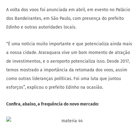
A volta dos voos foi anunciada em abril, em evento no Palácio
dos Bandeirantes, em São Paulo, com presença do prefeito
Edinho e outras autoridades locais.
“É uma notícia muito importante e que potencializa ainda mais
a nossa cidade. Araraquara vive um bom momento de atração
de investimentos, e o aeroporto potencializa isso. Desde 2017,
temos mostrado a importância da retomada dos voos, assim
como outras lideranças políticas. Foi uma luta que juntou
esforços”, explicou o prefeito Edinho na ocasião.
Confira, abaixo, a frequência do novo mercado: