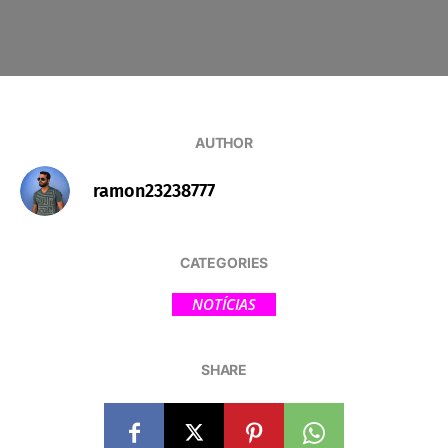
AUTHOR
ramon23238777
CATEGORIES
NOTÍCIAS
SHARE