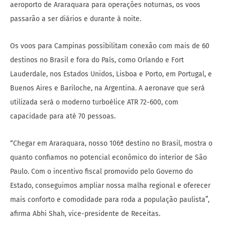
aeroporto de Araraquara para operações noturnas, os voos
passarão a ser diários e durante à noite.
Os voos para Campinas possibilitam conexão com mais de 60
destinos no Brasil e fora do País, como Orlando e Fort
Lauderdale, nos Estados Unidos, Lisboa e Porto, em Portugal, e
Buenos Aires e Bariloche, na Argentina. A aeronave que será
utilizada será o moderno turboélice ATR 72-600, com
capacidade para até 70 pessoas.
“Chegar em Araraquara, nosso 106ª destino no Brasil, mostra o
quanto confiamos no potencial econômico do interior de São
Paulo. Com o incentivo fiscal promovido pelo Governo do
Estado, conseguimos ampliar nossa malha regional e oferecer
mais conforto e comodidade para roda a população paulista”,
afirma Abhi Shah, vice-presidente de Receitas.