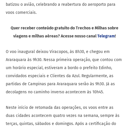
batizou o avião, celebrando a reabertura do aeroporto para
voos comerciais.
Quer receber conteúdo gratuito do Trechos e Milhas sobre
viagens e milhas aéreas? Acesse nosso canal
Telegram
!
O voo inaugural deixou Viracopos, às 8h30, e chegou em
Araraquara às 9h30. Nessa primeira operação, que contou com
um horário especial, estiveram a bordo o prefeito Edinho,
convidados especiais e Clientes da Azul. Regularmente, as
partidas de Campinas para Araraquara serão às 9h30. Já as
decolagens no caminho inverso acontecem às 10h45.
Neste início de retomada das operações, os voos entre as
duas cidades acontecem quatro vezes na semana, sempre às
terças, quintas, sábados e domingos. Após a certificação do