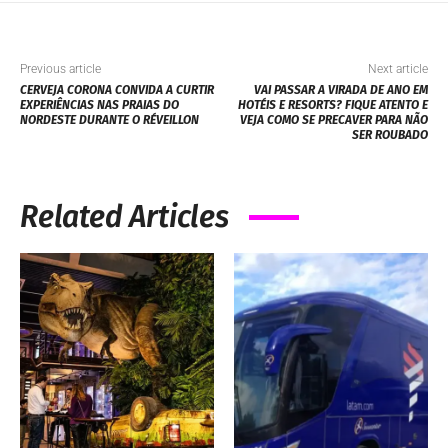
Previous article
Next article
CERVEJA CORONA CONVIDA A CURTIR
VAI PASSAR A VIRADA DE ANO EM
EXPERIÊNCIAS NAS PRAIAS DO
HOTÉIS E RESORTS? FIQUE ATENTO E
NORDESTE DURANTE O RÉVEILLON
VEJA COMO SE PRECAVER PARA NÃO
SER ROUBADO
Related Articles