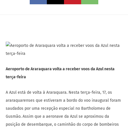
Aeroporto de Araraquara volta a receber voos da Azul nesta
terça-feira
A Azul está de volta à Araraquara. Nesta terça-feira, 17, os
araraquarenses que estiveram a bordo do voo inaugural foram
saudados por uma recepção especial no Bartholomeu de
Gusmão. Assim que a aeronave da Azul se aproximou da
posição de desembarque, o caminhão do corpo de bombeiros