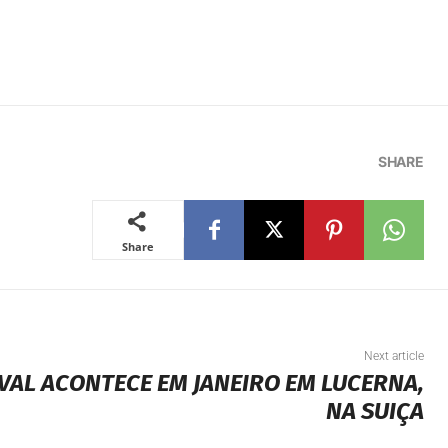
SHARE
Share
Next article
IVAL ACONTECE EM JANEIRO EM LUCERNA,
NA SUIÇA