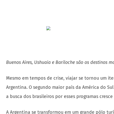
Buenos Aires, Ushuaia e Bariloche são os destinos ma
Mesmo em tempos de crise, viajar se tornou um item
Argentina. O segundo maior país da América do Sul
a busca dos brasileiros por esses programas cresce
A Argentina se transformou em um grande pólo turís