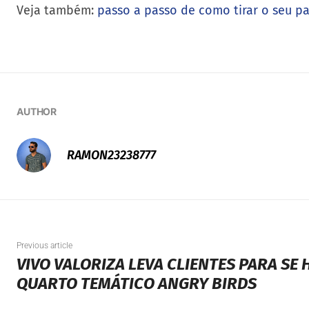
Veja também:
passo a passo de como tirar o seu p
AUTHOR
RAMON23238777
Previous article
VIVO VALORIZA LEVA CLIENTES PARA SE
QUARTO TEMÁTICO ANGRY BIRDS