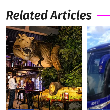
Related Articles