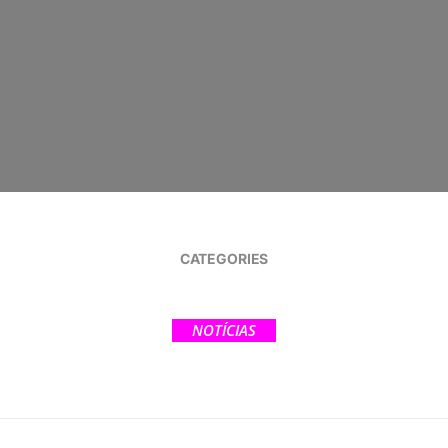
CATEGORIES
NOTÍCIAS