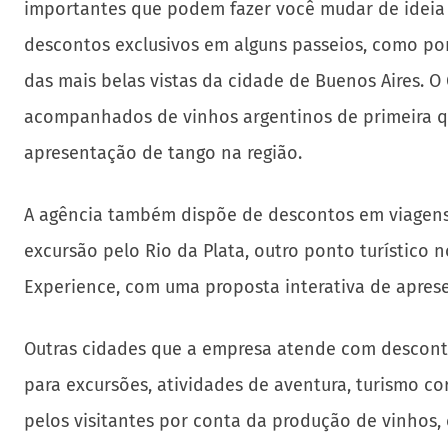
importantes que podem fazer você mudar de ideia 
descontos exclusivos em alguns passeios, como p
das mais belas vistas da cidade de Buenos Aires. O
acompanhados de vinhos argentinos de primeira qu
apresentação de tango na região.
A agência também dispõe de descontos em viagens 
excursão pelo Rio da Plata, outro ponto turístico 
Experience, com uma proposta interativa de apresen
Outras cidades que a empresa atende com desconto
para excursões, atividades de aventura, turismo cor
pelos visitantes por conta da produção de vinhos, 