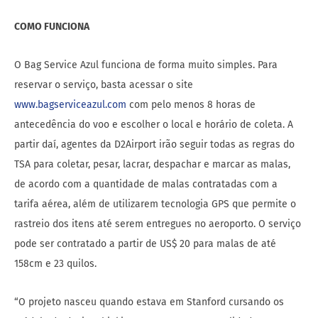
COMO FUNCIONA
O Bag Service Azul funciona de forma muito simples. Para
reservar o serviço, basta acessar o site
www.bagserviceazul.com
com pelo menos 8 horas de
antecedência do voo e escolher o local e horário de coleta. A
partir daí, agentes da D2Airport irão seguir todas as regras do
TSA para coletar, pesar, lacrar, despachar e marcar as malas,
de acordo com a quantidade de malas contratadas com a
tarifa aérea, além de utilizarem tecnologia GPS que permite o
rastreio dos itens até serem entregues no aeroporto. O serviço
pode ser contratado a partir de US$ 20 para malas de até
158cm e 23 quilos.
“O projeto nasceu quando estava em Stanford cursando os