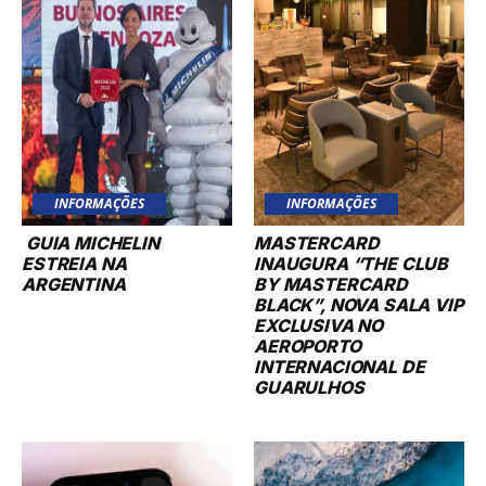
INFORMAÇÕES
INFORMAÇÕES
GUIA MICHELIN
MASTERCARD
ESTREIA NA
INAUGURA “THE CLUB
ARGENTINA
BY MASTERCARD
BLACK”, NOVA SALA VIP
EXCLUSIVA NO
AEROPORTO
INTERNACIONAL DE
GUARULHOS