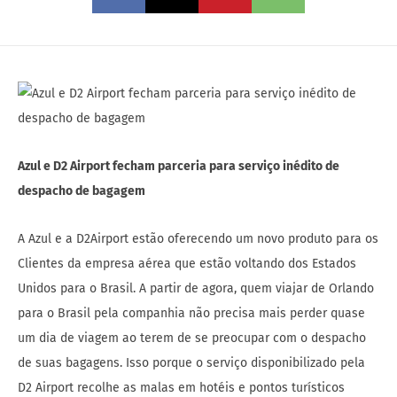
Azul e D2 Airport fecham parceria para serviço inédito de
despacho de bagagem
A Azul e a D2Airport estão oferecendo um novo produto para os
Clientes da empresa aérea que estão voltando dos Estados
Unidos para o Brasil. A partir de agora, quem viajar de Orlando
para o Brasil pela companhia não precisa mais perder quase
um dia de viagem ao terem de se preocupar com o despacho
de suas bagagens. Isso porque o serviço disponibilizado pela
D2 Airport recolhe as malas em hotéis e pontos turísticos