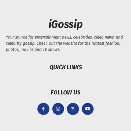
iGossip
Your source for entertainment news, celebrities, celeb news, and
celebrity gossip. Check out the website for the hottest fashion,
photos, movies and TV shows!
QUICK LINKS
FOLLOW US