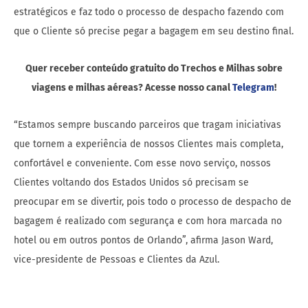
estratégicos e faz todo o processo de despacho fazendo com
que o Cliente só precise pegar a bagagem em seu destino final.
Quer receber conteúdo gratuito do Trechos e Milhas sobre
viagens e milhas aéreas? Acesse nosso canal
Telegram
!
“Estamos sempre buscando parceiros que tragam iniciativas
que tornem a experiência de nossos Clientes mais completa,
confortável e conveniente. Com esse novo serviço, nossos
Clientes voltando dos Estados Unidos só precisam se
preocupar em se divertir, pois todo o processo de despacho de
bagagem é realizado com segurança e com hora marcada no
hotel ou em outros pontos de Orlando”, afirma Jason Ward,
vice-presidente de Pessoas e Clientes da Azul.