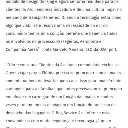
módulo de design thinking e agora se torna realidade para os
clientes da Azul, empresa inovadora e de uma cultura ímpar no
mercado de transporte aéreo. Quando a tecnologia entra como
algo que viabiliza e resolve uma necessidade ou dor do
consumidor temos uma solução perfeita que beneficia todos
os envolvidos no processo: Passageiros, Aeroporto e
Companhia Aérea”, conta Marcelo Madeira, CEO da D2Airport.
“Oferecemos aos Clientes da Azul uma comodidade exclusiva.
Quem viajar para a Flórida precisa se preocupar com as malas
somente na hora de leva-las para casa. Isso gera uma série de
vantagens para as famílias que antes precisavam se preocupar
em alugar um carro grande em função das malas e muitas
vezes perdiam um dia de viagem em função do processo de
despacho das bagagens. O Bag Service Azul oferece essa
conveniência com muita segurança e tecnologia, já que o