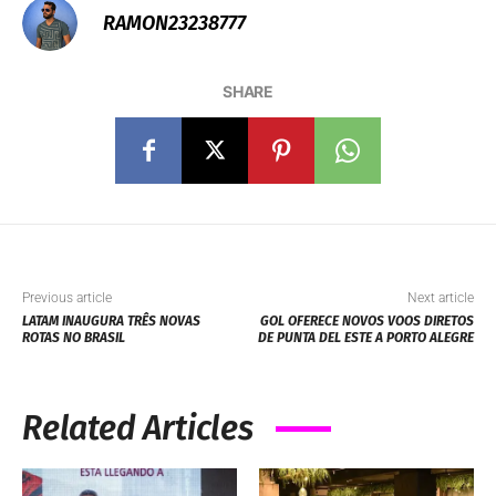
RAMON23238777
SHARE
Previous article
Next article
LATAM INAUGURA TRÊS NOVAS
GOL OFERECE NOVOS VOOS DIRETOS
ROTAS NO BRASIL
DE PUNTA DEL ESTE A PORTO ALEGRE
Related Articles