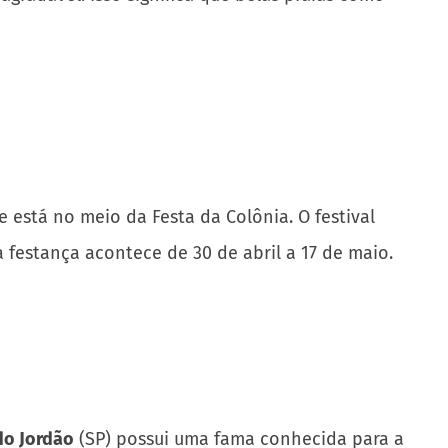
 está no meio da Festa da Colônia. O festival
 festança acontece de 30 de abril a 17 de maio.
o Jordão
(SP) possui uma fama conhecida para a