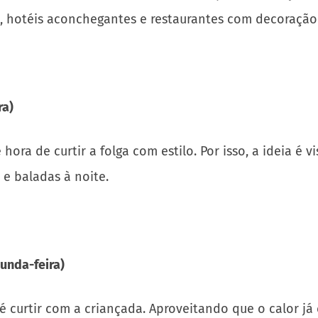
, hotéis aconchegantes e restaurantes com decoração 
ra)
ra de curtir a folga com estilo. Por isso, a ideia é vi
 e baladas à noite.
unda-feira)
 curtir com a criançada. Aproveitando que o calor já