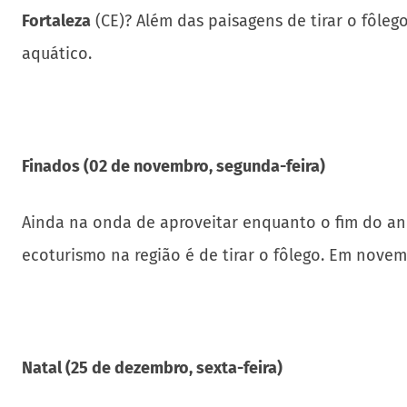
Fortaleza
(CE)? Além das paisagens de tirar o fôle
aquático.
Finados (02 de novembro, segunda-feira)
Ainda na onda de aproveitar enquanto o fim do a
ecoturismo na região é de tirar o fôlego. Em novem
Natal (25 de dezembro, sexta-feira)