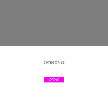
CATEGORIES
DICAS