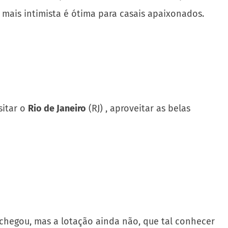
mais intimista é ótima para casais apaixonados.
sitar o
Rio de Janeiro
(RJ) , aproveitar as belas
 chegou, mas a lotação ainda não, que tal conhecer