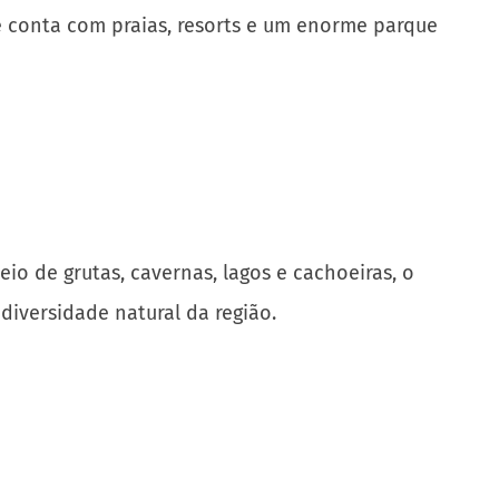
e conta com praias, resorts e um enorme parque
eio de grutas, cavernas, lagos e cachoeiras, o
diversidade natural da região.