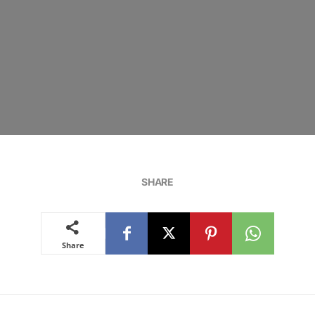
SHARE
Share