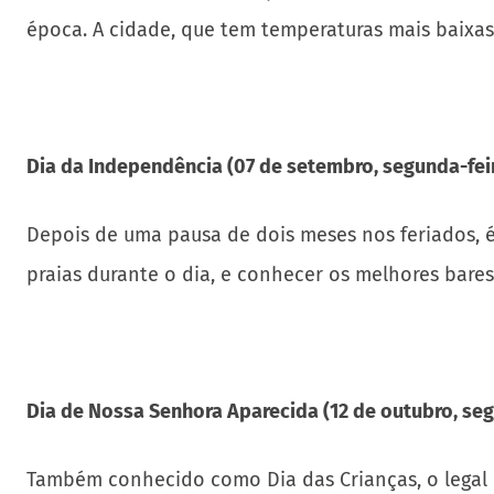
época. A cidade, que tem temperaturas mais baixas
Dia da Independência (07 de setembro, segunda-fei
Depois de uma pausa de dois meses nos feriados, é ho
praias durante o dia, e conhecer os melhores bares
Dia de Nossa Senhora Aparecida (12 de outubro, seg
Também conhecido como Dia das Crianças, o legal é