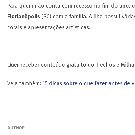
Para quem não conta com recesso no fim do ano, o 
Florianópolis
(SC) com a família. A ilha possui vár
corais e apresentações artísticas.
Quer receber conteúdo gratuito do Trechos e Milha
Veja também:
15 dicas sobre o que fazer antes de vi
AUTHOR