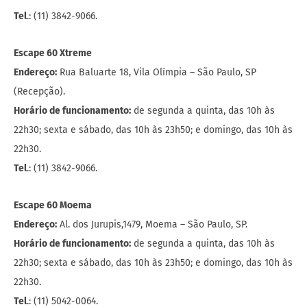
Tel
.: (11) 3842-9066.
Escape 60 Xtreme
Endereço:
Rua Baluarte 18, Vila Olímpia – São Paulo, SP
(Recepção).
Horário de funcionamento:
de segunda a quinta, das 10h às
22h30; sexta e sábado, das 10h às 23h50; e domingo, das 10h às
22h30.
Tel
.: (11) 3842-9066.
Escape 60 Moema
Endereço:
Al. dos Jurupis,1479, Moema – São Paulo, SP.
Horário de funcionamento:
de segunda a quinta, das 10h às
22h30; sexta e sábado, das 10h às 23h50; e domingo, das 10h às
22h30.
Tel
.: (11) 5042-0064.