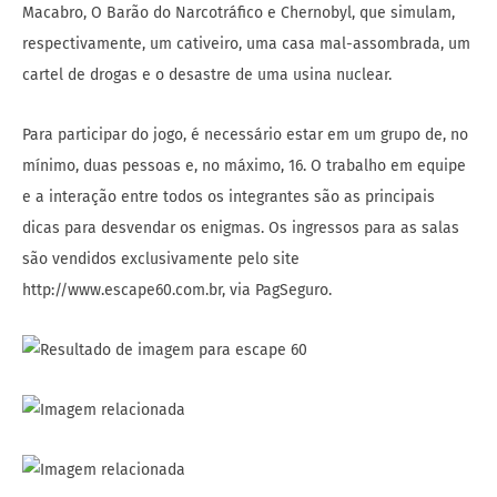
Macabro, O Barão do Narcotráfico e Chernobyl, que simulam,
respectivamente, um cativeiro, uma casa mal-assombrada, um
cartel de drogas e o desastre de uma usina nuclear.
Para participar do jogo, é necessário estar em um grupo de, no
mínimo, duas pessoas e, no máximo, 16. O trabalho em equipe
e a interação entre todos os integrantes são as principais
dicas para desvendar os enigmas. Os ingressos para as salas
são vendidos exclusivamente pelo site
http://www.escape60.com.br, via PagSeguro.