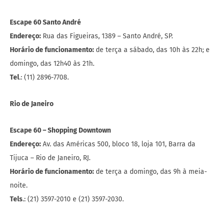
Escape 60 Santo André
Endereço:
Rua das Figueiras, 1389 – Santo André, SP.
Horário de funcionamento:
de terça a sábado, das 10h às 22h; e
domingo, das 12h40 às 21h.
Tel
.: (11) 2896-7708.
Rio de Janeiro
Escape 60 – Shopping Downtown
Endereço:
Av. das Américas 500, bloco 18, loja 101, Barra da
Tijuca – Rio de Janeiro, RJ.
Horário de funcionamento:
de terça a domingo, das 9h à meia-
noite.
Tels
.: (21) 3597-2010 e (21) 3597-2030.