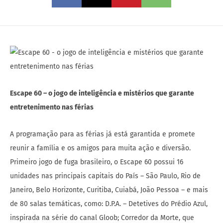
Escape 60 – o jogo de inteligência e mistérios que garante
entretenimento nas férias
A programação para as férias já está garantida e promete
reunir a família e os amigos para muita ação e diversão.
Primeiro jogo de fuga brasileiro, o Escape 60 possui 16
unidades nas principais capitais do País – São Paulo, Rio de
Janeiro, Belo Horizonte, Curitiba, Cuiabá, João Pessoa – e mais
de 80 salas temáticas, como: D.P.A. – Detetives do Prédio Azul,
inspirada na série do canal Gloob; Corredor da Morte, que