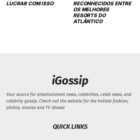
LUCRAR COM ISSO
RECONHECIDOS ENTRE
OS MELHORES
RESORTS DO
ATLÂNTICO
iGossip
Your source for entertainment news, celebrities, celeb news, and
celebrity gossip. Check out the website for the hottest fashion,
photos, movies and TV shows!
QUICK LINKS