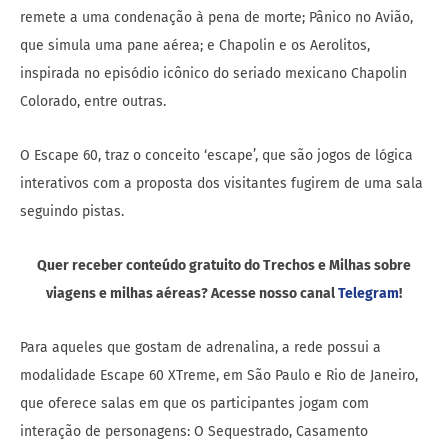
remete a uma condenação à pena de morte; Pânico no Avião,
que simula uma pane aérea; e Chapolin e os Aerolitos,
inspirada no episódio icônico do seriado mexicano Chapolin
Colorado, entre outras.
O Escape 60, traz o conceito ‘escape’, que são jogos de lógica
interativos com a proposta dos visitantes fugirem de uma sala
seguindo pistas.
Quer receber conteúdo gratuito do Trechos e Milhas sobre
viagens e milhas aéreas? Acesse nosso canal
Telegram
!
Para aqueles que gostam de adrenalina, a rede possui a
modalidade Escape 60 XTreme, em São Paulo e Rio de Janeiro,
que oferece salas em que os participantes jogam com
interação de personagens: O Sequestrado, Casamento