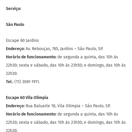
Serviço:
São Paulo
Escape 60 Jardins
Endereço:
Av. Rebouças, 765, Jardins – São Paulo, SP.
Horário de funcionamento:
de segunda a quinta, das 10h às
22h30; sexta e sábado, das 10h às 23h50; e domingo, das 10h às
22h30.
Tel
.: (11) 3061-1911.
Escape 60 Vila Olímpia
Endereço:
Rua Baluarte 18, Vila Olímpia – São Paulo, SP.
Horário de funcionamento:
de segunda a quinta, das 10h às
22h30; sexta e sábado, das 10h às 23h50; e domingo, das 10h às
22h30.