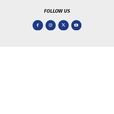
FOLLOW US