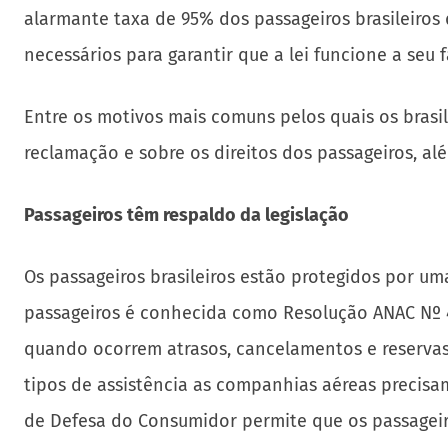
alarmante taxa de 95% dos passageiros brasileiros
necessários para garantir que a lei funcione a seu f
Entre os motivos mais comuns pelos quais os brasi
reclamação e sobre os direitos dos passageiros, 
Passageiros têm respaldo da legislação
Os passageiros brasileiros estão protegidos por uma
passageiros é conhecida como Resolução ANAC Nº 4
quando ocorrem atrasos, cancelamentos e reservas 
tipos de assistência as companhias aéreas precisa
de Defesa do Consumidor permite que os passagei