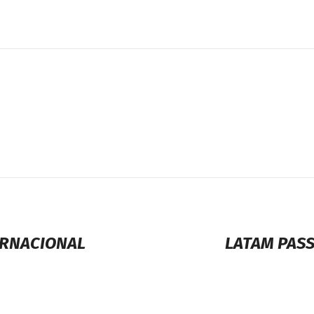
ERNACIONAL
LATAM PASS