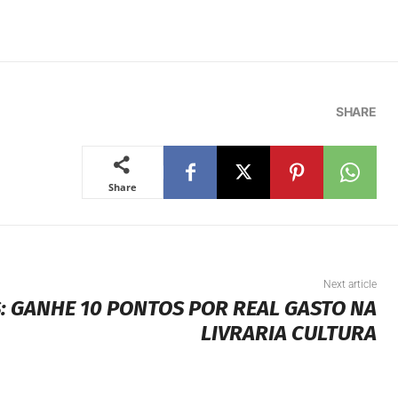
SHARE
Share
Next article
: GANHE 10 PONTOS POR REAL GASTO NA
LIVRARIA CULTURA