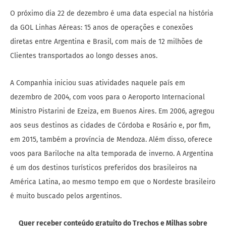
O próximo dia 22 de dezembro é uma data especial na história
da GOL Linhas Aéreas: 15 anos de operações e conexões
diretas entre Argentina e Brasil, com mais de 12 milhões de
Clientes transportados ao longo desses anos.
A Companhia iniciou suas atividades naquele país em
dezembro de 2004, com voos para o Aeroporto Internacional
Ministro Pistarini de Ezeiza, em Buenos Aires. Em 2006, agregou
aos seus destinos as cidades de Córdoba e Rosário e, por fim,
em 2015, também a província de Mendoza. Além disso, oferece
voos para Bariloche na alta temporada de inverno. A Argentina
é um dos destinos turísticos preferidos dos brasileiros na
América Latina, ao mesmo tempo em que o Nordeste brasileiro
é muito buscado pelos argentinos.
Quer receber conteúdo gratuito do Trechos e Milhas sobre