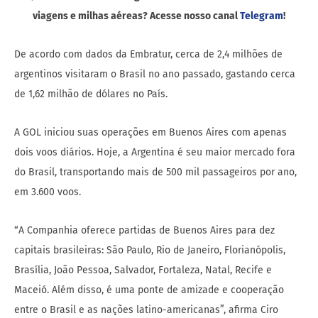
viagens e milhas aéreas? Acesse nosso canal
Telegram
!
De acordo com dados da Embratur, cerca de 2,4 milhões de
argentinos visitaram o Brasil no ano passado, gastando cerca
de 1,62 milhão de dólares no País.
A GOL iniciou suas operações em Buenos Aires com apenas
dois voos diários. Hoje, a Argentina é seu maior mercado fora
do Brasil, transportando mais de 500 mil passageiros por ano,
em 3.600 voos.
“A Companhia oferece partidas de Buenos Aires para dez
capitais brasileiras: São Paulo, Rio de Janeiro, Florianópolis,
Brasília, João Pessoa, Salvador, Fortaleza, Natal, Recife e
Maceió. Além disso, é uma ponte de amizade e cooperação
entre o Brasil e as nações latino-americanas”, afirma Ciro