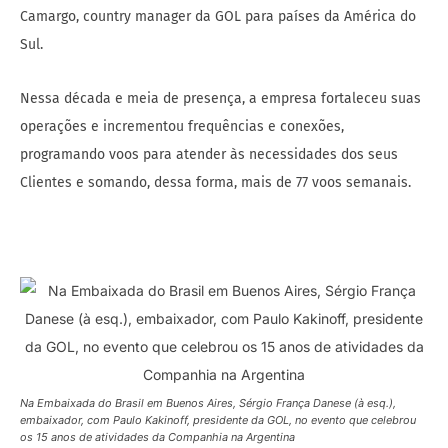
Camargo, country manager da GOL para países da América do
Sul.
Nessa década e meia de presença, a empresa fortaleceu suas
operações e incrementou frequências e conexões,
programando voos para atender às necessidades dos seus
Clientes e somando, dessa forma, mais de 77 voos semanais.
Na Embaixada do Brasil em Buenos Aires, Sérgio França Danese (à esq.),
embaixador, com Paulo Kakinoff, presidente da GOL, no evento que celebrou
os 15 anos de atividades da Companhia na Argentina