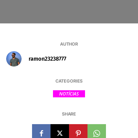
AUTHOR
ramon23238777
CATEGORIES
NOTÍCIAS
SHARE