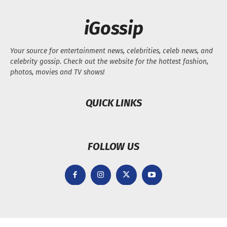
iGossip
Your source for entertainment news, celebrities, celeb news, and
celebrity gossip. Check out the website for the hottest fashion,
photos, movies and TV shows!
QUICK LINKS
FOLLOW US