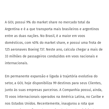
A GOL possui 9% do market share no mercado total da
Argentina e é a que transporta mais brasileiros e argentinos
entre as duas nações. No Brasil, é a maior em voos
domésticos, com 40% do market share, e possui uma frota de
125 aeronaves Boeing 737. Neste ano, calcula chegar a mais de
33 milhões de passageiros conduzidos em voos nacionais e
internacionais.
Em permanente expansão e ligada à trajetória evolutiva do
setor, a GOL hoje disponibiliza 99 destinos para seus Clientes,
junto às suas empresas parceiras. A Companhia possui, ainda,
15 voos internacionais operados na América Latina, no Caribe e
nos Estados Unidos. Recentemente, inaugurou a rota que