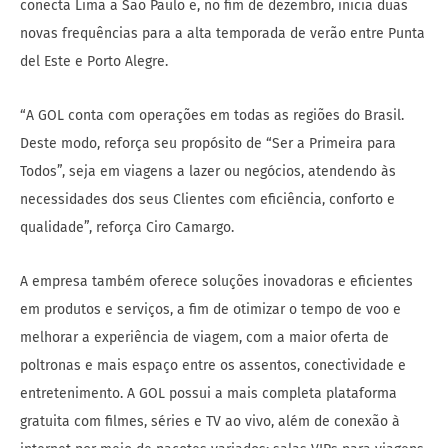
conecta Lima a São Paulo e, no fim de dezembro, inicia duas
novas frequências para a alta temporada de verão entre Punta
del Este e Porto Alegre.
“A GOL conta com operações em todas as regiões do Brasil.
Deste modo, reforça seu propósito de “Ser a Primeira para
Todos”, seja em viagens a lazer ou negócios, atendendo às
necessidades dos seus Clientes com eficiência, conforto e
qualidade”, reforça Ciro Camargo.
A empresa também oferece soluções inovadoras e eficientes
em produtos e serviços, a fim de otimizar o tempo de voo e
melhorar a experiência de viagem, com a maior oferta de
poltronas e mais espaço entre os assentos, conectividade e
entretenimento. A GOL possui a mais completa plataforma
gratuita com filmes, séries e TV ao vivo, além de conexão à