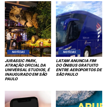
NOTÍCIAS
NOTÍCIAS
JURASSIC PARK,
LATAM ANUNCIA FIM
ATRAÇÃO OFICIAL DA
DO ÔNIBUS GRATUITO
UNIVERSAL STUDIOS, É
ENTRE AEROPORTOS DE
INAUGURADO EM SÃO
SÃO PAULO
PAULO