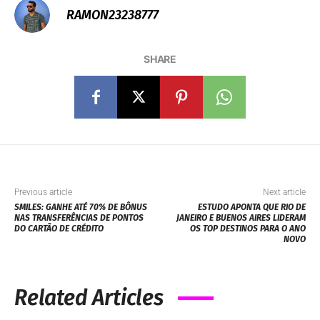
RAMON23238777
SHARE
Previous article
Next article
SMILES: GANHE ATÉ 70% DE BÔNUS
ESTUDO APONTA QUE RIO DE
NAS TRANSFERÊNCIAS DE PONTOS
JANEIRO E BUENOS AIRES LIDERAM
DO CARTÃO DE CRÉDITO
OS TOP DESTINOS PARA O ANO
NOVO
Related Articles