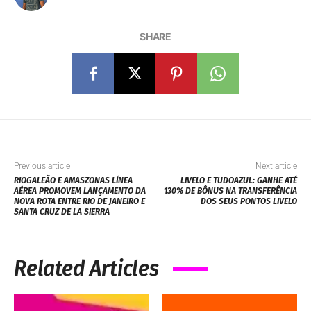
SHARE
Previous article
Next article
RIOGALEÃO E AMASZONAS LÍNEA
LIVELO E TUDOAZUL: GANHE ATÉ
AÉREA PROMOVEM LANÇAMENTO DA
130% DE BÔNUS NA TRANSFERÊNCIA
NOVA ROTA ENTRE RIO DE JANEIRO E
DOS SEUS PONTOS LIVELO
SANTA CRUZ DE LA SIERRA
Related Articles