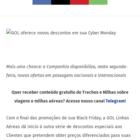
Mais uma chance: a Companhia disponibiliza, nesta segunda-
feira, novas ofertas em passagens nacionais e internacionais
Quer receber conteúdo gratuito do Trechos e Milhas sobre
viagens e milhas aéreas? Acesse nosso canal
Telegram
!
Com o final das promoções de sua Black Friday, a GOL Linhas
Aéreas dá início à outra série de descontos especiais aos
Clientes que pretendem obter preços diferenciados para suas