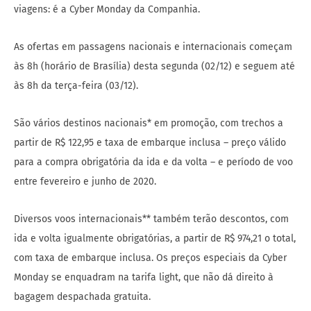
viagens: é a Cyber Monday da Companhia.
As ofertas em passagens nacionais e internacionais começam
às 8h (horário de Brasília) desta segunda (02/12) e seguem até
às 8h da terça-feira (03/12).
São vários destinos nacionais* em promoção, com trechos a
partir de R$ 122,95 e taxa de embarque inclusa – preço válido
para a compra obrigatória da ida e da volta – e período de voo
entre fevereiro e junho de 2020.
Diversos voos internacionais** também terão descontos, com
ida e volta igualmente obrigatórias, a partir de R$ 974,21 o total,
com taxa de embarque inclusa. Os preços especiais da Cyber
Monday se enquadram na tarifa light, que não dá direito à
bagagem despachada gratuita.