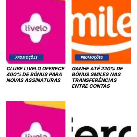
PROMOÇÕES
PROMOÇÕES
CLUBE LIVELO OFERECE
GANHE ATÉ 220% DE
400% DE BÔNUS PARA
BÔNUS SMILES NAS
NOVAS ASSINATURAS
TRANSFERÊNCIAS
ENTRE CONTAS