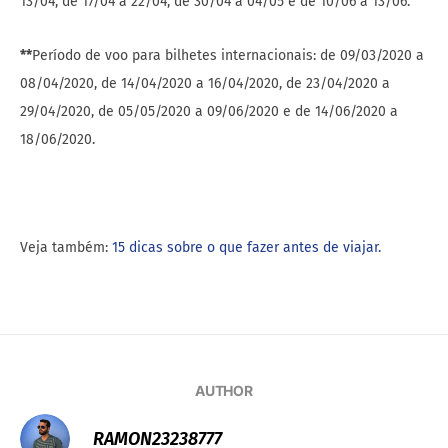
13/04, de 17/04 a 22/04, de 30/04 a 04/05 e de 10/06 a 13/06.
**
Período de voo para bilhetes internacionais: de 09/03/2020 a
08/04/2020, de 14/04/2020 a 16/04/2020, de 23/04/2020 a
29/04/2020, de 05/05/2020 a 09/06/2020 e de 14/06/2020 a
18/06/2020.
Veja também:
15 dicas sobre o que fazer antes de viajar.
AUTHOR
RAMON23238777