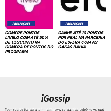
PROMOÇÕES
PROMOÇÕES
COMPRE PONTOS
GANHE ATÉ 10 PONTOS
LIVELO COM ATÉ 50%
POR REAL NA PARCERIA
DE DESCONTO NA
DO ESFERA COM AS
COMPRA DE PONTOS DO
CASAS BAHIA
PROGRAMA
iGossip
Your source for entertainment news, celebrities, celeb news, and