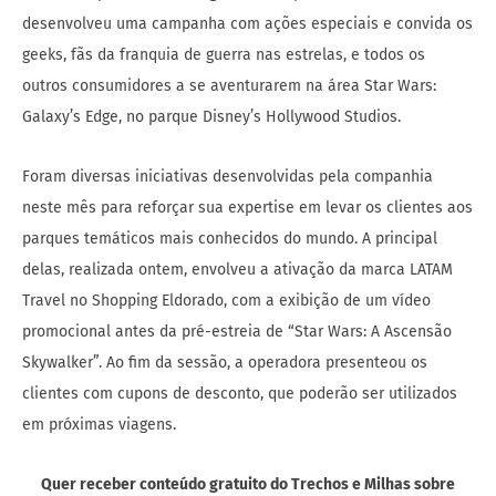
desenvolveu uma campanha com ações especiais e convida os
geeks, fãs da franquia de guerra nas estrelas, e todos os
outros consumidores a se aventurarem na área Star Wars:
Galaxy’s Edge, no parque Disney’s Hollywood Studios.
Foram diversas iniciativas desenvolvidas pela companhia
neste mês para reforçar sua expertise em levar os clientes aos
parques temáticos mais conhecidos do mundo. A principal
delas, realizada ontem, envolveu a ativação da marca LATAM
Travel no Shopping Eldorado, com a exibição de um vídeo
promocional antes da pré-estreia de “Star Wars: A Ascensão
Skywalker”. Ao fim da sessão, a operadora presenteou os
clientes com cupons de desconto, que poderão ser utilizados
em próximas viagens.
Quer receber conteúdo gratuito do Trechos e Milhas sobre