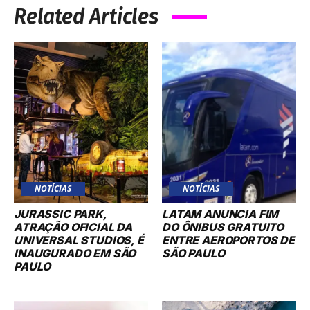
Related Articles
NOTÍCIAS
NOTÍCIAS
JURASSIC PARK,
LATAM ANUNCIA FIM
ATRAÇÃO OFICIAL DA
DO ÔNIBUS GRATUITO
UNIVERSAL STUDIOS, É
ENTRE AEROPORTOS DE
INAUGURADO EM SÃO
SÃO PAULO
PAULO