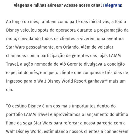
viagens e milhas aéreas? Acesse nosso canal
Telegram
!
Ao longo do mês, também como parte das iniciativas, a Rádio
Disney veiculou spots da operadora durante a programação da
rádio, convidando todos os clientes a viverem uma aventura
Star Wars pessoalmente, em Orlando. Além de veicular
chamadas com a participação de gerentes das lojas LATAM
Travel, a ação nomeada de Alô Gerente divulgava a condição
especial do mês, em que o cliente que comprasse três dias de
ingresso para o Walt Disney World Resort ganhava** mais um
dia.
“O destino Disney é um dos mais importantes dentro do
portfólio LATAM Travel e aproveitamos o lançamento do último
filme da saga Star Wars para reforçar a nossa parceria com a
Walt Disney World, estimulando nossos clientes a conhecerem