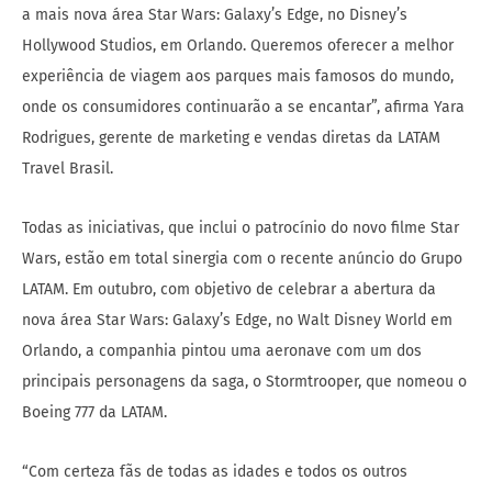
a mais nova área Star Wars: Galaxy’s Edge, no Disney’s
Hollywood Studios, em Orlando. Queremos oferecer a melhor
experiência de viagem aos parques mais famosos do mundo,
onde os consumidores continuarão a se encantar”, afirma Yara
Rodrigues, gerente de marketing e vendas diretas da LATAM
Travel Brasil.
Todas as iniciativas, que inclui o patrocínio do novo filme Star
Wars, estão em total sinergia com o recente anúncio do Grupo
LATAM. Em outubro, com objetivo de celebrar a abertura da
nova área Star Wars: Galaxy’s Edge, no Walt Disney World em
Orlando, a companhia pintou uma aeronave com um dos
principais personagens da saga, o Stormtrooper, que nomeou o
Boeing 777 da LATAM.
“Com certeza fãs de todas as idades e todos os outros