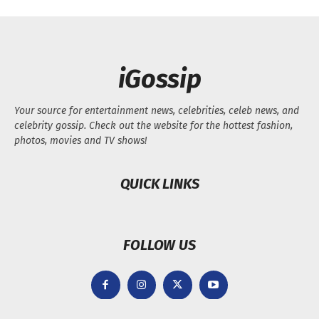
iGossip
Your source for entertainment news, celebrities, celeb news, and
celebrity gossip. Check out the website for the hottest fashion,
photos, movies and TV shows!
QUICK LINKS
FOLLOW US