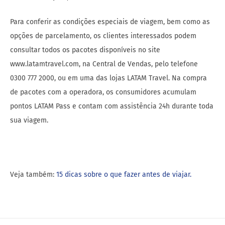
Para conferir as condições especiais de viagem, bem como as
opções de parcelamento, os clientes interessados podem
consultar todos os pacotes disponíveis no site
www.latamtravel.com, na Central de Vendas, pelo telefone
0300 777 2000, ou em uma das lojas LATAM Travel. Na compra
de pacotes com a operadora, os consumidores acumulam
pontos LATAM Pass e contam com assistência 24h durante toda
sua viagem.
Veja também:
15 dicas sobre o que fazer antes de viajar.