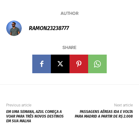
AUTHOR
RAMON23238777
SHARE
Previous article
Next article
EM UMA SEMANA, AZUL COMEÇA A
PASSAGENS AÉREAS IDA E VOLTA
VOAR PARA TRÊS NOVOS DESTINOS
PARA MADRID A PARTIR DE R$ 2.008
EM SUA MALHA