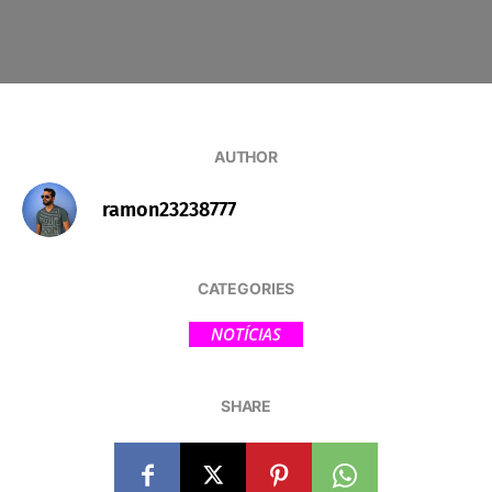
AUTHOR
ramon23238777
CATEGORIES
NOTÍCIAS
SHARE