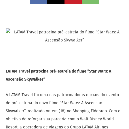
LATAM Travel patrocina pré-estreia do filme “Star Wars: A
Ascensão Skywalker”
A LATAM Travel foi uma das patrocinadoras oficiais do evento
de pré-estreia do novo filme “Star Wars: A Ascensão
Skywalker”, realizado ontem (18) no Shopping Eldorado. Com o
objetivo de reforçar sua parceria com o Walt Disney World
Resort, a operadora de viagens do Grupo LATAM Airlines