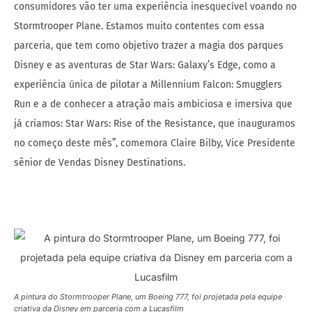
consumidores vão ter uma experiência inesquecível voando no
Stormtrooper Plane. Estamos muito contentes com essa
parceria, que tem como objetivo trazer a magia dos parques
Disney e as aventuras de Star Wars: Galaxy’s Edge, como a
experiência única de pilotar a Millennium Falcon: Smugglers
Run e a de conhecer a atração mais ambiciosa e imersiva que
já criamos: Star Wars: Rise of the Resistance, que inauguramos
no começo deste mês”, comemora Claire Bilby, Vice Presidente
sênior de Vendas Disney Destinations.
A pintura do Stormtrooper Plane, um Boeing 777, foi projetada pela equipe
criativa da Disney em parceria com a Lucasfilm