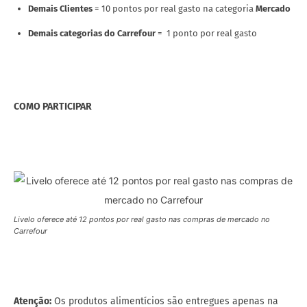
Demais Clientes
= 10 pontos por real gasto na categoria
Mercado
Demais categorias do Carrefour
= 1 ponto por real gasto
COMO PARTICIPAR
Livelo oferece até 12 pontos por real gasto nas compras de mercado no
Carrefour
Atenção:
Os produtos alimentícios são entregues apenas na