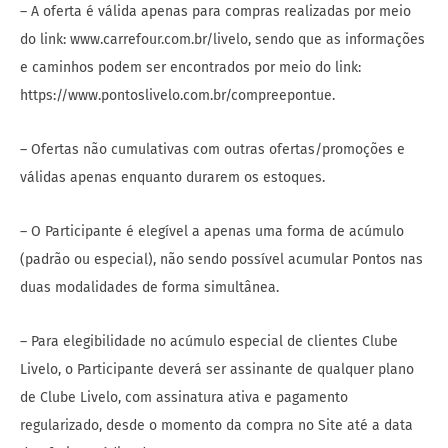
– A oferta é válida apenas para compras realizadas por meio
do link: www.carrefour.com.br/livelo, sendo que as informações
e caminhos podem ser encontrados por meio do link:
https://www.pontoslivelo.com.br/compreepontue.
– Ofertas não cumulativas com outras ofertas/promoções e
válidas apenas enquanto durarem os estoques.
– O Participante é elegível a apenas uma forma de acúmulo
(padrão ou especial), não sendo possível acumular Pontos nas
duas modalidades de forma simultânea.
– Para elegibilidade no acúmulo especial de clientes Clube
Livelo, o Participante deverá ser assinante de qualquer plano
de Clube Livelo, com assinatura ativa e pagamento
regularizado, desde o momento da compra no Site até a data