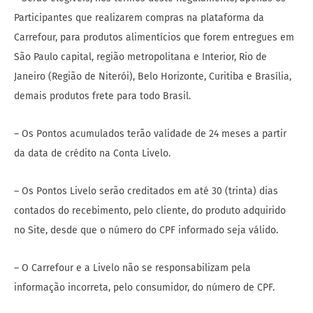
Participantes que realizarem compras na plataforma da
Carrefour, para produtos alimentícios que forem entregues em
São Paulo capital, região metropolitana e Interior, Rio de
Janeiro (Região de Niterói), Belo Horizonte, Curitiba e Brasília,
demais produtos frete para todo Brasil.
– Os Pontos acumulados terão validade de 24 meses a partir
da data de crédito na Conta Livelo.
– Os Pontos Livelo serão creditados em até 30 (trinta) dias
contados do recebimento, pelo cliente, do produto adquirido
no Site, desde que o número do CPF informado seja válido.
– O Carrefour e a Livelo não se responsabilizam pela
informação incorreta, pelo consumidor, do número de CPF.