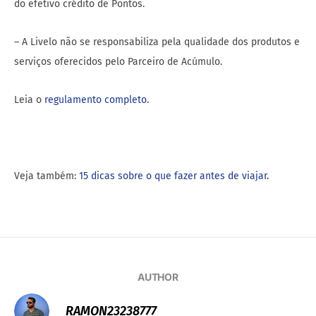
do efetivo crédito de Pontos.
– A Livelo não se responsabiliza pela qualidade dos produtos e
serviços oferecidos pelo Parceiro de Acúmulo.
Leia o
regulamento completo
.
Veja também:
15 dicas sobre o que fazer antes de viajar.
AUTHOR
RAMON23238777