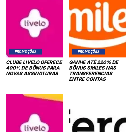
PROMOÇÕES
PROMOÇÕES
CLUBE LIVELO OFERECE
GANHE ATÉ 220% DE
400% DE BÔNUS PARA
BÔNUS SMILES NAS
NOVAS ASSINATURAS
TRANSFERÊNCIAS
ENTRE CONTAS