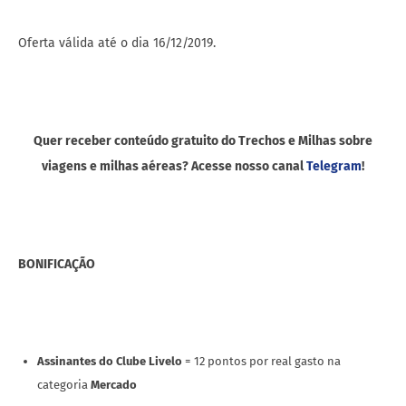
Oferta válida até o dia 16/12/2019.
Quer receber conteúdo gratuito do Trechos e Milhas sobre
viagens e milhas aéreas? Acesse nosso canal
Telegram
!
BONIFICAÇÃO
Assinantes do Clube Livelo
= 12 pontos por real gasto na
categoria
Mercado