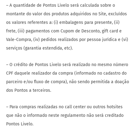
– A quantidade de Pontos Livelo será calculada sobre o
montante do valor dos produtos adquiridos no Site, excluídos
os valores referentes a: (i) embalagens para presente, (ii)
frete, (iii) pagamentos com Cupom de Desconto, gift card e
Vale-Compra, (iv) pedidos realizados por pessoa jurídica e (vi)
serviços (garantia estendida, etc).
– O crédito de Pontos Livelo será realizado no mesmo número
CPF daquele realizador da compra (informado no cadastro do
parceiro e/ou fluxo de compra), não sendo permitida a doação
dos Pontos a terceiros.
– Para compras realizadas no call center ou outros hotsites
que não o informado neste regulamento não será creditado
Pontos Livelo.