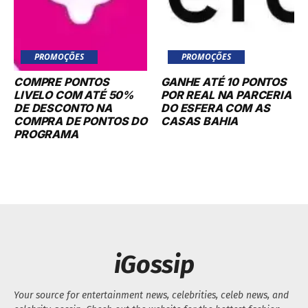
PROMOÇÕES
PROMOÇÕES
COMPRE PONTOS
GANHE ATÉ 10 PONTOS
LIVELO COM ATÉ 50%
POR REAL NA PARCERIA
DE DESCONTO NA
DO ESFERA COM AS
COMPRA DE PONTOS DO
CASAS BAHIA
PROGRAMA
iGossip
Your source for entertainment news, celebrities, celeb news, and