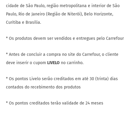
cidade de São Paulo, região metropolitana e interior de São
Paulo, Rio de Janeiro (Região de Niterói), Belo Horizonte,
Curitiba e Brasília.
* Os produtos devem ser vendidos e entregues pelo Carrefour
* Antes de concluir a compra no site do Carrefour, o cliente
deve inserir o cupom
LIVELO
no carrinho.
* Os pontos Livelo serão creditados em até 30 (trinta) dias
contados do recebimento dos produtos
* Os pontos creditados terão validade de 24 meses