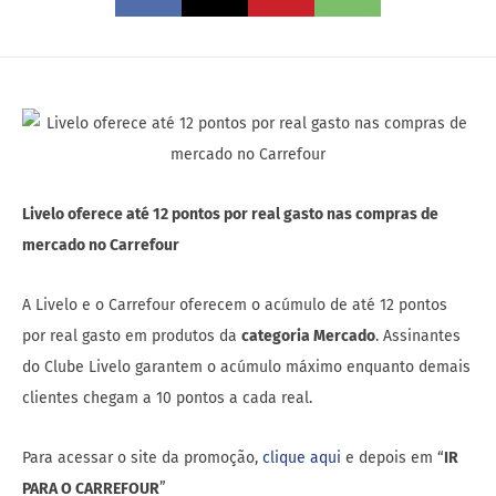
Livelo oferece até 12 pontos por real gasto nas compras de
mercado no Carrefour
A Livelo e o Carrefour oferecem o acúmulo de até 12 pontos
por real gasto em produtos da
categoria Mercado
. Assinantes
do Clube Livelo garantem o acúmulo máximo enquanto demais
clientes chegam a 10 pontos a cada real.
Para acessar o site da promoção,
clique aqui
e depois em “
IR
PARA O CARREFOUR
”