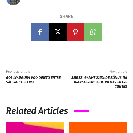
SHARE
Previous article
Next article
GOL INAUGURA VOO DIRETO ENTRE
SMILES: GANHE 225% DE BÔNUS NA
SÃO PAULO E LIMA
TRANSFERÊNCIA DE MILHAS ENTRE
CONTAS
Related Articles