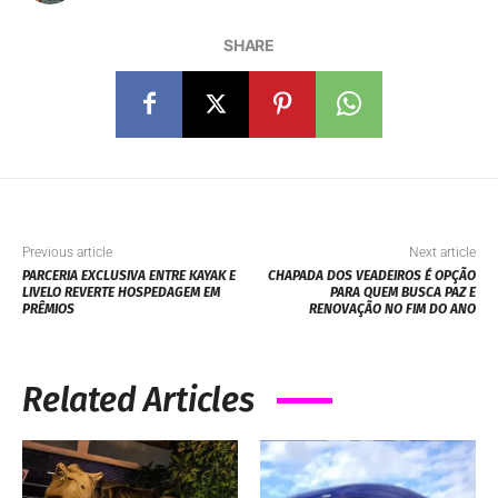
SHARE
Previous article
Next article
PARCERIA EXCLUSIVA ENTRE KAYAK E
CHAPADA DOS VEADEIROS É OPÇÃO
LIVELO REVERTE HOSPEDAGEM EM
PARA QUEM BUSCA PAZ E
PRÊMIOS
RENOVAÇÃO NO FIM DO ANO
Related Articles