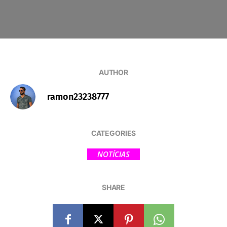
AUTHOR
ramon23238777
CATEGORIES
NOTÍCIAS
SHARE