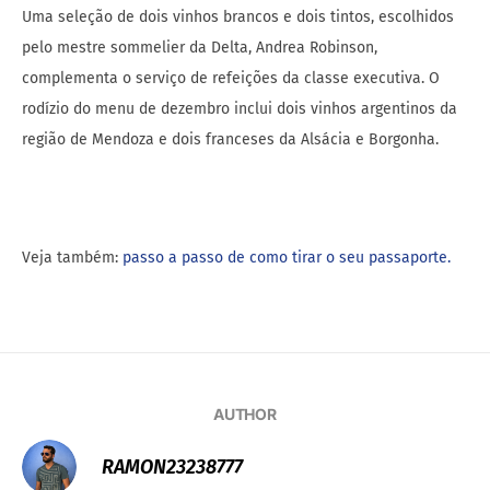
Uma seleção de dois vinhos brancos e dois tintos, escolhidos
pelo mestre sommelier da Delta, Andrea Robinson,
complementa o serviço de refeições da classe executiva. O
rodízio do menu de dezembro inclui dois vinhos argentinos da
região de Mendoza e dois franceses da Alsácia e Borgonha.
Veja também:
passo a passo de como tirar o seu passaporte.
AUTHOR
RAMON23238777