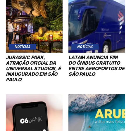
NOTÍCIAS
NOTÍCIAS
JURASSIC PARK,
LATAM ANUNCIA FIM
ATRAÇÃO OFICIAL DA
DO ÔNIBUS GRATUITO
UNIVERSAL STUDIOS, É
ENTRE AEROPORTOS DE
INAUGURADO EM SÃO
SÃO PAULO
PAULO