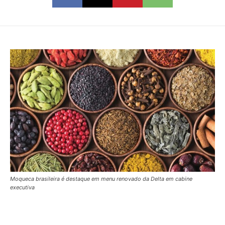
Moqueca brasileira é destaque em menu renovado da Delta em cabine
executiva