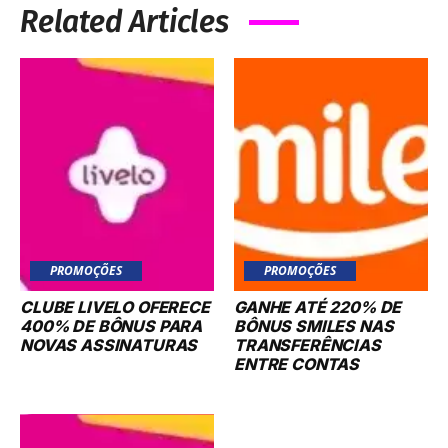
Related Articles
PROMOÇÕES
PROMOÇÕES
CLUBE LIVELO OFERECE
GANHE ATÉ 220% DE
400% DE BÔNUS PARA
BÔNUS SMILES NAS
NOVAS ASSINATURAS
TRANSFERÊNCIAS
ENTRE CONTAS