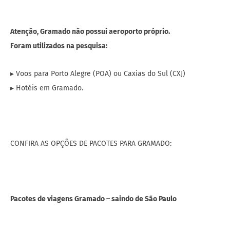
Atenção, Gramado não possui aeroporto próprio.
Foram utilizados na pesquisa:
▸ Voos para Porto Alegre (POA) ou Caxias do Sul (CXJ)
▸ Hotéis em Gramado.
CONFIRA AS OPÇÕES DE PACOTES PARA GRAMADO:
Pacotes de viagens Gramado – saindo de São Paulo