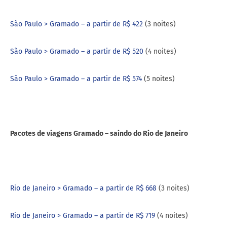
São Paulo > Gramado – a partir de R$ 422
(3 noites)
São Paulo > Gramado – a partir de R$ 520
(4 noites)
São Paulo > Gramado – a partir de R$ 574
(5 noites)
Pacotes de viagens Gramado – saindo do Rio de Janeiro
Rio de Janeiro > Gramado – a partir de R$ 668
(3 noites)
Rio de Janeiro > Gramado – a partir de R$ 719
(4 noites)