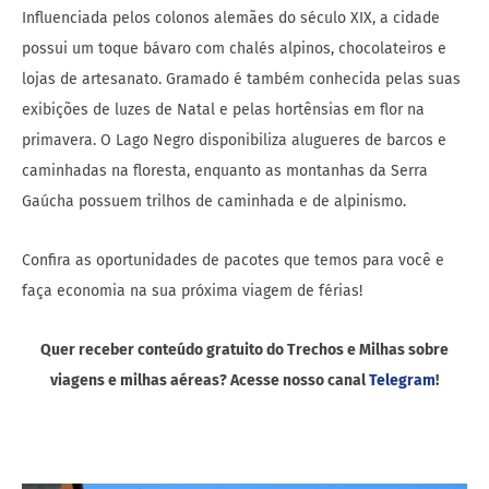
Influenciada pelos colonos alemães do século XIX, a cidade
possui um toque bávaro com chalés alpinos, chocolateiros e
lojas de artesanato. Gramado é também conhecida pelas suas
exibições de luzes de Natal e pelas hortênsias em flor na
primavera. O Lago Negro disponibiliza alugueres de barcos e
caminhadas na floresta, enquanto as montanhas da Serra
Gaúcha possuem trilhos de caminhada e de alpinismo.
Confira as oportunidades de pacotes que temos para você e
faça economia na sua próxima viagem de férias!
Quer receber conteúdo gratuito do Trechos e Milhas sobre
viagens e milhas aéreas? Acesse nosso canal
Telegram
!