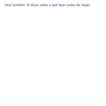
Veja também:
15 dicas sobre o que fazer antes de viajar.