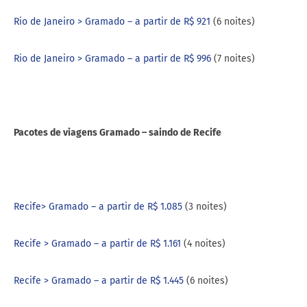
Rio de Janeiro > Gramado – a partir de R$ 921
(6 noites)
Rio de Janeiro > Gramado – a partir de R$ 996
(7 noites)
Pacotes de viagens Gramado – saindo de Recife
Recife> Gramado – a partir de R$ 1.085
(3 noites)
Recife > Gramado – a partir de R$ 1.161
(4 noites)
Recife > Gramado – a partir de R$ 1.445
(6 noites)