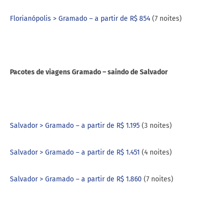
Florianópolis > Gramado – a partir de R$ 854
(7 noites)
Pacotes de viagens Gramado – saindo de Salvador
Salvador > Gramado – a partir de R$ 1.195
(3 noites)
Salvador > Gramado – a partir de R$ 1.451
(4 noites)
Salvador > Gramado – a partir de R$ 1.860
(7 noites)