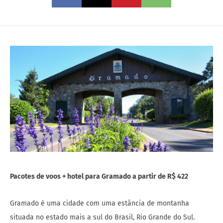
Pacotes de voos + hotel para Gramado a partir de R$ 422
Gramado é uma cidade com uma estância de montanha
situada no estado mais a sul do Brasil, Rio Grande do Sul.