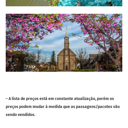
– A lista de preços está em constante atualização, porém os
preços podem mudar à medida que as passagens/pacotes vão
sendo vendidos.