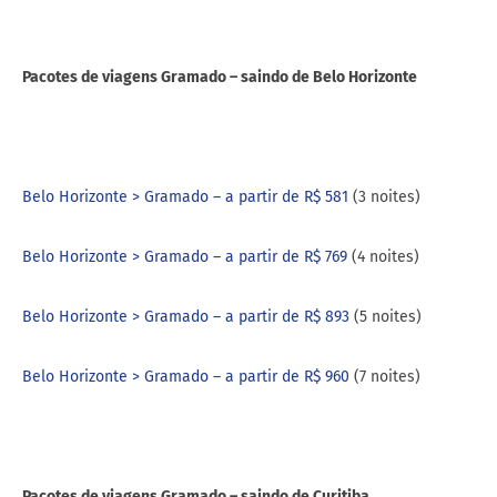
Pacotes de viagens Gramado – saindo de Belo Horizonte
Belo Horizonte > Gramado – a partir de R$ 581
(3 noites)
Belo Horizonte > Gramado – a partir de R$ 769
(4 noites)
Belo Horizonte > Gramado – a partir de R$ 893
(5 noites)
Belo Horizonte > Gramado – a partir de R$ 960
(7 noites)
Pacotes de viagens Gramado – saindo de Curitiba