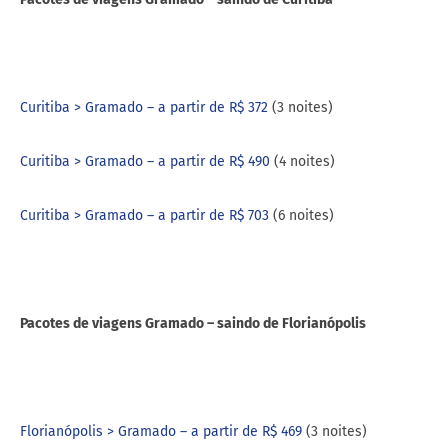
Curitiba > Gramado – a partir de R$ 372
(3 noites)
Curitiba > Gramado – a partir de R$ 490
(4 noites)
Curitiba > Gramado – a partir de R$ 703
(6 noites)
Pacotes de viagens Gramado – saindo de Florianópolis
Florianópolis > Gramado – a partir de R$ 469
(3 noites)