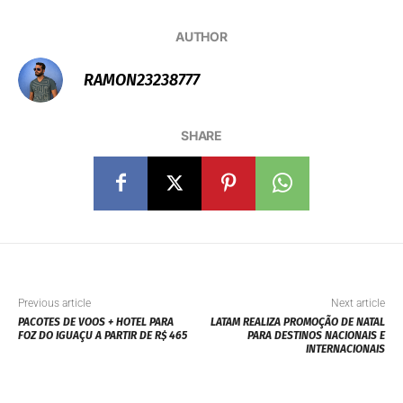
AUTHOR
RAMON23238777
SHARE
Previous article
Next article
PACOTES DE VOOS + HOTEL PARA
LATAM REALIZA PROMOÇÃO DE NATAL
FOZ DO IGUAÇU A PARTIR DE R$ 465
PARA DESTINOS NACIONAIS E
INTERNACIONAIS