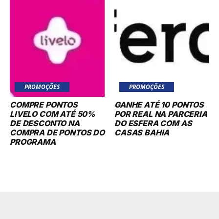
PROMOÇÕES
PROMOÇÕES
COMPRE PONTOS
GANHE ATÉ 10 PONTOS
LIVELO COM ATÉ 50%
POR REAL NA PARCERIA
DE DESCONTO NA
DO ESFERA COM AS
COMPRA DE PONTOS DO
CASAS BAHIA
PROGRAMA