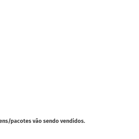
gens/pacotes vão sendo vendidos.