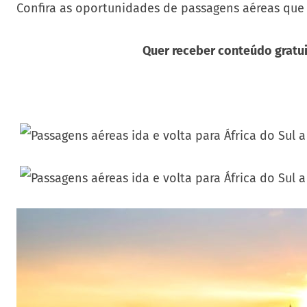
Confira as oportunidades de passagens aéreas que
Quer receber conteúdo gratui