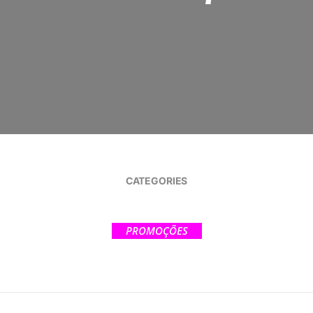
CATEGORIES
PROMOÇÕES