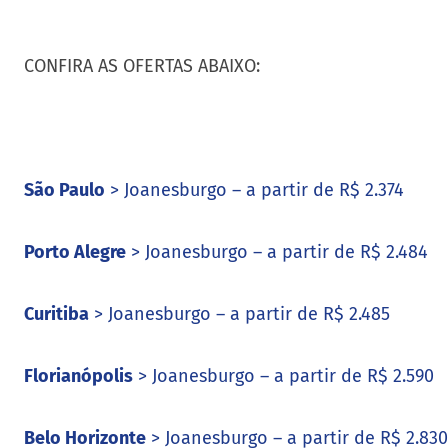
CONFIRA AS OFERTAS ABAIXO:
São Paulo
> Joanesburgo – a partir de R$ 2.374
Porto Alegre
> Joanesburgo – a partir de R$ 2.484
Curitiba
> Joanesburgo – a partir de R$ 2.485
Florianópolis
> Joanesburgo – a partir de R$ 2.590
Belo Horizonte
> Joanesburgo – a partir de R$ 2.830