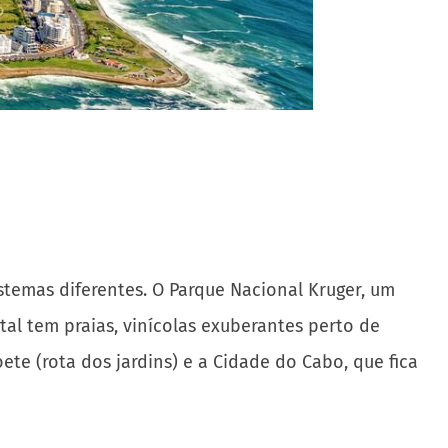
stemas diferentes. O Parque Nacional Kruger, um
tal tem praias, vinícolas exuberantes perto de
ete (rota dos jardins) e a Cidade do Cabo, que fica