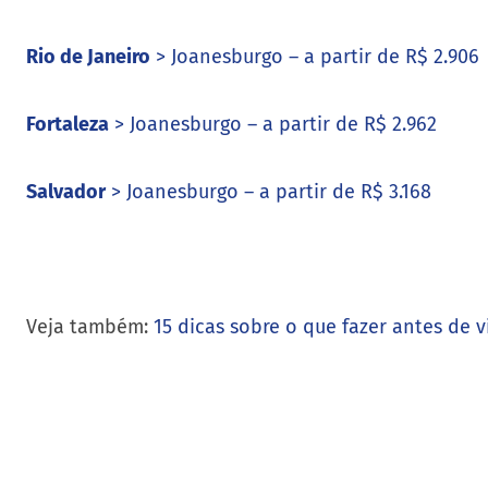
Rio de Janeiro
> Joanesburgo – a partir de R$ 2.906
Fortaleza
> Joanesburgo – a partir de R$ 2.962
Salvador
> Joanesburgo – a partir de R$ 3.168
Veja também:
15 dicas sobre o que fazer antes de vi