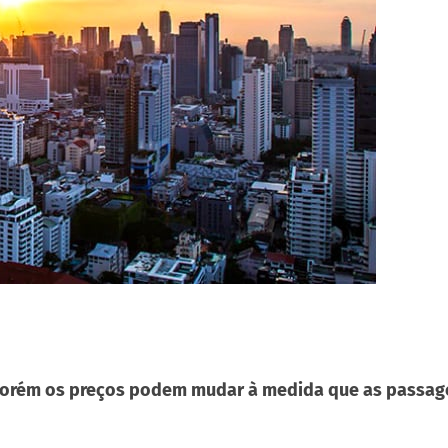
o, porém os preços podem mudar à medida que as passa