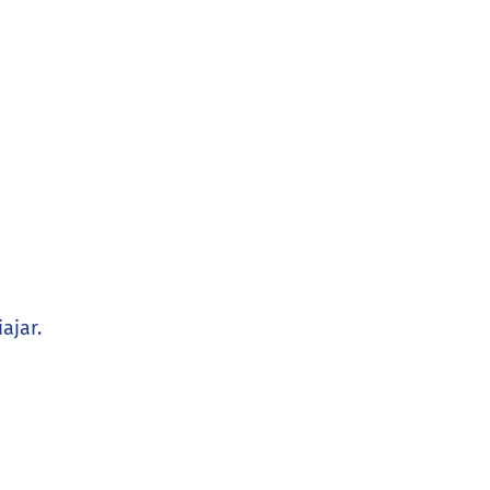
ajar.