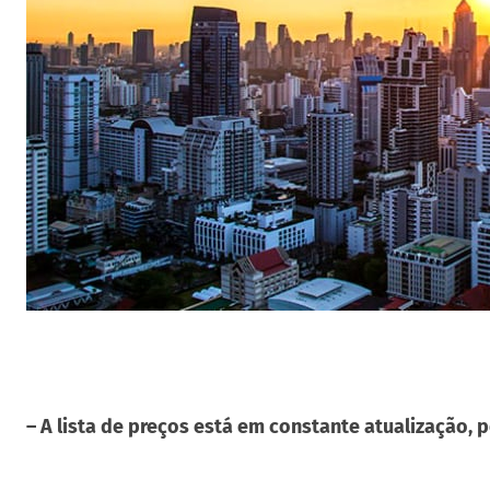
– A lista de preços está em constante atualizaçã