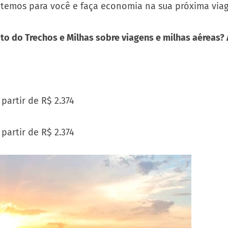
 temos para você e faça economia na sua próxima viag
to do Trechos e Milhas sobre viagens e milhas aéreas?