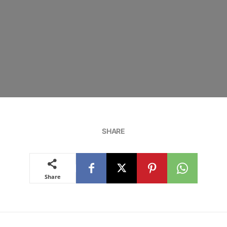
SHARE
Share