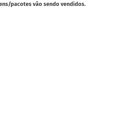
gens/pacotes vão sendo vendidos.