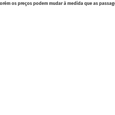
o, porém os preços podem mudar à medida que as passa