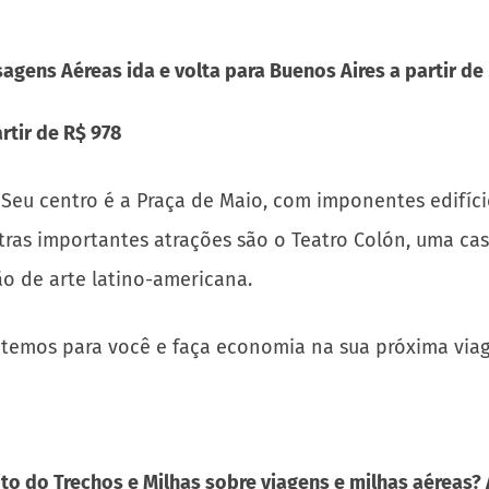
rtir de R$ 978
 Seu centro é a Praça de Maio, com imponentes edifíc
tras importantes atrações são o Teatro Colón, uma ca
o de arte latino-americana.
 temos para você e faça economia na sua próxima viag
to do Trechos e Milhas sobre viagens e milhas aéreas?