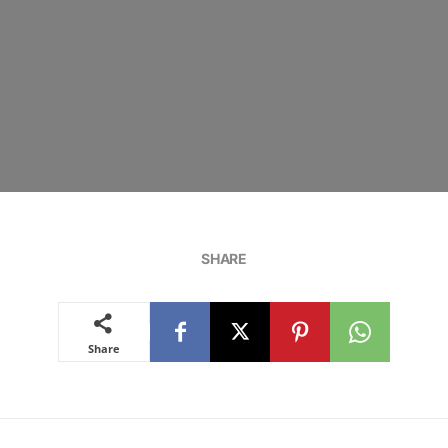
SHARE
Share