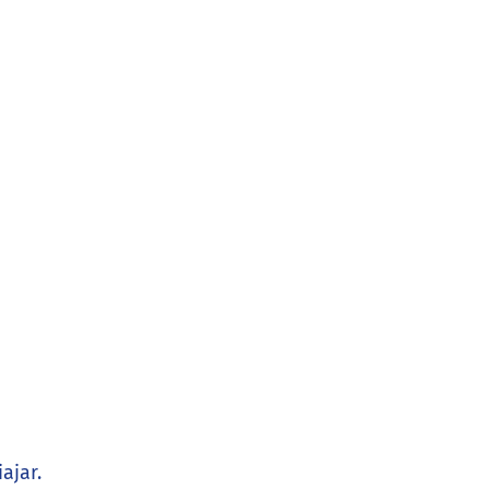
ajar.