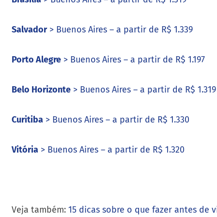
Salvador
> Buenos Aires – a partir de R$ 1.339
Porto Alegre
> Buenos Aires – a partir de R$ 1.197
Belo Horizonte
> Buenos Aires – a partir de R$ 1.319
Curitiba
> Buenos Aires – a partir de R$ 1.330
Vitória
> Buenos Aires – a partir de R$ 1.320
Veja também:
15 dicas sobre o que fazer antes de vi