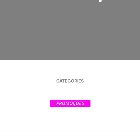
CATEGORIES
PROMOÇÕES