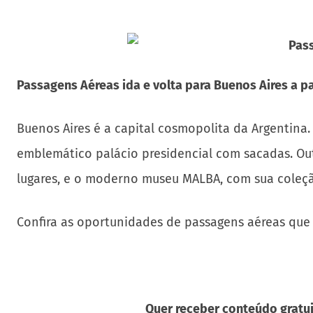
Passagens Aéreas ida e volta para Buenos Aires a pa
Buenos Aires é a capital cosmopolita da Argentina.
emblemático palácio presidencial com sacadas. Ou
lugares, e o moderno museu MALBA, com sua coleçã
Confira as oportunidades de passagens aéreas que
Quer receber conteúdo gratui