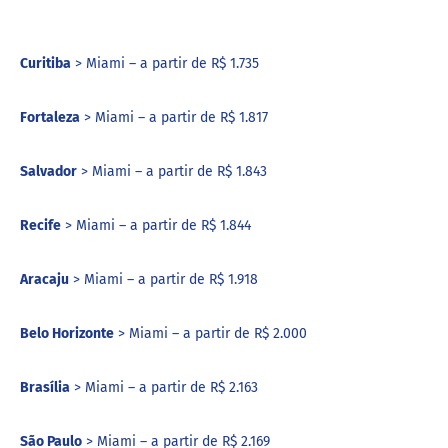
Curitiba
> Miami – a partir de R$ 1.735
Fortaleza
> Miami – a partir de R$ 1.817
Salvador
> Miami – a partir de R$ 1.843
Recife
> Miami – a partir de R$ 1.844
Aracaju
> Miami – a partir de R$ 1.918
Belo Horizonte
> Miami – a partir de R$ 2.000
Brasília
> Miami – a partir de R$ 2.163
São Paulo
> Miami – a partir de R$ 2.169