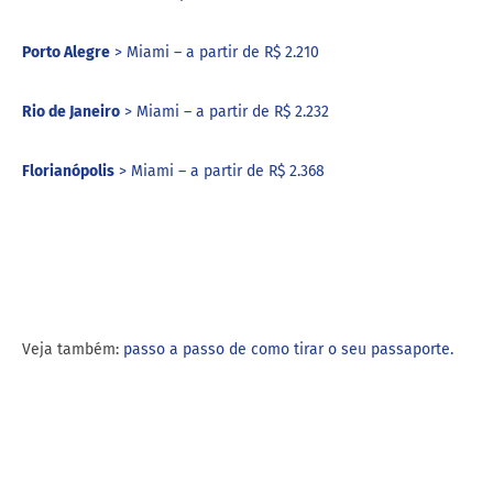
Porto Alegre
> Miami – a partir de R$ 2.210
Rio de Janeiro
> Miami – a partir de R$ 2.232
Florianópolis
> Miami – a partir de R$ 2.368
Veja também:
passo a passo de como tirar o seu passaporte.