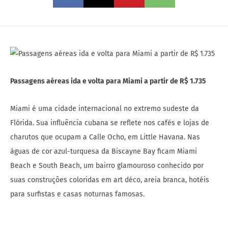
Passagens aéreas ida e volta para Miami a partir de R$ 1.735
Miami é uma cidade internacional no extremo sudeste da
Flórida. Sua influência cubana se reflete nos cafés e lojas de
charutos que ocupam a Calle Ocho, em Little Havana. Nas
águas de cor azul-turquesa da Biscayne Bay ficam Miami
Beach e South Beach, um bairro glamouroso conhecido por
suas construções coloridas em art déco, areia branca, hotéis
para surfistas e casas noturnas famosas.