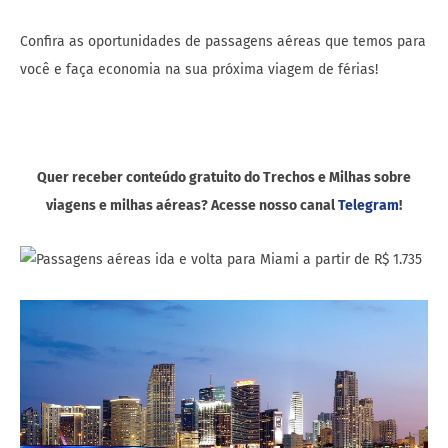
Confira as oportunidades de passagens aéreas que temos para
você e faça economia na sua próxima viagem de férias!
Quer receber conteúdo gratuito do Trechos e Milhas sobre
viagens e milhas aéreas? Acesse nosso canal
Telegram
!