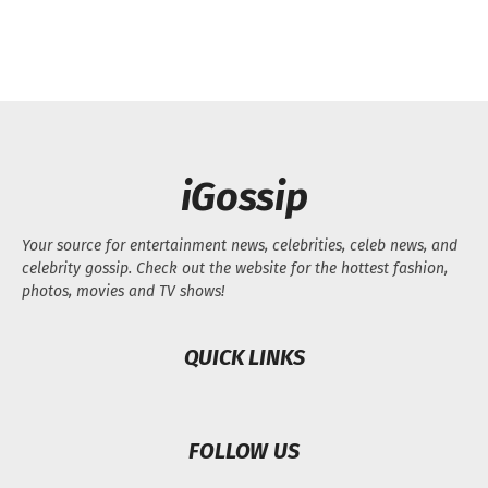
iGossip
Your source for entertainment news, celebrities, celeb news, and
celebrity gossip. Check out the website for the hottest fashion,
photos, movies and TV shows!
QUICK LINKS
FOLLOW US