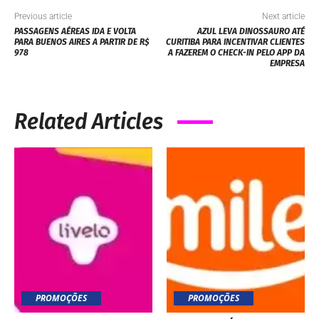
Previous article
Next article
PASSAGENS AÉREAS IDA E VOLTA
AZUL LEVA DINOSSAURO ATÉ
PARA BUENOS AIRES A PARTIR DE R$
CURITIBA PARA INCENTIVAR CLIENTES
978
A FAZEREM O CHECK-IN PELO APP DA
EMPRESA
Related Articles
PROMOÇÕES
PROMOÇÕES