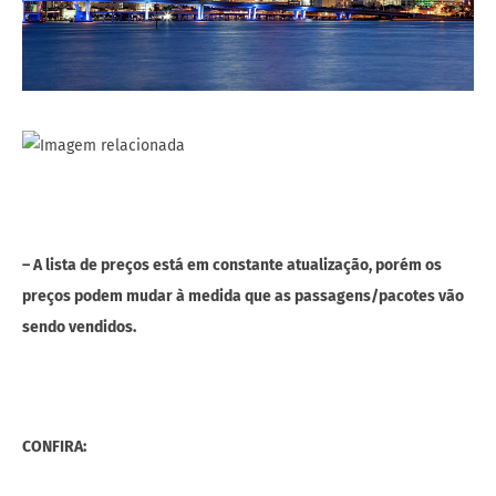
– A lista de preços está em constante atualização, porém os
preços podem mudar à medida que as passagens/pacotes vão
sendo vendidos.
CONFIRA: