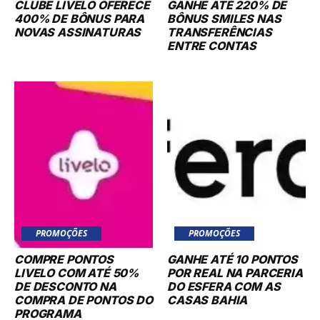
CLUBE LIVELO OFERECE
GANHE ATÉ 220% DE
400% DE BÔNUS PARA
BÔNUS SMILES NAS
NOVAS ASSINATURAS
TRANSFERÊNCIAS
ENTRE CONTAS
PROMOÇÕES
PROMOÇÕES
COMPRE PONTOS
GANHE ATÉ 10 PONTOS
LIVELO COM ATÉ 50%
POR REAL NA PARCERIA
DE DESCONTO NA
DO ESFERA COM AS
COMPRA DE PONTOS DO
CASAS BAHIA
PROGRAMA