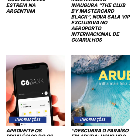
ESTREIA NA
INAUGURA “THE CLUB
ARGENTINA
BY MASTERCARD
BLACK”, NOVA SALA VIP
EXCLUSIVA NO
AEROPORTO
INTERNACIONAL DE
GUARULHOS
INFORMAÇÕES
INFORMAÇÕES
APROVEITE OS
“DESCUBRA O PARAÍSO