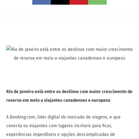
Rio de Janeiro está entre os destinos com maior crescimento de
reserva em meio a viajantes canadenses e europeus
A Booking.com, líder digital do mercado de viagens, e que
conecta os viajantes com lugares incríveis para ficar,
experiências imperdíveis e opções descomplicadas de