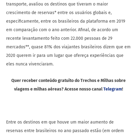
transporte, avaliou os destinos que tiveram o maior
crescimento de reservas* entre os usuários globais e,
especificamente, entre os brasileiros da plataforma em 2019
em comparação com o ano anterior. Afinal, de acordo um
recente levantamento feito com 22.000 pessoas de 29
mercados**, quase 81% dos viajantes brasileiros dizem que em
2020 querem ir para um lugar que ofereça experiências que
eles nunca vivenciaram.
Quer receber conteúdo gratuito do Trechos e Milhas sobre
viagens e milhas aéreas? Acesse nosso canal
Telegram
!
Entre os destinos em que houve um maior aumento de
reservas entre brasileiros no ano passado estão (em ordem