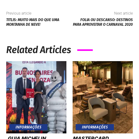
Previous article
Next article
TITLIS: MUITO MAIS DO QUE UMA
FOLIA OU DESCANSO: DESTINOS
MONTANHA DE NEVE!
PARA APROVEITAR O CARNAVAL 2020
Related Articles
INFORMAÇÕES
INFORMAÇÕES
GUIA MICHELIN
MASTERCARD