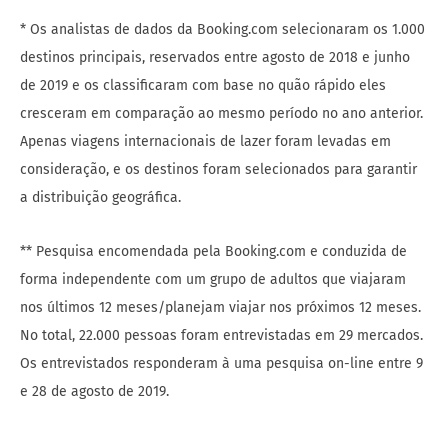
* Os analistas de dados da Booking.com selecionaram os 1.000
destinos principais, reservados entre agosto de 2018 e junho
de 2019 e os classificaram com base no quão rápido eles
cresceram em comparação ao mesmo período no ano anterior.
Apenas viagens internacionais de lazer foram levadas em
consideração, e os destinos foram selecionados para garantir
a distribuição geográfica.
** Pesquisa encomendada pela Booking.com e conduzida de
forma independente com um grupo de adultos que viajaram
nos últimos 12 meses/planejam viajar nos próximos 12 meses.
No total, 22.000 pessoas foram entrevistadas em 29 mercados.
Os entrevistados responderam à uma pesquisa on-line entre 9
e 28 de agosto de 2019.