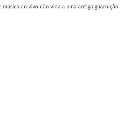
de música ao vivo dão vida a uma antiga guarnição