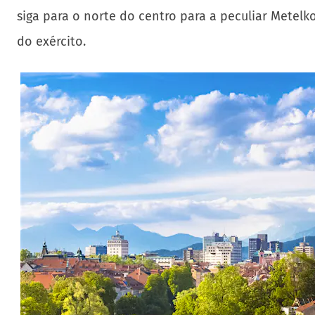
siga para o norte do centro para a peculiar Metelk
do exército.