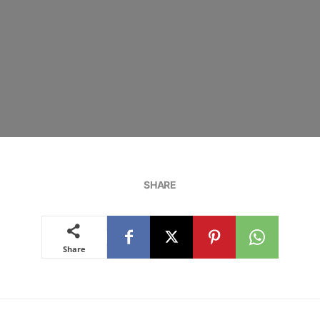
SHARE
Share