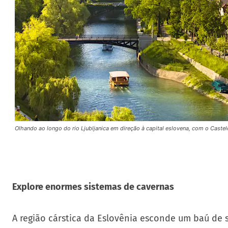
Olhando ao longo do rio Ljubljanica em direção à capital eslovena, com o Castel
Explore enormes sistemas de cavernas
A região cárstica da Eslovênia esconde um baú de s