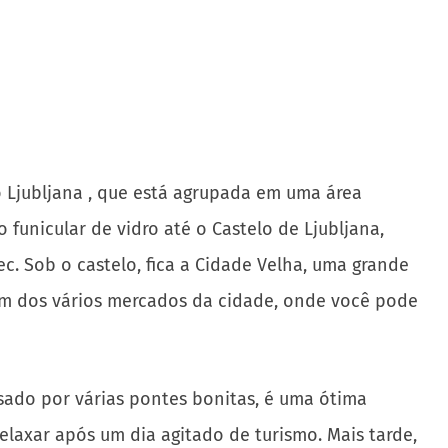
 Ljubljana , que está agrupada em uma área
funicular de vidro até o Castelo de Ljubljana,
. Sob o castelo, fica a Cidade Velha, uma grande
lém dos vários mercados da cidade, onde você pode
ssado por várias pontes bonitas, é uma ótima
relaxar após um dia agitado de turismo. Mais tarde,