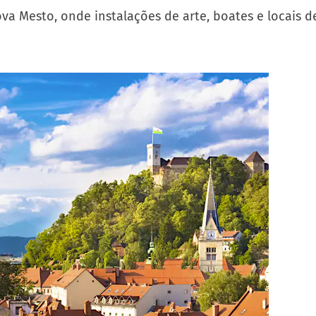
ova Mesto, onde instalações de arte, boates e locais 