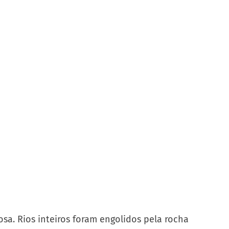
sa. Rios inteiros foram engolidos pela rocha