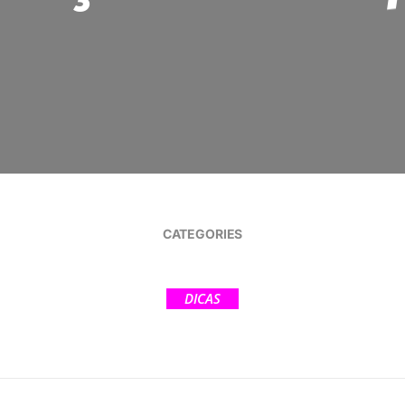
CATEGORIES
DICAS