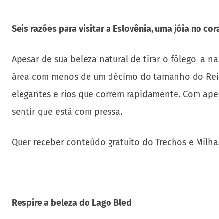
Seis razões para visitar a Eslovênia, uma jóia no co
Apesar de sua beleza natural de tirar o fôlego, a 
área com menos de um décimo do tamanho do Reino
elegantes e rios que correm rapidamente. Com apena
sentir que está com pressa.
Quer receber conteúdo gratuito do Trechos e Milha
Respire a beleza do Lago Bled