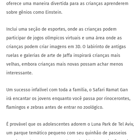
oferece uma maneira divertida para as crianças aprenderem
sobre gênios como Einstein.
Inclui uma seção de esportes, onde as crianças podem
participar de jogos olímpicos virtuais e uma área onde as
crianças podem criar imagens em 3D. O labirinto de antigas
ruelas e galerias de arte de Jaffa inspirará crianças mais
velhas, embora crianças mais novas possam achar menos
interessante.
Um sucesso infalível com toda a família, o Safari Ramat Gan
irá encantar os jovens enquanto você passa por rinocerontes,
flamingos e zebras antes de entrar no zoológico.
É provável que os adolescentes adorem o Luna Park de Tel Aviv,
um parque temático pequeno com seu quinhão de passeios