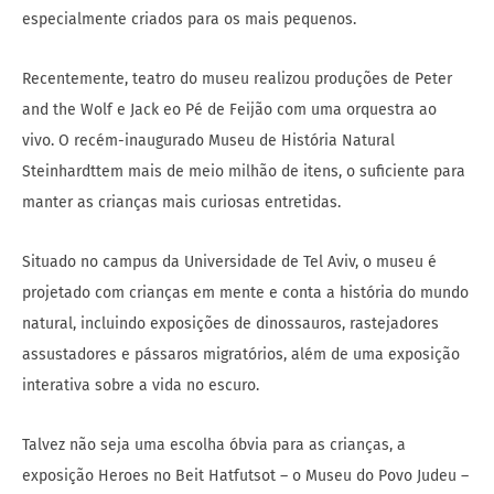
especialmente criados para os mais pequenos.
Recentemente, teatro do museu realizou produções de Peter
and the Wolf e Jack eo Pé de Feijão com uma orquestra ao
vivo. O recém-inaugurado Museu de História Natural
Steinhardttem mais de meio milhão de itens, o suficiente para
manter as crianças mais curiosas entretidas.
Situado no campus da Universidade de Tel Aviv, o museu é
projetado com crianças em mente e conta a história do mundo
natural, incluindo exposições de dinossauros, rastejadores
assustadores e pássaros migratórios, além de uma exposição
interativa sobre a vida no escuro.
Talvez não seja uma escolha óbvia para as crianças, a
exposição Heroes no Beit Hatfutsot – o Museu do Povo Judeu –