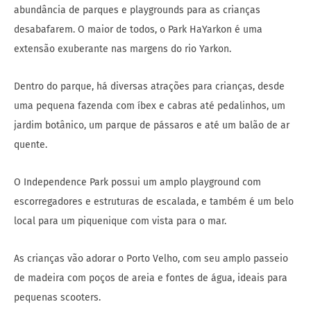
abundância de parques e playgrounds para as crianças
desabafarem. O maior de todos, o Park HaYarkon é uma
extensão exuberante nas margens do rio Yarkon.
Dentro do parque, há diversas atrações para crianças, desde
uma pequena fazenda com íbex e cabras até pedalinhos, um
jardim botânico, um parque de pássaros e até um balão de ar
quente.
O Independence Park possui um amplo playground com
escorregadores e estruturas de escalada, e também é um belo
local para um piquenique com vista para o mar.
As crianças vão adorar o Porto Velho, com seu amplo passeio
de madeira com poços de areia e fontes de água, ideais para
pequenas scooters.