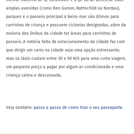
amplas avenidas (como Ben Gurion, Rothschild ou Nordau),
parques e o passeio principal à beira-mar são ótimos para
carrinhos de criança e possuem ciclovias designadas, além da
maioria dos ônibus da cidade ter áreas para carrinhos de
passeio. A notória falta de estacionamento da cidade faz com
que dirigir um carro na cidade seja uma opção estressante,
mas os táxis custam entre 30 e 50 NIS para uma curta viagem,
um pequeno preço a pagar por algum ar-condicionado e uma
criança calma e descansada.
Veja também:
passo a passo de como tirar o seu passaporte.