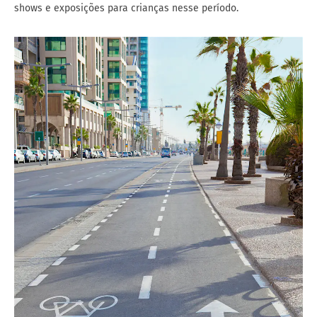
shows e exposições para crianças nesse período.