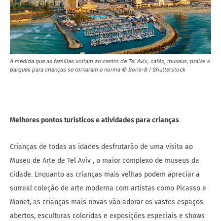
À medida que as famílias voltam ao centro de Tel Aviv, cafés, museus, praias e
parques para crianças se tornaram a norma © Boris-B / Shutterstock
Melhores pontos turísticos e atividades para crianças
Crianças de todas as idades desfrutarão de uma visita ao
Museu de Arte de Tel Aviv , o maior complexo de museus da
cidade. Enquanto as crianças mais velhas podem apreciar a
surreal coleção de arte moderna com artistas como Picasso e
Monet, as crianças mais novas vão adorar os vastos espaços
abertos, esculturas coloridas e exposições especiais e shows