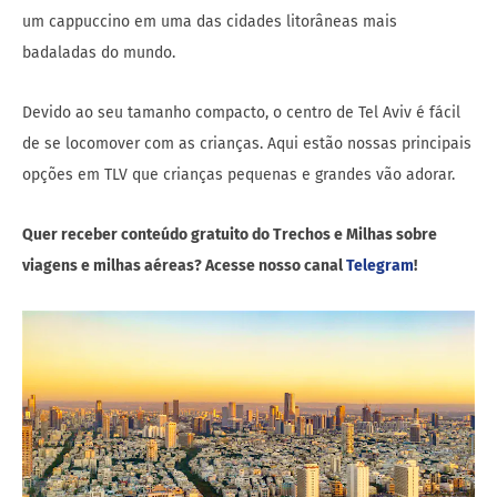
um cappuccino em uma das cidades litorâneas mais
badaladas do mundo.
Devido ao seu tamanho compacto, o centro de Tel Aviv é fácil
de se locomover com as crianças. Aqui estão nossas principais
opções em TLV que crianças pequenas e grandes vão adorar.
Quer receber conteúdo gratuito do Trechos e Milhas sobre
viagens e milhas aéreas? Acesse nosso canal
Telegram
!