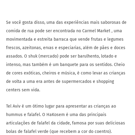
Se você gosta disso, uma das experiências mais saborosas de
comida de rua pode ser encontrada no Carmel Market , uma
movimentada e estreita barraca que vende frutas e legumes
frescos, azeitonas, ervas e especiarias, além de pães e doces
assados. O shuk (mercado) pode ser barulhento, lotado e
intenso, mas também é um banquete para os sentidos. Cheio
de cores exóticas, cheiros e música, é como levar as crianças
de volta a uma era antes de supermercados e shopping
centers sem vida.
Tel Aviv é um ótimo lugar para apresentar as crianças ao
hummus e falafel. O HaKosem é uma das principais
articulações de falafel da cidade, famosa por suas deliciosas
bolas de falafel verde (que recebem a cor do coentro).