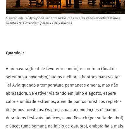
O verão em Tel Aviv pode ser abrasador, mas muitas vezes acontecem mais
eventos © Alexander Spatari / Getty Images
Quando ir
A primavera (final de fevereiro a maio) e o outono (final de
setembro a novembro) são os melhores horários para visitar
Tel Aviv, quando a temperatura permanece amena, mas não
abrasadora. Se estiver visitando em julho e agosto, espere
calor e umidade extremos, além de pontos turísticos repletos
de grupos turísticos. Os preços das acomodações disparam
durante os festivais judaicos, como Pesach (por volta de abril)
e Sucot (uma semana no início de outubro), embora haja mais