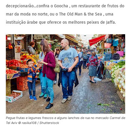
decepcionarão…confira o Goocha , um restaurante de frutos do
mar da moda no norte, ou o The Old Man & the Sea , uma
instituição árabe que oferece os melhores peixes de Jaffa.
Pegue frutas e legumes frescos e alguns lanches de rua no mercado Carmel de
Tel Aviv © rasika108 / Shutterstock