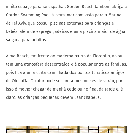
muito espaço para se espalhar. Gordon Beach também abriga a
Gordon Swimming Pool, à beira-mar com vista para a Marina
de Tel Aviv, que possui piscinas externas para crianças e
bebês, além de espreguiçadeiras e uma piscina maior de água
salgada para adultos.
Alma Beach, em frente ao moderno bairro de Florentin, no sul,
tem uma atmosfera descontraída e é popular entre as famílias,
pois fica a uma curta caminhada dos pontos turísticos antigos
de Old Jaffa. O calor pode ser brutal nos meses de verão, por
isso é melhor chegar de manhã cedo ou no final da tarde e, é
claro, as crianças pequenas devem usar chapéus.