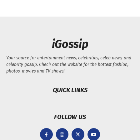
iGossip
Your source for entertainment news, celebrities, celeb news, and
celebrity gossip. Check out the website for the hottest fashion,
photos, movies and TV shows!
QUICK LINKS
FOLLOW US