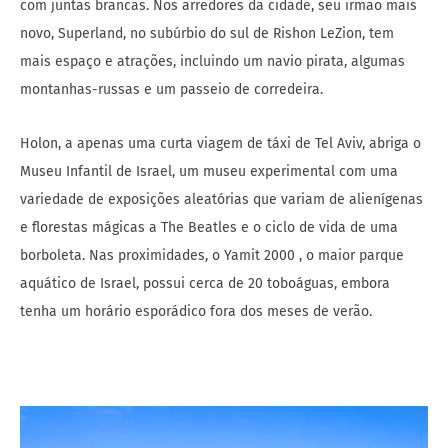
com juntas brancas. Nos arredores da cidade, seu irmão mais
novo, Superland, no subúrbio do sul de Rishon LeZion, tem
mais espaço e atrações, incluindo um navio pirata, algumas
montanhas-russas e um passeio de corredeira.
Holon, a apenas uma curta viagem de táxi de Tel Aviv, abriga o
Museu Infantil de Israel, um museu experimental com uma
variedade de exposições aleatórias que variam de alienígenas
e florestas mágicas a The Beatles e o ciclo de vida de uma
borboleta. Nas proximidades, o Yamit 2000 , o maior parque
aquático de Israel, possui cerca de 20 toboáguas, embora
tenha um horário esporádico fora dos meses de verão.