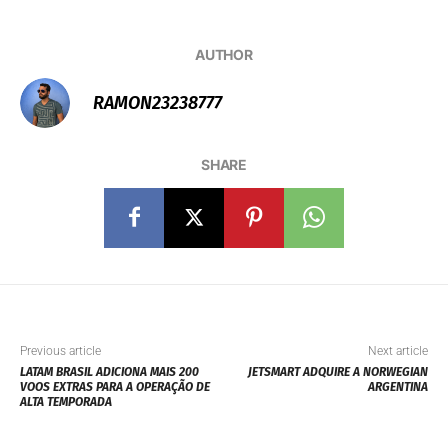
AUTHOR
RAMON23238777
SHARE
Previous article
Next article
LATAM BRASIL ADICIONA MAIS 200
JETSMART ADQUIRE A NORWEGIAN
VOOS EXTRAS PARA A OPERAÇÃO DE
ARGENTINA
ALTA TEMPORADA