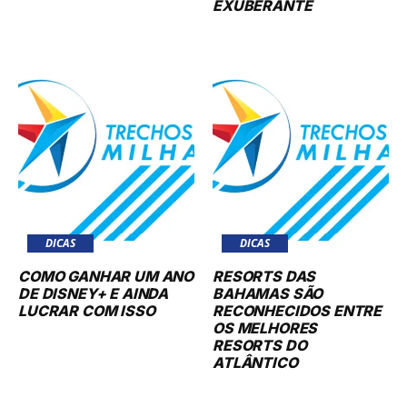
EXUBERANTE
DICAS
DICAS
COMO GANHAR UM ANO
RESORTS DAS
DE DISNEY+ E AINDA
BAHAMAS SÃO
LUCRAR COM ISSO
RECONHECIDOS ENTRE
OS MELHORES
RESORTS DO
ATLÂNTICO