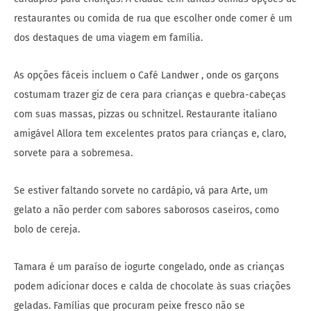
restaurantes ou comida de rua que escolher onde comer é um
dos destaques de uma viagem em família.
As opções fáceis incluem o Café Landwer , onde os garçons
costumam trazer giz de cera para crianças e quebra-cabeças
com suas massas, pizzas ou schnitzel. Restaurante italiano
amigável Allora tem excelentes pratos para crianças e, claro,
sorvete para a sobremesa.
Se estiver faltando sorvete no cardápio, vá para Arte, um
gelato a não perder com sabores saborosos caseiros, como
bolo de cereja.
Tamara é um paraíso de iogurte congelado, onde as crianças
podem adicionar doces e calda de chocolate às suas criações
geladas. Famílias que procuram peixe fresco não se