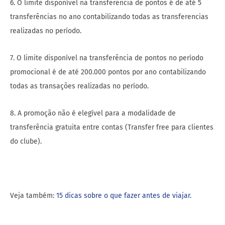
6. O limite disponível na transferência de pontos é de até 5
transferências no ano contabilizando todas as transferencias
realizadas no período.
7. O limite disponível na transferência de pontos no período
promocional é de até 200.000 pontos por ano contabilizando
todas as transações realizadas no período.
8. A promoção não é elegível para a modalidade de
transferência gratuita entre contas (Transfer free para clientes
do clube).
Veja também:
15 dicas sobre o que fazer antes de viajar.