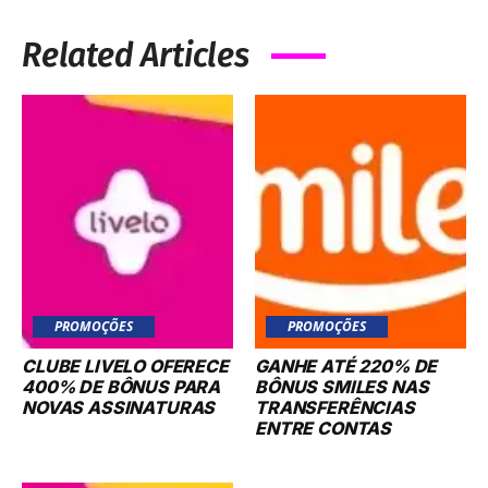
Related Articles
PROMOÇÕES
PROMOÇÕES
CLUBE LIVELO OFERECE
GANHE ATÉ 220% DE
400% DE BÔNUS PARA
BÔNUS SMILES NAS
NOVAS ASSINATURAS
TRANSFERÊNCIAS
ENTRE CONTAS