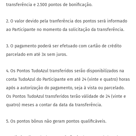
transferência e 2.500 pontos de bonificação.
2. O valor devido pela tranferência dos pontos será informado
ao Participante no momento da solicitação da transferência.
3. O pagamento poderá ser efetuado com cartão de crédito
parcelado em até 3x sem juros.
4. Os Pontos TudoAzul transferidos serão disponibilizados na
conta TudoAzul do Participante em até 24 (vinte e quatro) horas
após a autorização do pagamento, seja à vista ou parcelado.
Os Pontos TudoAzul transferidos terão válidade de 24 (vinte e
quatro) meses a contar da data da transferência.
5. Os pontos bônus não geram pontos qualificáveis.