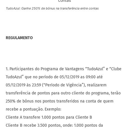
TudoAzul: Ganhe 250% de bônus na transferência entre contas
REGULAMENTO
1. Participantes do Programa de Vantagens “TudoAzul” e “Clube
TudoAzul” que no período de 05/12/2019 as 09:00 até
05/12/2019 às 23:59 (“Período de Vigência”), realizarem
transferência de pontos para outro cliente do programa, terão
250% de bônus nos pontos transferidos na conta de quem
recebe a pontuação. Exemplo:
Cliente A transfere 1.000 pontos para Cliente B
Cliente B recebe 3.500 pontos, onde: 1.000 pontos da