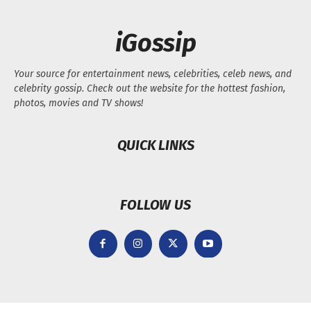
iGossip
Your source for entertainment news, celebrities, celeb news, and
celebrity gossip. Check out the website for the hottest fashion,
photos, movies and TV shows!
QUICK LINKS
FOLLOW US