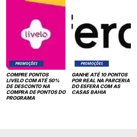
PROMOÇÕES
PROMOÇÕES
COMPRE PONTOS
GANHE ATÉ 10 PONTOS
LIVELO COM ATÉ 50%
POR REAL NA PARCERIA
DE DESCONTO NA
DO ESFERA COM AS
COMPRA DE PONTOS DO
CASAS BAHIA
PROGRAMA