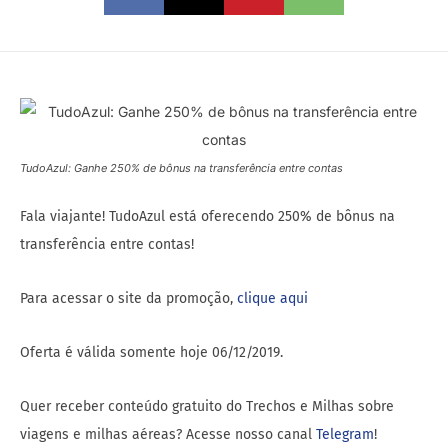
TudoAzul: Ganhe 250% de bônus na transferência entre contas
Fala viajante! TudoAzul está oferecendo 250% de bônus na
transferência entre contas!
Para acessar o site da promoção,
clique aqui
Oferta é válida somente hoje 06/12/2019.
Quer receber conteúdo gratuito do Trechos e Milhas sobre
viagens e milhas aéreas? Acesse nosso canal
Telegram
!