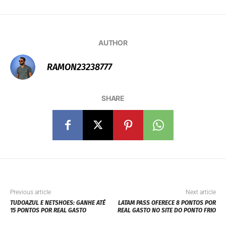
AUTHOR
RAMON23238777
SHARE
Previous article
Next article
TUDOAZUL E NETSHOES: GANHE ATÉ
LATAM PASS OFERECE 8 PONTOS POR
15 PONTOS POR REAL GASTO
REAL GASTO NO SITE DO PONTO FRIO