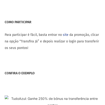
COMO PARTICIPAR
Para participar é fácil, basta entrar no
site
da promoção, clicar
na opção “Transfira Já” e depois realizar o login para transferir
os seus pontos!
CONFIRA O EXEMPLO