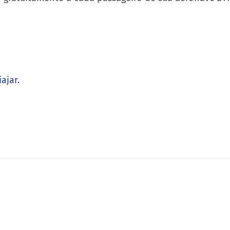
ajar.