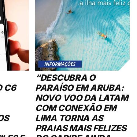
INFORMAÇÕES
“DESCUBRA O
O C6
PARAÍSO EM ARUBA:
NOVO VOO DA LATAM
COM CONEXÃO EM
OS
LIMA TORNA AS
PRAIAS MAIS FELIZES