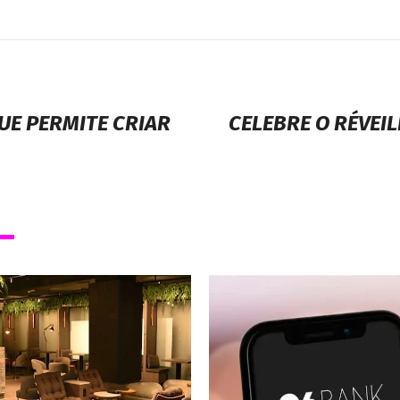
UE PERMITE CRIAR
CELEBRE O RÉVEI