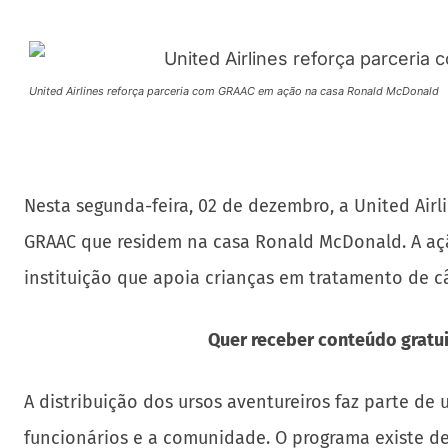
United Airlines reforça parceria com GRAAC em ação na casa Ronald McDonald
Nesta segunda-feira, 02 de dezembro, a United Airl
GRAAC que residem na casa Ronald McDonald. A ação
instituição que apoia crianças em tratamento de c
Quer receber conteúdo gratui
A distribuição dos ursos aventureiros faz parte de
funcionários e a comunidade. O programa existe des