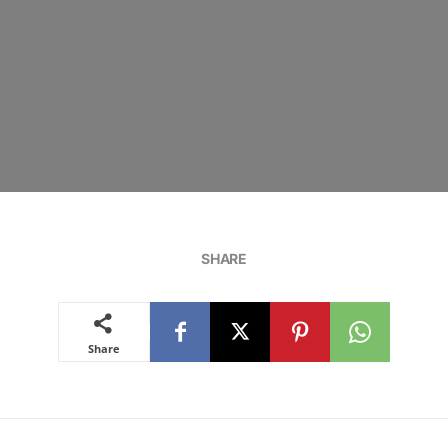
SHARE
Share