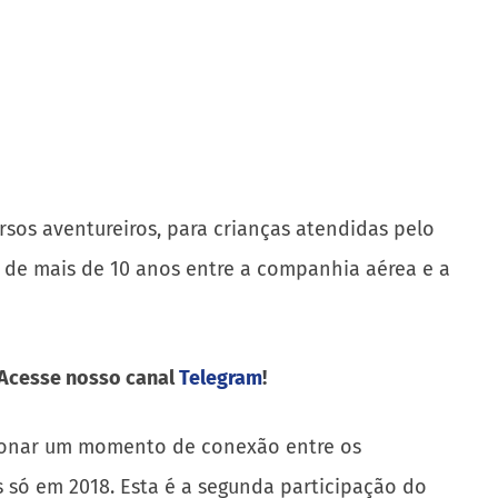
rsos aventureiros, para crianças atendidas pelo
 de mais de 10 anos entre a companhia aérea e a
 Acesse nosso canal
Telegram
!
orcionar um momento de conexão entre os
s só em 2018. Esta é a segunda participação do