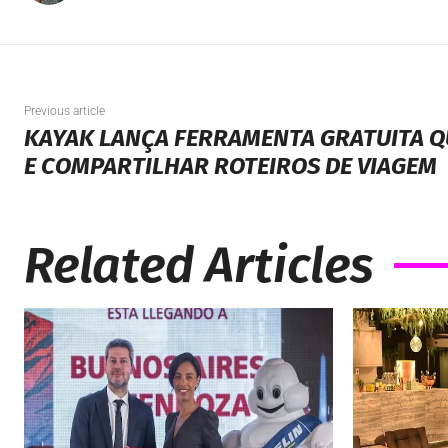
Previous article
KAYAK LANÇA FERRAMENTA GRATUITA Q
E COMPARTILHAR ROTEIROS DE VIAGEM
Related Articles