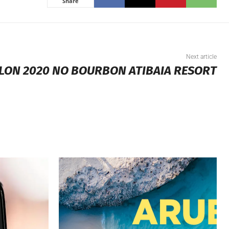
Share
Next article
LLON 2020 NO BOURBON ATIBAIA RESORT