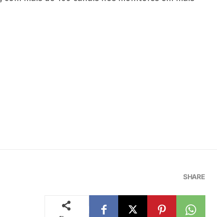
SHARE