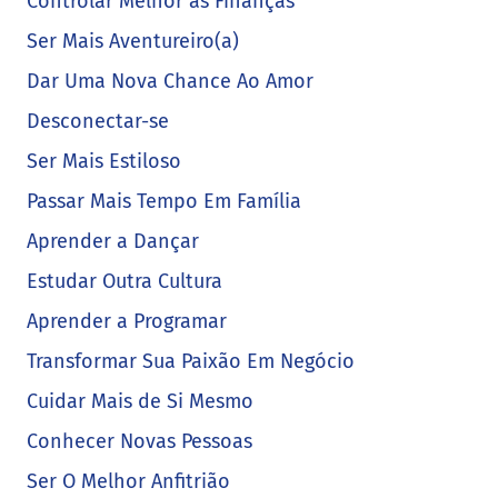
Controlar Melhor as Finanças
Ser Mais Aventureiro(a)
Dar Uma Nova Chance Ao Amor
Desconectar-se
Ser Mais Estiloso
Passar Mais Tempo Em Família
Aprender a Dançar
Estudar Outra Cultura
Aprender a Programar
Transformar Sua Paixão Em Negócio
Cuidar Mais de Si Mesmo
Conhecer Novas Pessoas
Ser O Melhor Anfitrião