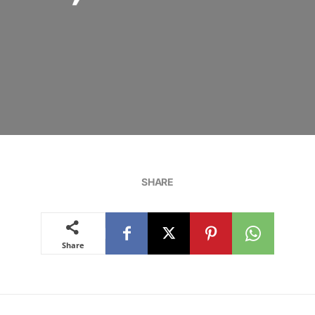
SHARE
Share