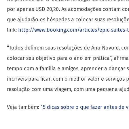
por apenas USD 20,20. As acomodações contam com
que ajudarão os hóspedes a colocar suas resoluções
link:
http://www.booking.com/articles/epic-suites-
“Todos definem suas resoluções de Ano Novo e, co
colocar seu objetivo para o ano em prática”, afirm
tempo com a família e amigos, aprender a dançar s
incríveis para ficar, com o melhor valor e serviços
resolução com uma viagem, com uma pequena ajud
Veja também:
15 dicas sobre o que fazer antes de vi