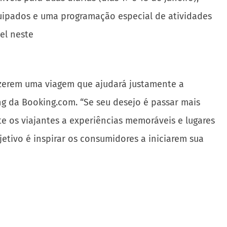
ipados e uma programação especial de atividades
el neste
azerem uma viagem que ajudará justamente a
ing da Booking.com. “Se seu desejo é passar mais
e os viajantes a experiências memoráveis e lugares
bjetivo é inspirar os consumidores a iniciarem sua