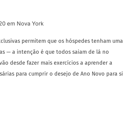
 exclusivas permitem que os hóspedes tenham uma
as — a intenção é que todos saiam de lá no
ão desde fazer mais exercícios a aprender a
árias para cumprir o desejo de Ano Novo para si