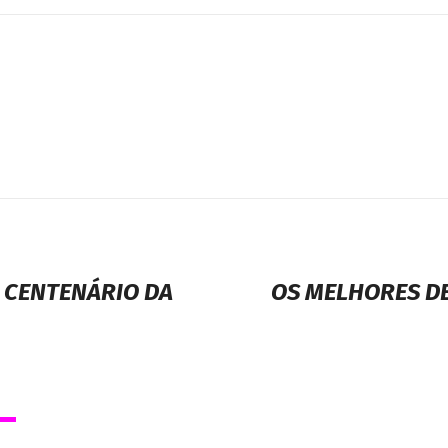
O CENTENÁRIO DA
OS MELHORES DE