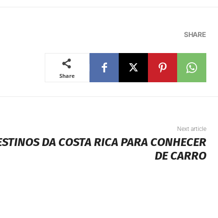
SHARE
Share
Next article
STINOS DA COSTA RICA PARA CONHECER
DE CARRO