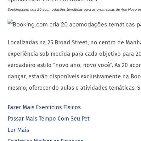
Booking.com cria 20 acomodações temáticas para as promessas de Ano Novo p
Localizadas na 25 Broad Street, no centro de Manh
experiência sob medida para cada objetivo para 20
verdadeiro estilo “novo ano, novo você”. As 20 ac
dançar, estarão disponíveis exclusivamente na Boo
mesmo, oferecendo aulas e atividades temáticas. S
Fazer Mais Exercícios Físicos
Passar Mais Tempo Com Seu Pet
Ler Mais