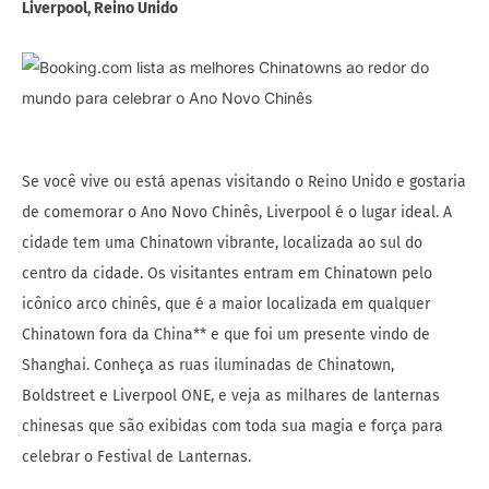
Liverpool, Reino Unido
Se você vive ou está apenas visitando o Reino Unido e gostaria
de comemorar o Ano Novo Chinês, Liverpool é o lugar ideal. A
cidade tem uma Chinatown vibrante, localizada ao sul do
centro da cidade. Os visitantes entram em Chinatown pelo
icônico arco chinês, que é a maior localizada em qualquer
Chinatown fora da China** e que foi um presente vindo de
Shanghai. Conheça as ruas iluminadas de Chinatown,
Boldstreet e Liverpool ONE, e veja as milhares de lanternas
chinesas que são exibidas com toda sua magia e força para
celebrar o Festival de Lanternas.