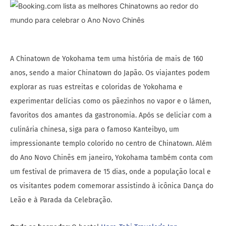
A Chinatown de Yokohama tem uma história de mais de 160
anos, sendo a maior Chinatown do Japão. Os viajantes podem
explorar as ruas estreitas e coloridas de Yokohama e
experimentar delícias como os pãezinhos no vapor e o lámen,
favoritos dos amantes da gastronomia. Após se deliciar com a
culinária chinesa, siga para o famoso Kanteibyo, um
impressionante templo colorido no centro de Chinatown. Além
do Ano Novo Chinês em janeiro, Yokohama também conta com
um festival de primavera de 15 dias, onde a população local e
os visitantes podem comemorar assistindo à icônica Dança do
Leão e à Parada da Celebração.