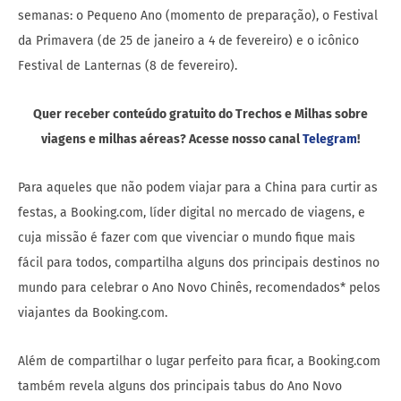
semanas: o Pequeno Ano (momento de preparação), o Festival
da Primavera (de 25 de janeiro a 4 de fevereiro) e o icônico
Festival de Lanternas (8 de fevereiro).
Quer receber conteúdo gratuito do Trechos e Milhas sobre
viagens e milhas aéreas? Acesse nosso canal
Telegram
!
Para aqueles que não podem viajar para a China para curtir as
festas, a Booking.com, líder digital no mercado de viagens, e
cuja missão é fazer com que vivenciar o mundo fique mais
fácil para todos, compartilha alguns dos principais destinos no
mundo para celebrar o Ano Novo Chinês, recomendados* pelos
viajantes da Booking.com.
Além de compartilhar o lugar perfeito para ficar, a Booking.com
também revela alguns dos principais tabus do Ano Novo