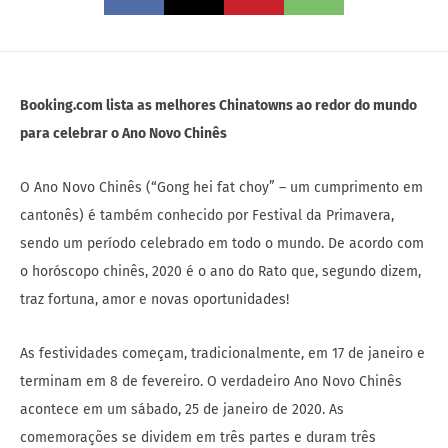
Booking.com lista as melhores Chinatowns ao redor do mundo
para celebrar o Ano Novo Chinês
O Ano Novo Chinês (“Gong hei fat choy” – um cumprimento em
cantonês) é também conhecido por Festival da Primavera,
sendo um período celebrado em todo o mundo. De acordo com
o horóscopo chinês, 2020 é o ano do Rato que, segundo dizem,
traz fortuna, amor e novas oportunidades!
As festividades começam, tradicionalmente, em 17 de janeiro e
terminam em 8 de fevereiro. O verdadeiro Ano Novo Chinês
acontece em um sábado, 25 de janeiro de 2020. As
comemorações se dividem em três partes e duram três