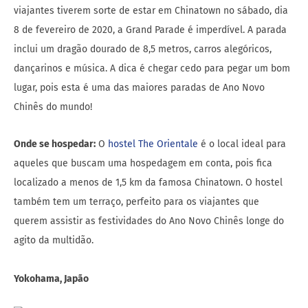
viajantes tiverem sorte de estar em Chinatown no sábado, dia
8 de fevereiro de 2020, a Grand Parade é imperdível. A parada
inclui um dragão dourado de 8,5 metros, carros alegóricos,
dançarinos e música. A dica é chegar cedo para pegar um bom
lugar, pois esta é uma das maiores paradas de Ano Novo
Chinês do mundo!
Onde se hospedar:
O
hostel The Orientale
é o local ideal para
aqueles que buscam uma hospedagem em conta, pois fica
localizado a menos de 1,5 km da famosa Chinatown. O hostel
também tem um terraço, perfeito para os viajantes que
querem assistir as festividades do Ano Novo Chinês longe do
agito da multidão.
Yokohama, Japão