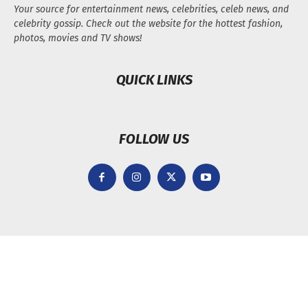
Your source for entertainment news, celebrities, celeb news, and
celebrity gossip. Check out the website for the hottest fashion,
photos, movies and TV shows!
QUICK LINKS
FOLLOW US