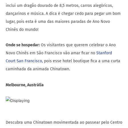
inclui um dragão dourado de 8,5 metros, carros alegóricos,
dançarinos e música. A dica é chegar cedo para pegar um bom
lugar, pois esta é uma das maiores paradas de Ano Novo
Chinês do mundo!
Onde se hospedar:
Os visitantes que querem celebrar o Ano
Novo Chinês em São Francisco vão amar ficar no
Stanford
Court San Francisco,
pois esse hotel boutique fica a uma curta
caminhada da animada Chinatown.
Melbourne, Austrália
Descubra uma Chinatown movimentada ao passear pelo Centro