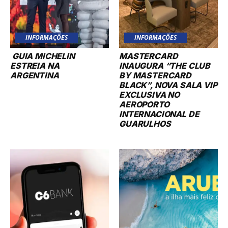
INFORMAÇÕES
INFORMAÇÕES
GUIA MICHELIN
MASTERCARD
ESTREIA NA
INAUGURA “THE CLUB
ARGENTINA
BY MASTERCARD
BLACK”, NOVA SALA VIP
EXCLUSIVA NO
AEROPORTO
INTERNACIONAL DE
GUARULHOS