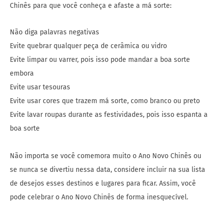
Chinês para que você conheça e afaste a má sorte:
Não diga palavras negativas
Evite quebrar qualquer peça de cerâmica ou vidro
Evite limpar ou varrer, pois isso pode mandar a boa sorte
embora
Evite usar tesouras
Evite usar cores que trazem má sorte, como branco ou preto
Evite lavar roupas durante as festividades, pois isso espanta a
boa sorte
Não importa se você comemora muito o Ano Novo Chinês ou
se nunca se divertiu nessa data, considere incluir na sua lista
de desejos esses destinos e lugares para ficar. Assim, você
pode celebrar o Ano Novo Chinês de forma inesquecível.