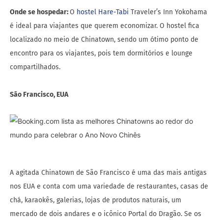
Onde se hospedar:
O
hostel Hare-Tabi
Traveler’s Inn Yokohama
é ideal para viajantes que querem economizar. O hostel fica
localizado no meio de Chinatown, sendo um ótimo ponto de
encontro para os viajantes, pois tem dormitórios e lounge
compartilhados.
São Francisco, EUA
A agitada Chinatown de São Francisco é uma das mais antigas
nos EUA e conta com uma variedade de restaurantes, casas de
chá, karaokês, galerias, lojas de produtos naturais, um
mercado de dois andares e o icônico Portal do Dragão. Se os