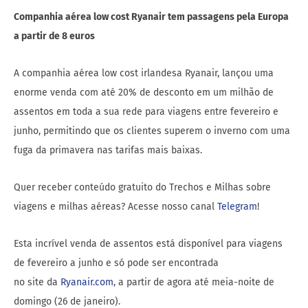
Companhia aérea low cost Ryanair tem passagens pela Europa
a partir de 8 euros
A companhia aérea low cost irlandesa Ryanair, lançou uma
enorme venda com até 20% de desconto em um milhão de
assentos em toda a sua rede para viagens entre fevereiro e
junho, permitindo que os clientes superem o inverno com uma
fuga da primavera nas tarifas mais baixas.
Quer receber conteúdo gratuito do Trechos e Milhas sobre
viagens e milhas aéreas? Acesse nosso canal
Telegram
!
Esta incrível venda de assentos está disponível para viagens
de fevereiro a junho e só pode ser encontrada
no site da
Ryanair.com
, a partir de agora até meia-noite de
domingo (26 de janeiro).