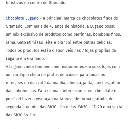
turísticos do centro de Gramado.
Chocolate Lugano
– a principal marca de chocolates finos de
Gramado. Com mais de 43 anos de história, a Lugano possui
um mix exclusivo de produtos como barrinhas, bombons finos,
rama, Gato Mimi (ao leite e branco) entre outras delícias.
Todos os produtos estão disponíveis nas 7 lojas próprias da
Lugano em Gramado.
A Lugano conta também com restaurantes em suas lojas com
um cardápio cheio de pratos deliciosos para todas as
refeições do dia: café da manhã, almoço, janta, lanches, além
das sobremesas. Para os mais interessados em chocolate é
possível fazer a visitação na fábrica, de forma gratuita, de
segunda a quinta, das 8h30 -11h e das 13h30 – 17h20 e na sexta
das 8h30 às 11h.