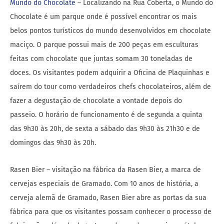
Mundo do Chocolate
– Localizando na Rua Coberta, o Mundo do
Chocolate é um parque onde é possível encontrar os mais
belos pontos turísticos do mundo desenvolvidos em chocolate
maciço. O parque possui mais de 200 peças em esculturas
feitas com chocolate que juntas somam 30 toneladas de
doces. Os visitantes podem adquirir a Oficina de Plaquinhas e
saírem do tour como verdadeiros chefs chocolateiros, além de
fazer a degustação de chocolate a vontade depois do
passeio. O horário de funcionamento é de segunda a quinta
das 9h30 às 20h, de sexta a sábado das 9h30 às 21h30 e de
domingos das 9h30 às 20h.
Rasen Bier – visitação na fábrica da Rasen Bier, a marca de
cervejas especiais de Gramado. Com 10 anos de história, a
cerveja alemã de Gramado, Rasen Bier abre as portas da sua
fábrica para que os visitantes possam conhecer o processo de