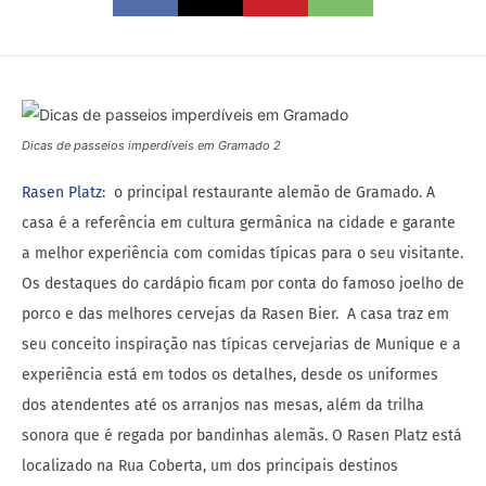
Dicas de passeios imperdíveis em Gramado 2
Rasen Platz:
o principal restaurante alemão de Gramado. A
casa é a referência em cultura germânica na cidade e garante
a melhor experiência com comidas típicas para o seu visitante.
Os destaques do cardápio ficam por conta do famoso joelho de
porco e das melhores cervejas da Rasen Bier. A casa traz em
seu conceito inspiração nas típicas cervejarias de Munique e a
experiência está em todos os detalhes, desde os uniformes
dos atendentes até os arranjos nas mesas, além da trilha
sonora que é regada por bandinhas alemãs. O Rasen Platz está
localizado na Rua Coberta, um dos principais destinos