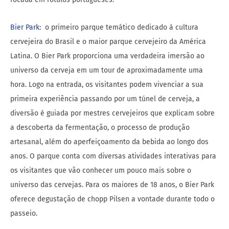
Bier Park:
o primeiro parque temático dedicado à cultura
cervejeira do Brasil e o maior parque cervejeiro da América
Latina. O Bier Park proporciona uma verdadeira imersão ao
universo da cerveja em um tour de aproximadamente uma
hora. Logo na entrada, os visitantes podem vivenciar a sua
primeira experiência passando por um túnel de cerveja, a
diversão é guiada por mestres cervejeiros que explicam sobre
a descoberta da fermentação, o processo de produção
artesanal, além do aperfeiçoamento da bebida ao longo dos
anos. O parque conta com diversas atividades interativas para
os visitantes que vão conhecer um pouco mais sobre o
universo das cervejas. Para os maiores de 18 anos, o Bier Park
oferece degustação de chopp Pilsen a vontade durante todo o
passeio.