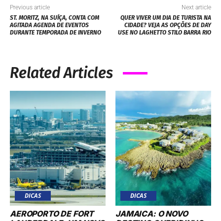
Previous article
Next article
ST. MORITZ, NA SUÍÇA, CONTA COM
QUER VIVER UM DIA DE TURISTA NA
AGITADA AGENDA DE EVENTOS
CIDADE? VEJA AS OPÇÕES DE DAY
DURANTE TEMPORADA DE INVERNO
USE NO LAGHETTO STILO BARRA RIO
Related Articles
DICAS
DICAS
AEROPORTO DE FORT
JAMAICA: O NOVO