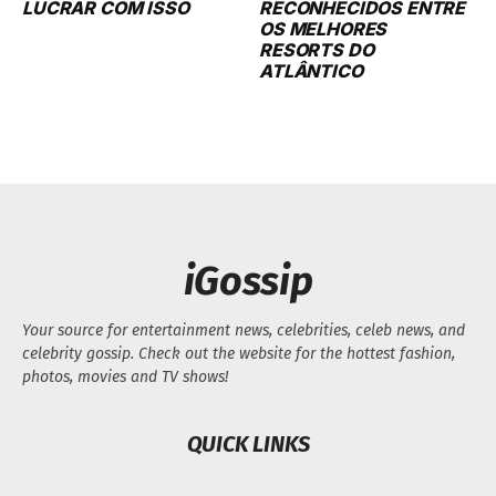
LUCRAR COM ISSO
RECONHECIDOS ENTRE
OS MELHORES
RESORTS DO
ATLÂNTICO
iGossip
Your source for entertainment news, celebrities, celeb news, and
celebrity gossip. Check out the website for the hottest fashion,
photos, movies and TV shows!
QUICK LINKS