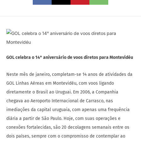
GOL celebra o 14° aniversário de voos diretos para Montevidéu
Neste mês de janeiro, completam-se 14 anos de atividades da
GOL Linhas Aéreas em Montevidéu, com voos ligando
diretamente o Brasil ao Uruguai. Em 2006, a Companhia
chegava ao Aeroporto Internacional de Carrasco, nas
imediações da capital uruguaia, com apenas uma frequência
diária a partir de São Paulo. Hoje, com suas operações e
conexões fortalecidas, são 20 decolagens semanais entre os
dois países, sempre com o compromisso de contemplar ao