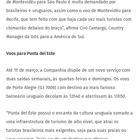
de Montevidéu para São Paulo é muito demandado por
brasileiros e uruguaios, assim como o voo de Montevidéu para
Recife, que tem feito com que haja cada vez mais turistas com
chimarrão debaixo do braço”, afirma Ciro Camargo, Country
Manager da GOL para a América do Sul.
Voos para Punta del Este
Até 1º de março, a Companhia dispõe de um novo serviço com
duas saídas semanais, às quartas-feiras e domingos. Os voos
de Porto Alegre (G3 7006) com destino ao mais famoso
balneário uruguaio decolam às 12h40 e aterrissam às 13h50.
“Punta del Este possui o encanto da cultura uruguaia somado a
uma infraestrutura de turismo de alto nível, que atrai os
turistas brasileiros mais exigentes, seja para suas praias ou