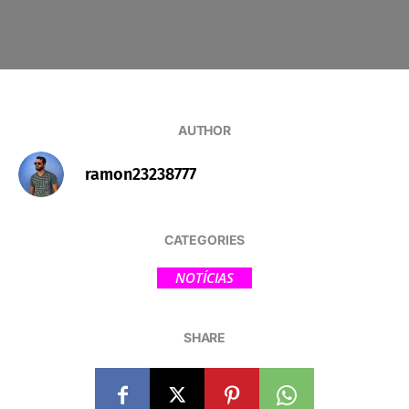
AUTHOR
ramon23238777
CATEGORIES
NOTÍCIAS
SHARE