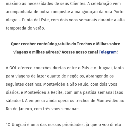
máximo as necessidades de seus Clientes. A celebração vem
acompanhada de outra conquista: a inauguração da rota Porto
Alegre – Punta del Este, com dois voos semanais durante a alta
temporada de verão.
Quer receber conteúdo gratuito do Trechos e Milhas sobre
viagens e milhas aéreas? Acesse nosso canal
Telegram
!
A GOL oferece conexões diretas entre o País e o Uruguai, tanto
para viagens de lazer quanto de negócios, abrangendo os
seguintes destinos: Montevidéu a São Paulo, com dois voos
diários, e Montevidéu a Recife, com uma partida semanal (aos
sábados). A empresa ainda opera os trechos de Montevidéu ao
Rio de Janeiro, com três voos semanais.
“O Uruguai é uma das nossas prioridades, já que o voo direto