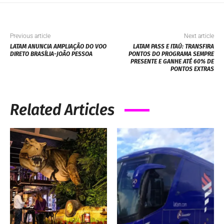
Previous article
Next article
LATAM ANUNCIA AMPLIAÇÃO DO VOO
LATAM PASS E ITAÚ: TRANSFIRA
DIRETO BRASÍLIA-JOÃO PESSOA
PONTOS DO PROGRAMA SEMPRE
PRESENTE E GANHE ATÉ 60% DE
PONTOS EXTRAS
Related Articles