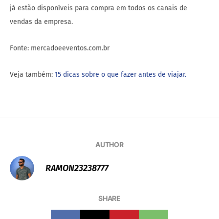
já estão disponíveis para compra em todos os canais de
vendas da empresa.
Fonte: mercadoeeventos.com.br
Veja também:
15 dicas sobre o que fazer antes de viajar.
AUTHOR
RAMON23238777
SHARE