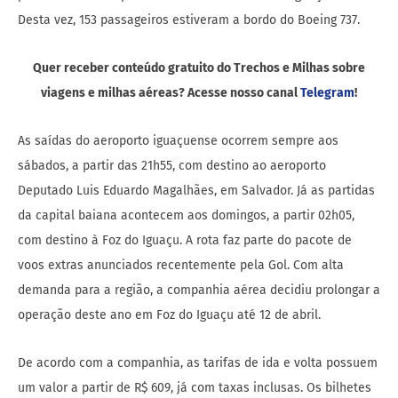
Desta vez, 153 passageiros estiveram a bordo do Boeing 737.
Quer receber conteúdo gratuito do Trechos e Milhas sobre
viagens e milhas aéreas? Acesse nosso canal
Telegram
!
As saídas do aeroporto iguaçuense ocorrem sempre aos
sábados, a partir das 21h55, com destino ao aeroporto
Deputado Luis Eduardo Magalhães, em Salvador. Já as partidas
da capital baiana acontecem aos domingos, a partir 02h05,
com destino à Foz do Iguaçu. A rota faz parte do pacote de
voos extras anunciados recentemente pela Gol. Com alta
demanda para a região, a companhia aérea decidiu prolongar a
operação deste ano em Foz do Iguaçu até 12 de abril.
De acordo com a companhia, as tarifas de ida e volta possuem
um valor a partir de R$ 609, já com taxas inclusas. Os bilhetes