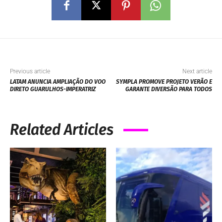
Previous article
Next article
LATAM ANUNCIA AMPLIAÇÃO DO VOO
SYMPLA PROMOVE PROJETO VERÃO E
DIRETO GUARULHOS-IMPERATRIZ
GARANTE DIVERSÃO PARA TODOS
Related Articles