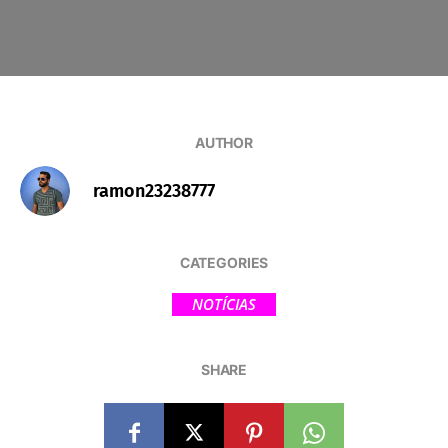
AUTHOR
ramon23238777
CATEGORIES
NOTÍCIAS
SHARE