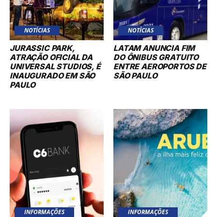
NOTÍCIAS
NOTÍCIAS
JURASSIC PARK,
LATAM ANUNCIA FIM
ATRAÇÃO OFICIAL DA
DO ÔNIBUS GRATUITO
UNIVERSAL STUDIOS, É
ENTRE AEROPORTOS DE
INAUGURADO EM SÃO
SÃO PAULO
PAULO
INFORMAÇÕES
INFORMAÇÕES