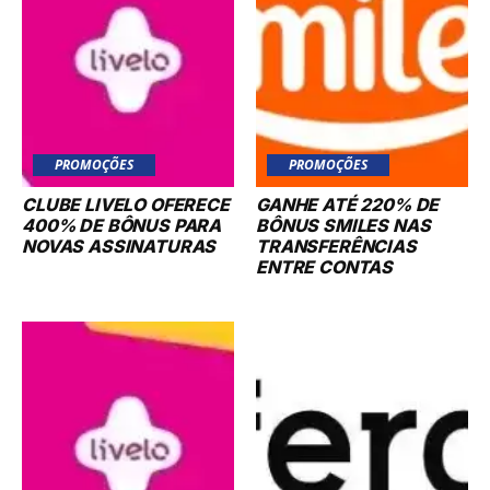
PROMOÇÕES
PROMOÇÕES
CLUBE LIVELO OFERECE
GANHE ATÉ 220% DE
400% DE BÔNUS PARA
BÔNUS SMILES NAS
NOVAS ASSINATURAS
TRANSFERÊNCIAS
ENTRE CONTAS