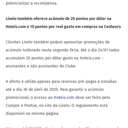
potencializar a recompensa.
Livelo também oferece acúmulo de 20 pontos por dólar na
Hoteis.com e 10 pontos por real gasto em compras na Centauro
Clientes Livelo também podem aproveitar promoções de
acúmulo turbinado nesta segunda-feira. Até o dia 24/01 todos
acumulam 20 pontos por dólar gasto na Hoteis.com –
assinantes e não assinantes do Clube.
A oferta é válida apenas para reservas pré-pagas e estadias
até o dia 30 de abril de 2020. Para garantir o acúmulo
promocional, o acesso ao
Hoteis.com
deve ser feito pelo
Compre e Pontue, no site da Livelo. O regulamento está
disponível na mesma página.