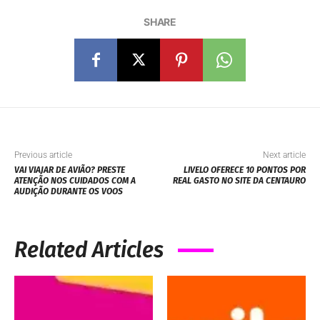
SHARE
Previous article
Next article
VAI VIAJAR DE AVIÃO? PRESTE
LIVELO OFERECE 10 PONTOS POR
ATENÇÃO NOS CUIDADOS COM A
REAL GASTO NO SITE DA CENTAURO
AUDIÇÃO DURANTE OS VOOS
Related Articles