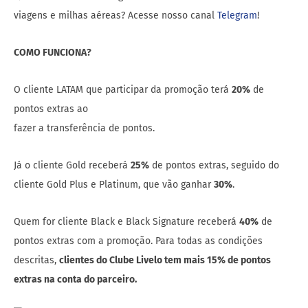
viagens e milhas aéreas? Acesse nosso canal
Telegram
!
COMO FUNCIONA?
O cliente LATAM que participar da promoção terá
20%
de
pontos extras ao
fazer a transferência de pontos.
Já o cliente Gold receberá
25%
de pontos extras, seguido do
cliente Gold Plus e Platinum, que vão ganhar
30%
.
Quem for cliente Black e Black Signature receberá
40%
de
pontos extras com a promoção. Para todas as condições
descritas,
clientes do Clube Livelo tem mais 15% de pontos
extras na conta do parceiro.