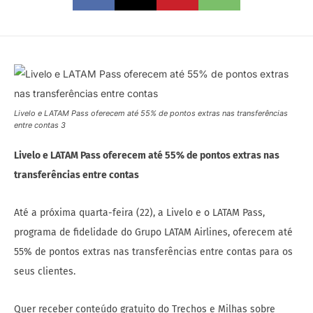
Livelo e LATAM Pass oferecem até 55% de pontos extras nas transferências
entre contas 3
Livelo e LATAM Pass oferecem até 55% de pontos extras nas
transferências entre contas
Até a próxima quarta-feira (22), a Livelo e o LATAM Pass,
programa de fidelidade do Grupo LATAM Airlines, oferecem até
55% de pontos extras nas transferências entre contas para os
seus clientes.
Quer receber conteúdo gratuito do Trechos e Milhas sobre