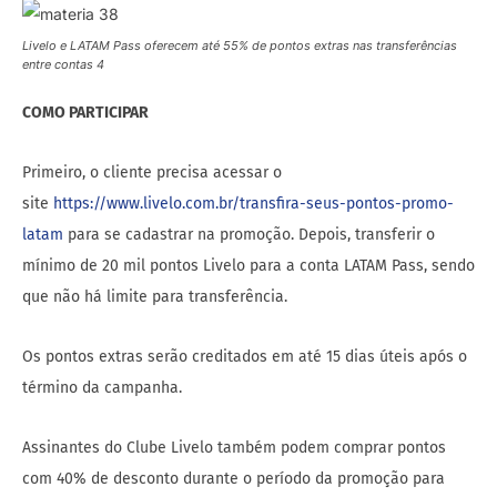
Livelo e LATAM Pass oferecem até 55% de pontos extras nas transferências
entre contas 4
COMO PARTICIPAR
Primeiro, o cliente precisa acessar o
site
https://www.livelo.com.br/transfira-seus-pontos-promo-
latam
para se cadastrar na promoção. Depois, transferir o
mínimo de 20 mil pontos Livelo para a conta LATAM Pass, sendo
que não há limite para transferência.
Os pontos extras serão creditados em até 15 dias úteis após o
término da campanha.
Assinantes do Clube Livelo também podem comprar pontos
com 40% de desconto durante o período da promoção para