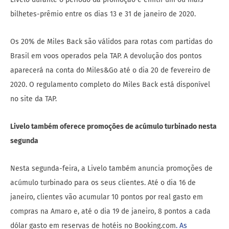
bilhetes-prêmio entre os dias 13 e 31 de janeiro de 2020.
Os 20% de Miles Back são válidos para rotas com partidas do
Brasil em voos operados pela TAP. A devolução dos pontos
aparecerá na conta do Miles&Go até o dia 20 de fevereiro de
2020. O regulamento completo do Miles Back está disponível
no site da TAP.
Livelo também oferece promoções de acúmulo turbinado nesta
segunda
Nesta segunda-feira, a Livelo também anuncia promoções de
acúmulo turbinado para os seus clientes. Até o dia 16 de
janeiro, clientes vão acumular 10 pontos por real gasto em
compras na Amaro e, até o dia 19 de janeiro, 8 pontos a cada
dólar gasto em reservas de hotéis no Booking.com
. As