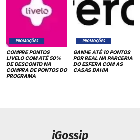
PROMOÇÕES
PROMOÇÕES
COMPRE PONTOS
GANHE ATÉ 10 PONTOS
LIVELO COM ATÉ 50%
POR REAL NA PARCERIA
DE DESCONTO NA
DO ESFERA COM AS
COMPRA DE PONTOS DO
CASAS BAHIA
PROGRAMA
iGossip