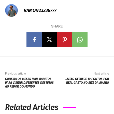
RAMON23238777
SHARE
Previous article
Next article
CONFIRA OS MESES MAIS BARATOS
LIVELO OFERECE 10 PONTOS POR
PARA VISITAR DIFERENTES DESTINOS
REAL GASTO NO SITE DA AMARO
AO REDOR DO MUNDO
Related Articles