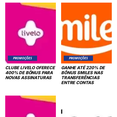
PROMOÇÕES
PROMOÇÕES
CLUBE LIVELO OFERECE
GANHE ATÉ 220% DE
400% DE BÔNUS PARA
BÔNUS SMILES NAS
NOVAS ASSINATURAS
TRANSFERÊNCIAS
ENTRE CONTAS