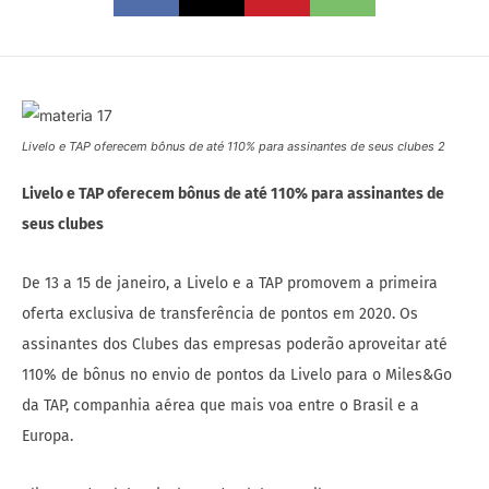
Livelo e TAP oferecem bônus de até 110% para assinantes de seus clubes 2
Livelo e TAP oferecem bônus de até 110% para assinantes de
seus clubes
De 13 a 15 de janeiro, a Livelo e a TAP promovem a primeira
oferta exclusiva de transferência de pontos em 2020. Os
assinantes dos Clubes das empresas poderão aproveitar até
110% de bônus no envio de pontos da Livelo para o Miles&Go
da TAP, companhia aérea que mais voa entre o Brasil e a
Europa.