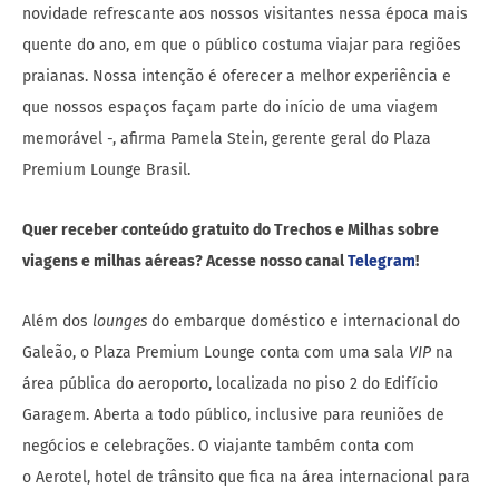
novidade refrescante aos nossos visitantes nessa época mais
quente do ano, em que o público costuma viajar para regiões
praianas. Nossa intenção é oferecer a melhor experiência e
que nossos espaços façam parte do início de uma viagem
memorável -, afirma Pamela Stein, gerente geral do Plaza
Premium Lounge Brasil.
Quer receber conteúdo gratuito do Trechos e Milhas sobre
viagens e milhas aéreas? Acesse nosso canal
Telegram
!
Além dos
lounges
do embarque doméstico e internacional do
Galeão, o Plaza Premium Lounge conta com uma sala
VIP
na
área pública do aeroporto, localizada no piso 2 do Edifício
Garagem. Aberta a todo público, inclusive para reuniões de
negócios e celebrações. O viajante também conta com
o Aerotel, hotel de trânsito que fica na área internacional para