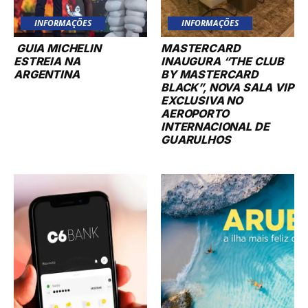
INFORMAÇÕES
INFORMAÇÕES
GUIA MICHELIN
MASTERCARD
ESTREIA NA
INAUGURA “THE CLUB
ARGENTINA
BY MASTERCARD
BLACK”, NOVA SALA VIP
EXCLUSIVA NO
AEROPORTO
INTERNACIONAL DE
GUARULHOS