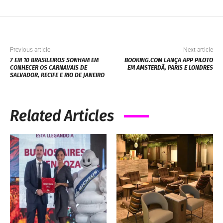
Previous article
Next article
7 EM 10 BRASILEIROS SONHAM EM
BOOKING.COM LANÇA APP PILOTO
CONHECER OS CARNAVAIS DE
EM AMSTERDÃ, PARIS E LONDRES
SALVADOR, RECIFE E RIO DE JANEIRO
Related Articles