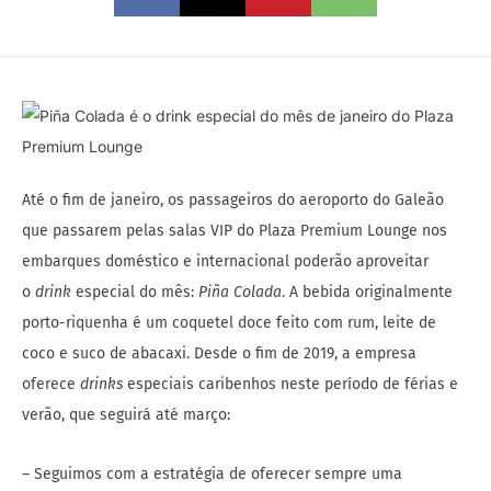
Até o fim de janeiro, os passageiros do aeroporto do Galeão
que passarem pelas salas VIP do Plaza Premium Lounge nos
embarques doméstico e internacional poderão aproveitar
o
drink
especial do mês:
Piña Colada
. A bebida originalmente
porto-riquenha é um coquetel doce feito com rum, leite de
coco e suco de abacaxi. Desde o fim de 2019, a empresa
oferece
drinks
especiais caribenhos neste período de férias e
verão, que seguirá até março:
– Seguimos com a estratégia de oferecer sempre uma