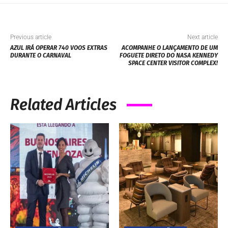
Previous article
Next article
AZUL IRÁ OPERAR 740 VOOS EXTRAS
ACOMPANHE O LANÇAMENTO DE UM
DURANTE O CARNAVAL
FOGUETE DIRETO DO NASA KENNEDY
SPACE CENTER VISITOR COMPLEX!
Related Articles