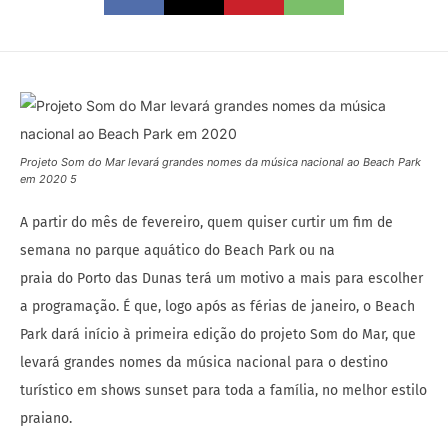
Projeto Som do Mar levará grandes nomes da música nacional ao Beach Park
em 2020 5
A partir do mês de fevereiro, quem quiser curtir um fim de
semana no parque aquático do Beach Park ou na
praia do Porto das Dunas terá um motivo a mais para escolher
a programação. É que, logo após as férias de janeiro, o Beach
Park dará início à primeira edição do projeto Som do Mar, que
levará grandes nomes da música nacional para o destino
turístico em shows sunset para toda a família, no melhor estilo
praiano.