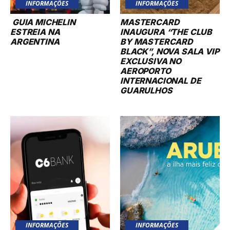
INFORMAÇÕES
INFORMAÇÕES
GUIA MICHELIN
MASTERCARD
ESTREIA NA
INAUGURA “THE CLUB
ARGENTINA
BY MASTERCARD
BLACK”, NOVA SALA VIP
EXCLUSIVA NO
AEROPORTO
INTERNACIONAL DE
GUARULHOS
INFORMAÇÕES
INFORMAÇÕES