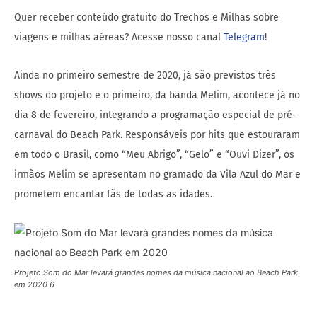
Quer receber conteúdo gratuito do Trechos e Milhas sobre
viagens e milhas aéreas? Acesse nosso canal
Telegram
!
Ainda no primeiro semestre de 2020, já são previstos três
shows do projeto e o primeiro, da banda Melim, acontece já no
dia 8 de fevereiro, integrando a programação especial de pré-
carnaval do Beach Park. Responsáveis por hits que estouraram
em todo o Brasil, como “Meu Abrigo”, “Gelo” e “Ouvi Dizer”, os
irmãos Melim se apresentam no gramado da Vila Azul do Mar e
prometem encantar fãs de todas as idades.
Projeto Som do Mar levará grandes nomes da música nacional ao Beach Park
em 2020 6