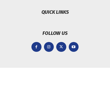
QUICK LINKS
FOLLOW US