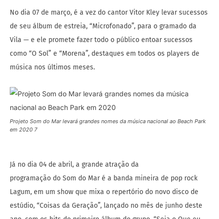
No dia 07 de março, é a vez do cantor Vitor Kley levar sucessos
de seu álbum de estreia, “Microfonado”, para o gramado da
Vila — e ele promete fazer todo o público entoar sucessos
como “O Sol” e “Morena”, destaques em todos os players de
música nos últimos meses.
Projeto Som do Mar levará grandes nomes da música nacional ao Beach Park
em 2020 7
Já no dia 04 de abril, a grande atração da
programação do Som do Mar é a banda mineira de pop rock
Lagum, em um show que mixa o repertório do novo disco de
estúdio, “Coisas da Geração”, lançado no mês de junho deste