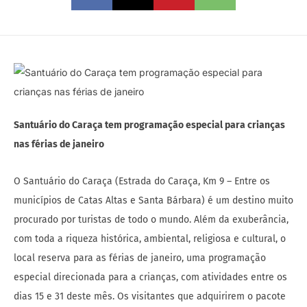
Santuário do Caraça tem programação especial para crianças
nas férias de janeiro
O Santuário do Caraça (Estrada do Caraça, Km 9 – Entre os
municípios de Catas Altas e Santa Bárbara) é um destino muito
procurado por turistas de todo o mundo. Além da exuberância,
com toda a riqueza histórica, ambiental, religiosa e cultural, o
local reserva para as férias de janeiro, uma programação
especial direcionada para a crianças, com atividades entre os
dias 15 e 31 deste mês. Os visitantes que adquirirem o pacote