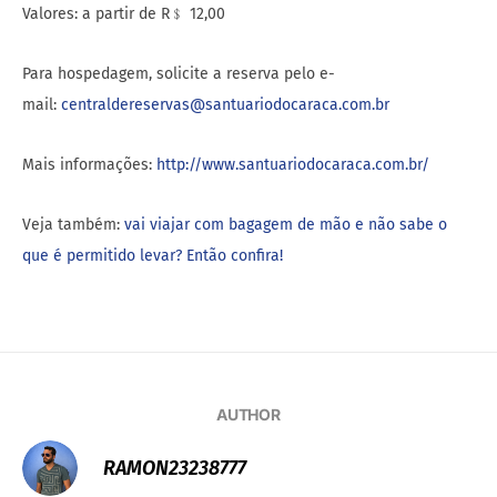
Valores: a partir de R﹩ 12,00
Para hospedagem, solicite a reserva pelo e-
mail:
centraldereservas@santuariodocaraca.com.br
Mais informações:
http://www.santuariodocaraca.com.br/
Veja também:
vai viajar com bagagem de mão e não sabe o
que é permitido levar? Então confira!
AUTHOR
RAMON23238777