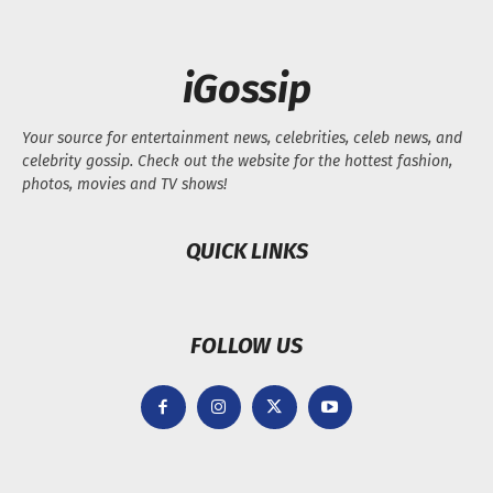
iGossip
Your source for entertainment news, celebrities, celeb news, and
celebrity gossip. Check out the website for the hottest fashion,
photos, movies and TV shows!
QUICK LINKS
FOLLOW US