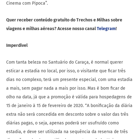
Cinema com Pipoca”.
Quer receber conteúdo gratuito do Trechos e Milhas sobre
viagens e milhas aéreas? Acesse nosso canal
Telegram
!
Imperdível
Com tanta beleza no Santuário do Caraça, é normal querer
esticar a estadia no local, por isso, o visitante que ficar três
dias no complexo, terá um presente especial, com uma estadia
a mais, sem pagar nada a mais por isso. Mas é bom ficar de
olho na data, já que a promoção é válida para hospedagens de
15 de janeiro à 15 de fevereiro de 2020. “A bonificação da diária
extra não será concedida em desconto sobre o valor das três
diárias pagas, o seja, apenas poderá ser usufruído como
estadia, e deve ser utilizada na sequência da reserva de três