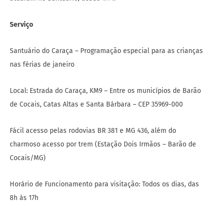
Serviço
Santuário do Caraça – Programação especial para as crianças
nas férias de janeiro
Local: Estrada do Caraça, KM9 – Entre os municípios de Barão
de Cocais, Catas Altas e Santa Bárbara – CEP 35969-000
Fácil acesso pelas rodovias BR 381 e MG 436, além do
charmoso acesso por trem (Estação Dois Irmãos – Barão de
Cocais/MG)
Horário de Funcionamento para visitação: Todos os dias, das
8h às 17h