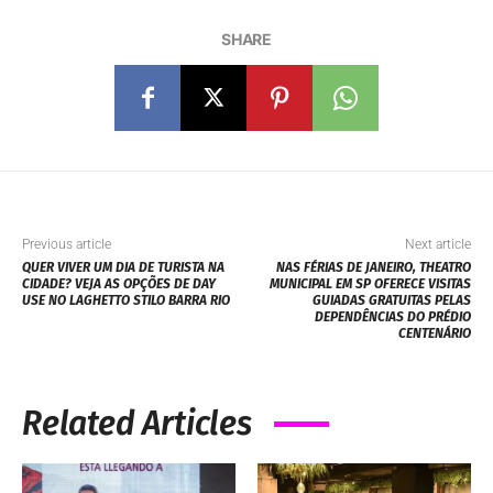
SHARE
Previous article
Next article
QUER VIVER UM DIA DE TURISTA NA
NAS FÉRIAS DE JANEIRO, THEATRO
CIDADE? VEJA AS OPÇÕES DE DAY
MUNICIPAL EM SP OFERECE VISITAS
USE NO LAGHETTO STILO BARRA RIO
GUIADAS GRATUITAS PELAS
DEPENDÊNCIAS DO PRÉDIO
CENTENÁRIO
Related Articles