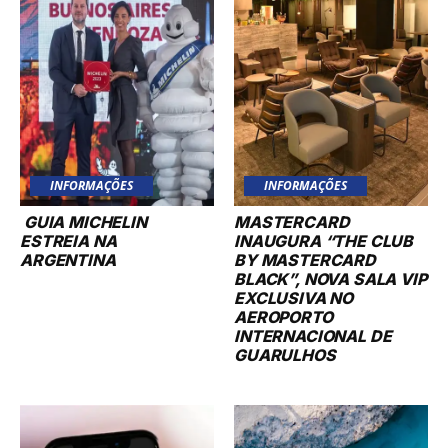
INFORMAÇÕES
INFORMAÇÕES
GUIA MICHELIN
MASTERCARD
ESTREIA NA
INAUGURA “THE CLUB
ARGENTINA
BY MASTERCARD
BLACK”, NOVA SALA VIP
EXCLUSIVA NO
AEROPORTO
INTERNACIONAL DE
GUARULHOS