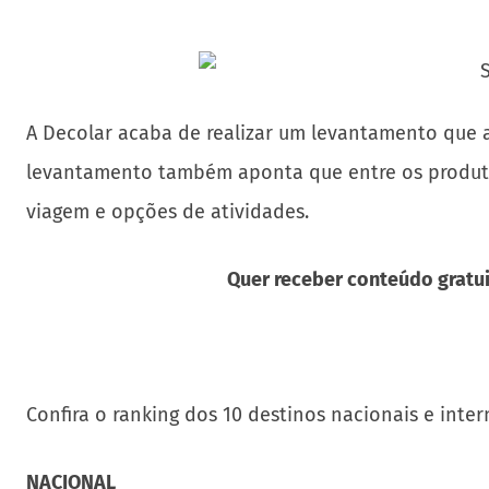
A Decolar acaba de realizar um levantamento que ap
levantamento também aponta que entre os produtos 
viagem e opções de atividades.
Quer receber conteúdo gratui
Confira o ranking dos 10 destinos nacionais e intern
NACIONAL