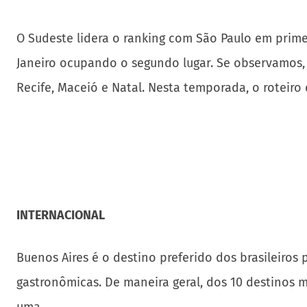
O Sudeste lidera o ranking com São Paulo em primei
Janeiro ocupando o segundo lugar. Se observamos, d
Recife, Maceió e Natal. Nesta temporada, o roteiro d
INTERNACIONAL
Buenos Aires é o destino preferido dos brasileiros 
gastronômicas. De maneira geral, dos 10 destinos 