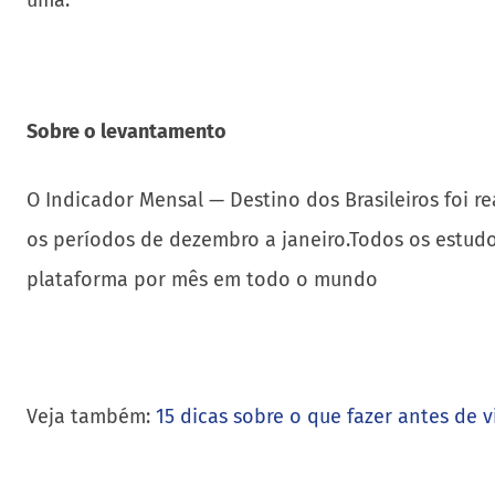
uma.
Sobre o levantamento
O Indicador Mensal — Destino dos Brasileiros foi
os períodos de dezembro a janeiro.Todos os estud
plataforma por mês em todo o mundo
Veja também:
15 dicas sobre o que fazer antes de vi