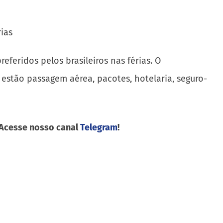
feridos pelos brasileiros nas férias. O
estão passagem aérea, pacotes, hotelaria, seguro-
 Acesse nosso canal
Telegram
!