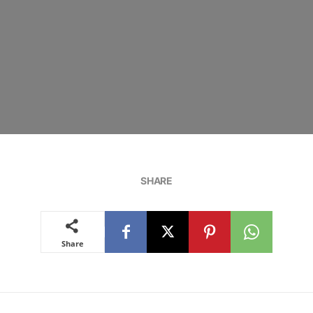
SHARE
Share