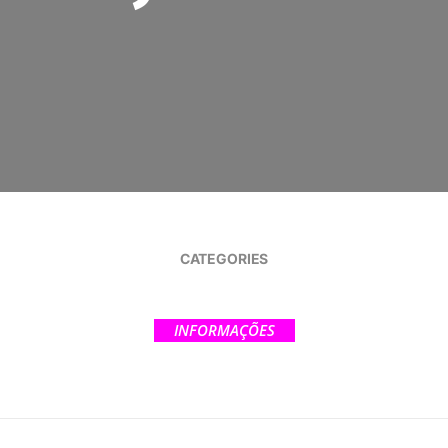
CATEGORIES
INFORMAÇÕES