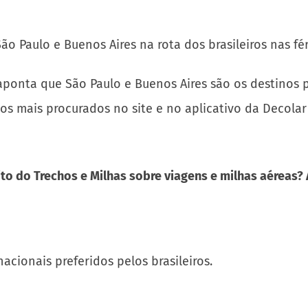
onta que São Paulo e Buenos Aires são os destinos pre
mais procurados no site e no aplicativo da Decolar 
to do Trechos e Milhas sobre viagens e milhas aéreas?
acionais preferidos pelos brasileiros.