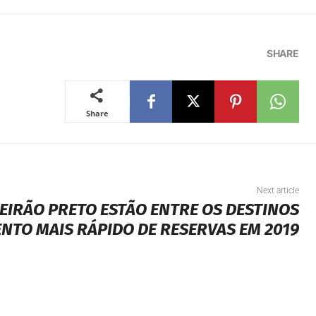
SHARE
Share
Next article
EIRÃO PRETO ESTÃO ENTRE OS DESTINOS
NTO MAIS RÁPIDO DE RESERVAS EM 2019