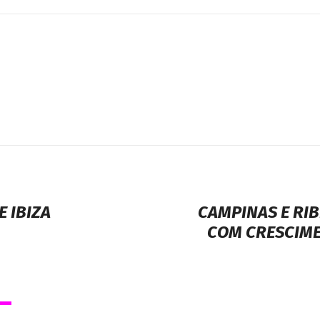
E IBIZA
CAMPINAS E RIB
COM CRESCIME