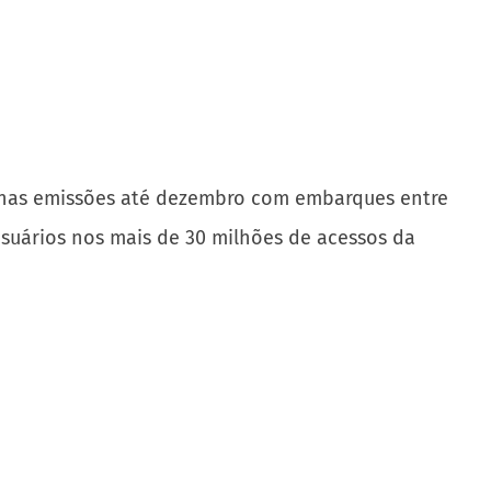
e nas emissões até dezembro com embarques entre
suários nos mais de 30 milhões de acessos da