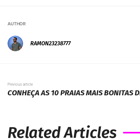
AUTHOR
RAMON23238777
Previous article
CONHEÇA AS 10 PRAIAS MAIS BONITAS D
Related Articles