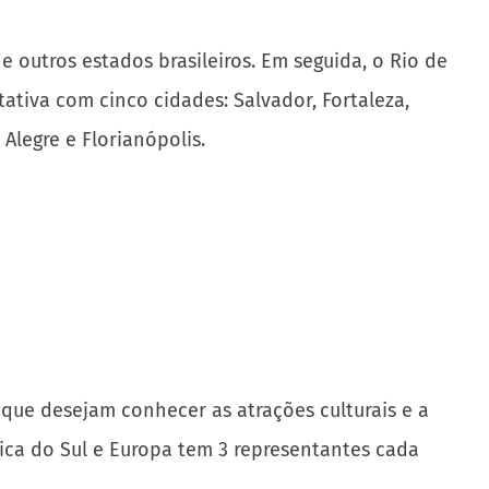
 outros estados brasileiros. Em seguida, o Rio de
ativa com cinco cidades: Salvador, Fortaleza,
 Alegre e Florianópolis.
s que desejam conhecer as atrações culturais e a
ica do Sul e Europa tem 3 representantes cada