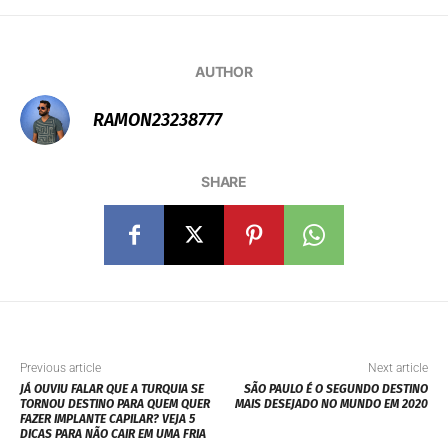
SHARE
Previous article
Next article
JÁ OUVIU FALAR QUE A TURQUIA SE
SÃO PAULO É O SEGUNDO DESTINO
TORNOU DESTINO PARA QUEM QUER
MAIS DESEJADO NO MUNDO EM 2020
FAZER IMPLANTE CAPILAR? VEJA 5
DICAS PARA NÃO CAIR EM UMA FRIA
Related Articles