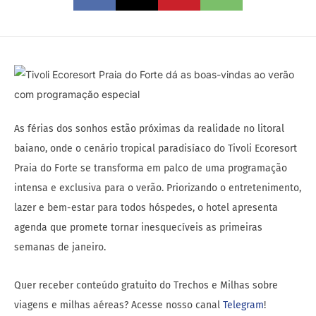
As férias dos sonhos estão próximas da realidade no litoral
baiano, onde o cenário tropical paradisíaco do Tivoli Ecoresort
Praia do Forte se transforma em palco de uma programação
intensa e exclusiva para o verão. Priorizando o entretenimento,
lazer e bem-estar para todos hóspedes, o hotel apresenta
agenda que promete tornar inesquecíveis as primeiras
semanas de janeiro.
Quer receber conteúdo gratuito do Trechos e Milhas sobre
viagens e milhas aéreas? Acesse nosso canal
Telegram
!