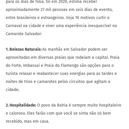
para os dias de folia. Só em 2020, estima receber
aproximadamente 27 mil pessoas em seis dias de evento,
entre brasileiros e estrangeiros. Veja 10 motivos curtir o
Carnaval na cidade e viver uma experiência inesquecível no
Camarote Salvador:
1. Belezas Naturais:
As manhãs em Salvador podem ser
aproveitadas em diversas praias que rodeiam a capital. Praia
do Forte, Imbassaí e Praia do Flamengo são opções para o
turista relaxar e reabastecer suas energias para as tardes e
noites de trios e camarotes pelos circuitos que agitam a
cidade;
2. Hospitalidade:
O povo da Bahia é sempre muito hospitaleiro
e caloroso. Eles farão com que você se sinta não só bem
recebido, mas em casa.