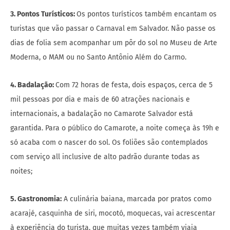
3. Pontos Turísticos:
Os pontos turísticos também encantam os
turistas que vão passar o Carnaval em Salvador. Não passe os
dias de folia sem acompanhar um pôr do sol no Museu de Arte
Moderna, o MAM ou no Santo Antônio Além do Carmo.
4. Badalação:
Com 72 horas de festa, dois espaços, cerca de 5
mil pessoas por dia e mais de 60 atrações nacionais e
internacionais, a badalação no Camarote Salvador está
garantida. Para o público do Camarote, a noite começa às 19h e
só acaba com o nascer do sol. Os foliões são contemplados
com serviço all inclusive de alto padrão durante todas as
noites;
5. Gastronomia:
A culinária baiana, marcada por pratos como
acarajé, casquinha de siri, mocotó, moquecas, vai acrescentar
à experiência do turista, que muitas vezes também viaja