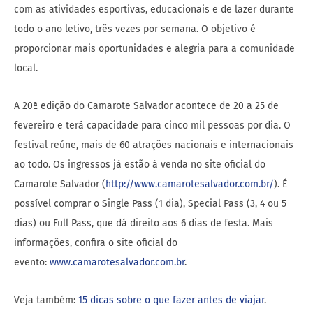
com as atividades esportivas, educacionais e de lazer durante
todo o ano letivo, três vezes por semana. O objetivo é
proporcionar mais oportunidades e alegria para a comunidade
local.
A 20ª edição do Camarote Salvador acontece de 20 a 25 de
fevereiro e terá capacidade para cinco mil pessoas por dia. O
festival reúne, mais de 60 atrações nacionais e internacionais
ao todo. Os ingressos já estão à venda no site oficial do
Camarote Salvador (
http://www.camarotesalvador.com.br/
). É
possível comprar o Single Pass (1 dia), Special Pass (3, 4 ou 5
dias) ou Full Pass, que dá direito aos 6 dias de festa. Mais
informações, confira o site oficial do
evento:
www.camarotesalvador.com.br
.
Veja também:
15 dicas sobre o que fazer antes de viajar
.