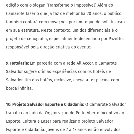
edição com o slogan ‘Transforme o Impossível’. Além do
Camarote fazer o que já faz de melhor há 20 anos, o público
também contará com inovações por um toque de sofisticação
em sua estrutura. Neste contexto, um dos diferenciais é o
projeto de cenografia, especialmente desenhado por Pazetto,
responsável pela direção criativa do evento;
9. Hotelaria:
Em parceria com a rede All Accor, o Camarote
Salvador sugere ótimas experiências com os hotéis de
Salvador. Um dos hotéis, inclusive, chega a ter piscina com
borda infinita;
10. Projeto Salvador Esporte e Cidadania:
O Camarote Salvador
trabalha ao lado da Organização de Peito Aberto Incentivo ao
Esporte, Cultura e Lazer para realizar o projeto Salvador
Esporte e Cidadania. Jovens de 7 a 17 anos estão envolvidos