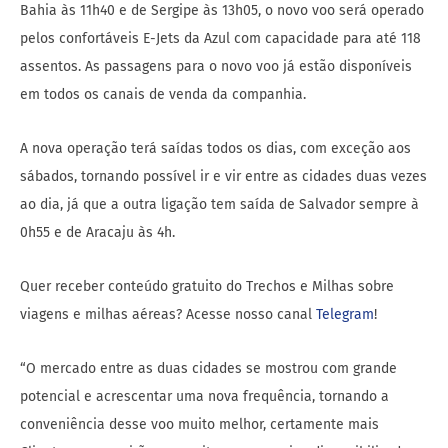
Bahia às 11h40 e de Sergipe às 13h05, o novo voo será operado
pelos confortáveis E-Jets da Azul com capacidade para até 118
assentos. As passagens para o novo voo já estão disponíveis
em todos os canais de venda da companhia.
A nova operação terá saídas todos os dias, com exceção aos
sábados, tornando possível ir e vir entre as cidades duas vezes
ao dia, já que a outra ligação tem saída de Salvador sempre à
0h55 e de Aracaju às 4h.
Quer receber conteúdo gratuito do Trechos e Milhas sobre
viagens e milhas aéreas? Acesse nosso canal
Telegram
!
“O mercado entre as duas cidades se mostrou com grande
potencial e acrescentar uma nova frequência, tornando a
conveniência desse voo muito melhor, certamente mais