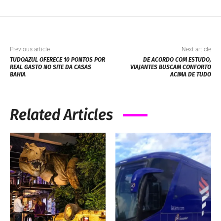
Previous article
Next article
TUDOAZUL OFERECE 10 PONTOS POR
DE ACORDO COM ESTUDO,
REAL GASTO NO SITE DA CASAS
VIAJANTES BUSCAM CONFORTO
BAHIA
ACIMA DE TUDO
Related Articles