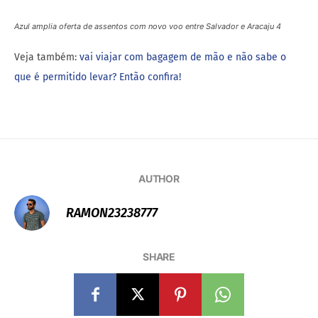
Azul amplia oferta de assentos com novo voo entre Salvador e Aracaju 4
Veja também:
vai viajar com bagagem de mão e não sabe o
que é permitido levar? Então confira!
AUTHOR
RAMON23238777
SHARE