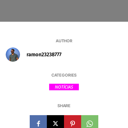
AUTHOR
ramon23238777
CATEGORIES
NOTÍCIAS
SHARE