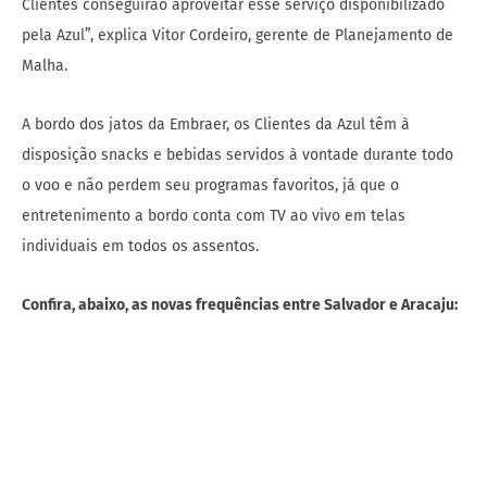
Clientes conseguirão aproveitar esse serviço disponibilizado
pela Azul”, explica Vitor Cordeiro, gerente de Planejamento de
Malha.
A bordo dos jatos da Embraer, os Clientes da Azul têm à
disposição snacks e bebidas servidos à vontade durante todo
o voo e não perdem seu programas favoritos, já que o
entretenimento a bordo conta com TV ao vivo em telas
individuais em todos os assentos.
Confira, abaixo, as novas frequências entre Salvador e Aracaju: