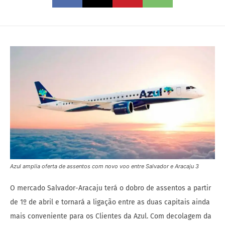
Azul amplia oferta de assentos com novo voo entre Salvador e Aracaju 3
O mercado Salvador-Aracaju terá o dobro de assentos a partir
de 1º de abril e tornará a ligação entre as duas capitais ainda
mais conveniente para os Clientes da Azul. Com decolagem da